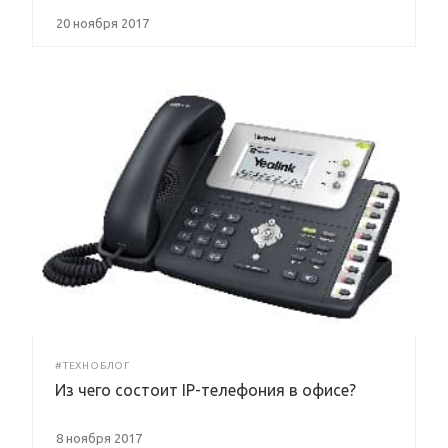
20 ноября 2017
#ТЕХНОБЛОГ
Из чего состоит IP-телефония в офисе?
8 ноября 2017