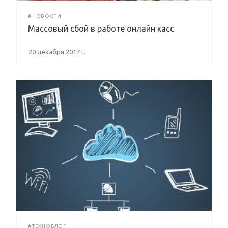
#НОВОСТИ
Массовый сбой в работе онлайн касс
20 декабря 2017 г.
#ТЕХНОБЛОГ