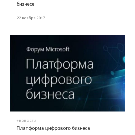
бизнесе
22 ноября 2017
#НОВОСТИ
Платформа цифрового бизнеса