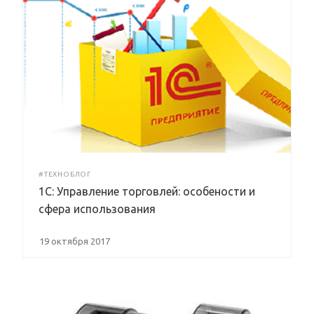
#ТЕХНОБЛОГ
1С: Управление торговлей: особености и
сфера использования
19 октября 2017