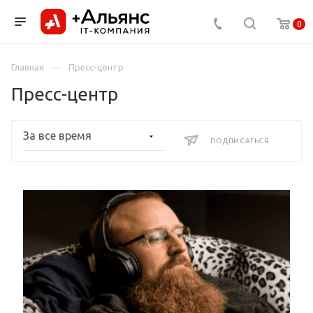
0
Главная
Пресс-центр
Пресс-центр
ПОДПИСАТЬСЯ