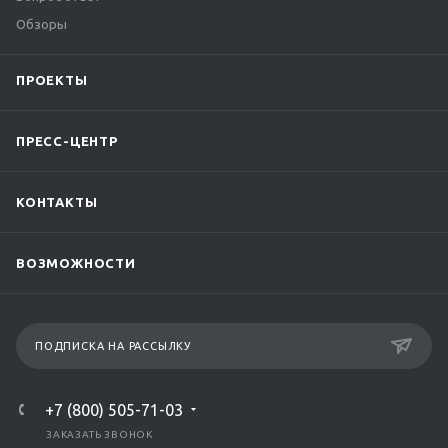
Обзоры
ПРОЕКТЫ
ПРЕСС-ЦЕНТР
КОНТАКТЫ
ВОЗМОЖНОСТИ
ПОДПИСКА НА РАССЫЛКУ
+7 (800) 505-71-03
ЗАКАЗАТЬ ЗВОНОК