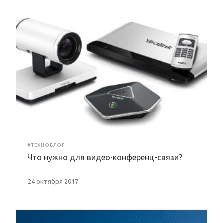
#ТЕХНОБЛОГ
Что нужно для видео-конференц-связи?
24 октября 2017