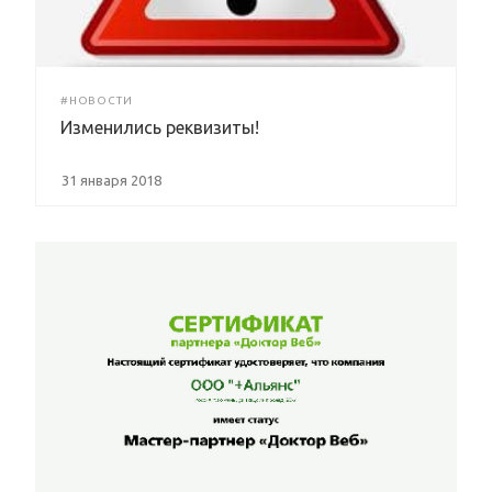
#НОВОСТИ
Изменились реквизиты!
31 января 2018