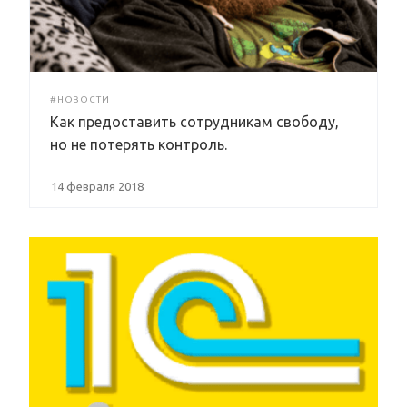
#НОВОСТИ
Как предоставить сотрудникам свободу,
но не потерять контроль.
14 февраля 2018