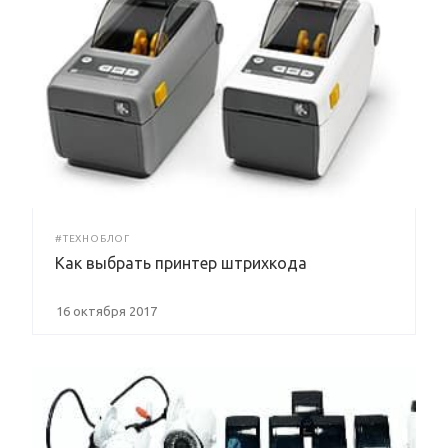
#ТЕХНОБЛОГ
Как выбрать принтер штрихкода
16 октября 2017