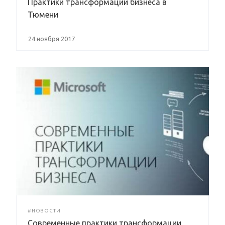
Практики трансформации бизнеса в
Тюмени
24 ноября 2017
#НОВОСТИ
Современные практики трансформации