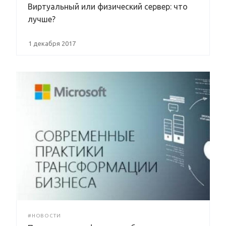
Виртуальный или физический сервер: что
лучше?
1 декабря 2017
#НОВОСТИ