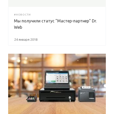
#НОВОСТИ
Мы получили статус "Мастер-партнер" Dr.
Web
24 января 2018