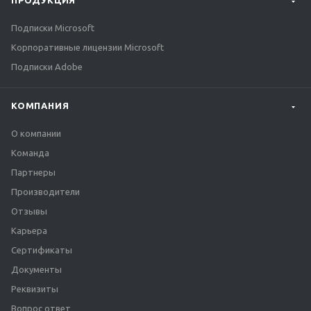
ПРОДУКЦИЯ
Подписки Microsoft
Корпоративные лицензии Microsoft
Подписки Adobe
КОМПАНИЯ
О компании
Команда
Партнеры
Производители
Отзывы
Карьера
Сертификаты
Документы
Реквизиты
Вопрос ответ