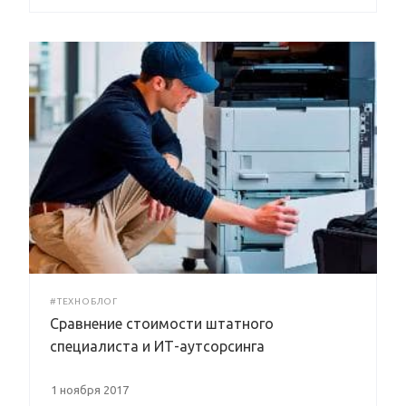
#ТЕХНОБЛОГ
Сравнение стоимости штатного
специалиста и ИТ-аутсорсинга
1 ноября 2017