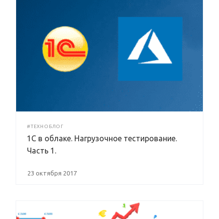
#ТЕХНОБЛОГ
1С в облаке. Нагрузочное тестирование.
Часть 1.
23 октября 2017