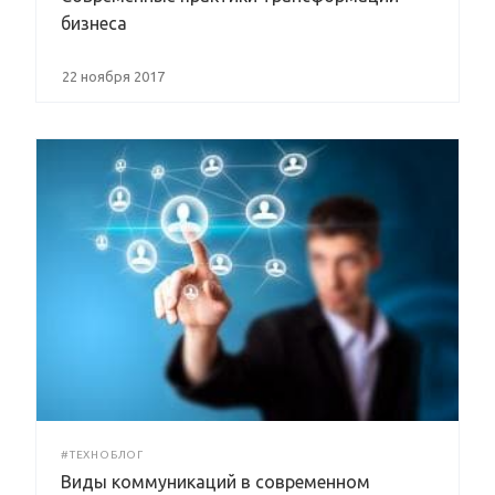
бизнеса
22 ноября 2017
#ТЕХНОБЛОГ
Виды коммуникаций в современном