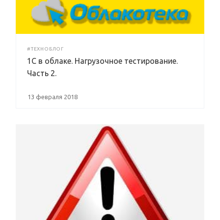
#ТЕХНОБЛОГ
1С в облаке. Нагрузочное тестирование.
Часть 2.
13 февраля 2018