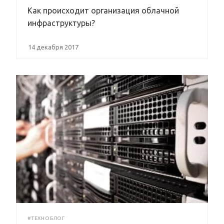
Как происходит организация облачной
инфраструктуры?
14 декабря 2017
#ТЕХНОБЛОГ