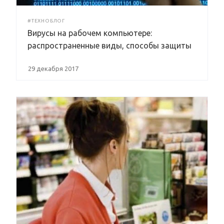
#ТЕХНОБЛОГ
Вирусы на рабочем компьютере:
распространенные виды, способы защиты
29 декабря 2017