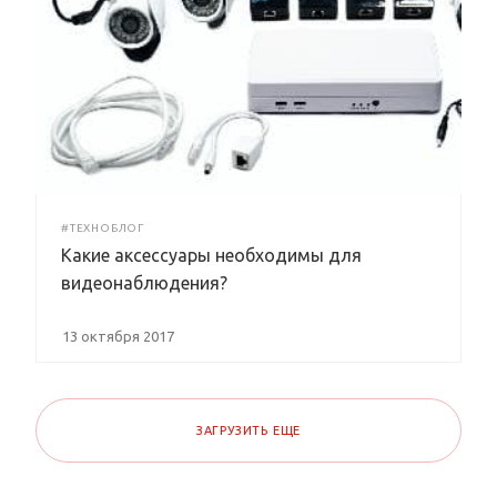
#ТЕХНОБЛОГ
Какие аксессуары необходимы для
видеонаблюдения?
13 октября 2017
ЗАГРУЗИТЬ ЕЩЕ