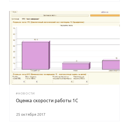
#НОВОСТИ
Оценка скорости работы 1С
25 октября 2017