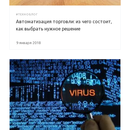
#ТЕХНОБЛОГ
Автоматизация торговли: из чего состоит,
как выбрать нужное решение
9 января 2018