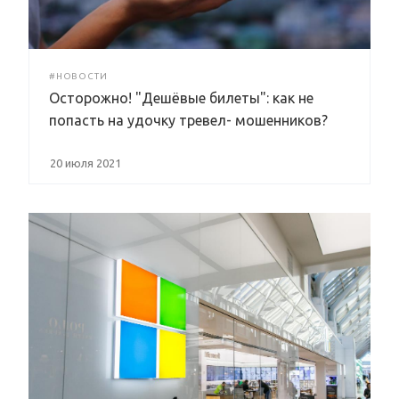
#НОВОСТИ
Осторожно! "Дешёвые билеты": как не
попасть на удочку тревел- мошенников?
20 июля 2021