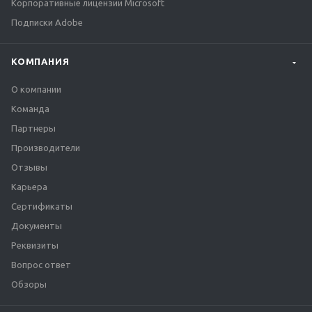
Корпоративные лицензии Microsoft
Подписки Adobe
КОМПАНИЯ
О компании
Команда
Партнеры
Производители
Отзывы
Карьера
Сертификаты
Документы
Реквизиты
Вопрос ответ
Обзоры