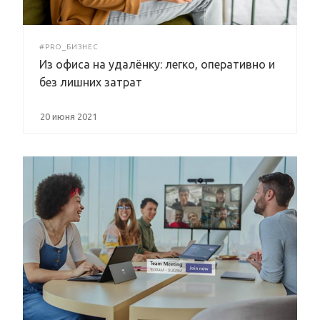
#PRO_БИЗНЕС
Из офиса на удалёнку: легко, оперативно и
без лишних затрат
20 июня 2021