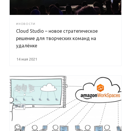
#НОВОСТИ
Cloud Studio – новое стратегическое
решение для творческих команд на
удалёнке
14 мая 2021