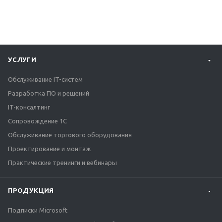
УСЛУГИ
Обслуживание IT-систем
Разработка ПО и решений
IT-консалтинг
Сопровождение 1С
Обслуживание торгового оборудования
Проектирование и монтаж
Практические тренинги и вебинары
ПРОДУКЦИЯ
Подписки Microsoft