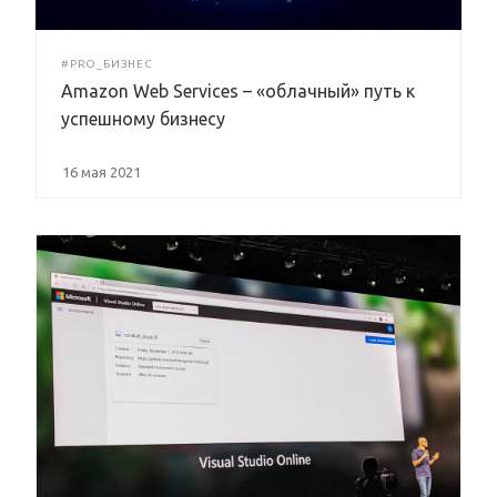
#PRO_БИЗНЕС
Amazon Web Services – «облачный» путь к
успешному бизнесу
16 мая 2021