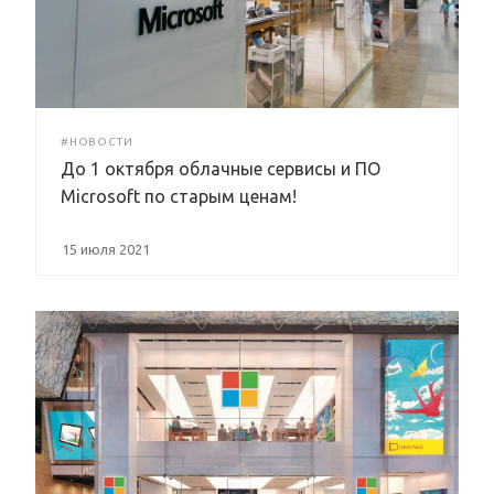
#НОВОСТИ
До 1 октября облачные сервисы и ПО
Microsoft по старым ценам!
15 июля 2021