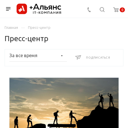
0
Главная
Пресс-центр
Пресс-центр
ПОДПИСАТЬСЯ