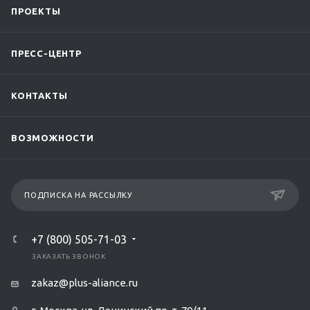
ПРОЕКТЫ
ПРЕСС-ЦЕНТР
КОНТАКТЫ
ВОЗМОЖНОСТИ
ПОДПИСКА НА РАССЫЛКУ
+7 (800) 505-71-03
ЗАКАЗАТЬ ЗВОНОК
zakaz@plus-aliance.ru