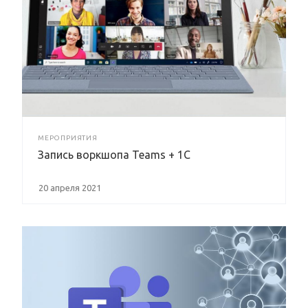
МЕРОПРИЯТИЯ
Запись воркшопа Teams + 1C
20 апреля 2021