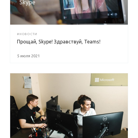
#НОВОСТИ
Прощай, Skype! Здравствуй, Teams!
5 июля 2021