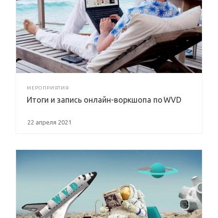
МЕРОПРИЯТИЯ
Итоги и запись онлайн-воркшопа по WVD
22 апреля 2021