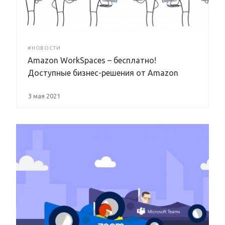
#НОВОСТИ
Amazon WorkSpaces – бесплатно!
Доступные бизнес-решения от Amazon
3 мая 2021