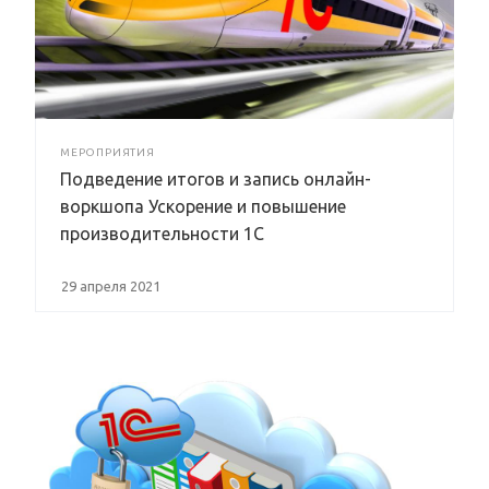
МЕРОПРИЯТИЯ
Подведение итогов и запись онлайн-
воркшопа Ускорение и повышение
производительности 1С
29 апреля 2021