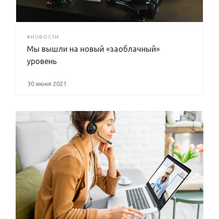
#НОВОСТИ
Мы вышли на новый «заоблачный»
уровень
30 июня 2021