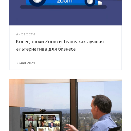
#НОВОСТИ
Конец эпохи Zoom и Teams как лучшая
альтернатива для бизнеса
2 мая 2021