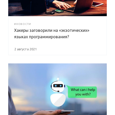
#НОВОСТИ
Хакеры заговорили на «экзотических»
языках программирования?
2 августа 2021