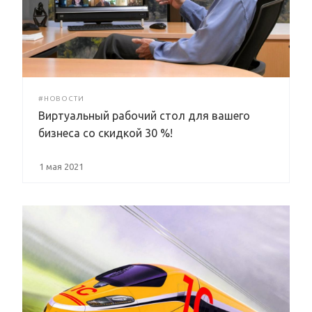
#НОВОСТИ
Виртуальный рабочий стол для вашего
бизнеса со скидкой 30 %!
1 мая 2021