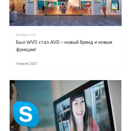
#НОВОСТИ
Был WVD стал AVD – новый бренд и новые
функции!
9 июля 2021