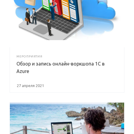
МЕРОПРИЯТИЯ
Обзор и запись онлайн-воркшопа 1С в
Azure
27 апреля 2021