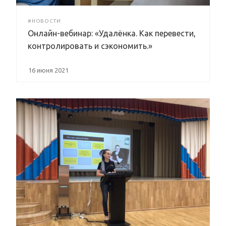
#НОВОСТИ
Онлайн-вебинар: «Удалёнка. Как перевести,
контролировать и сэкономить.»
16 июня 2021