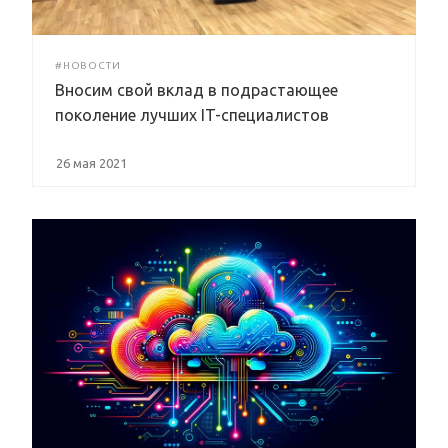
#НОВОСТИ
Вносим свой вклад в подрастающее
поколение лучших IT-специалистов
26 мая 2021