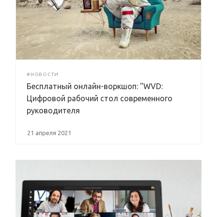
#НОВОСТИ
Бесплатный онлайн-воркшоп: "WVD:
Цифровой рабочий стол современного
руководителя
21 апреля 2021