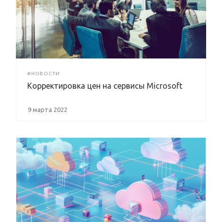
#НОВОСТИ
Корректировка цен на сервисы Microsoft
9 марта 2022