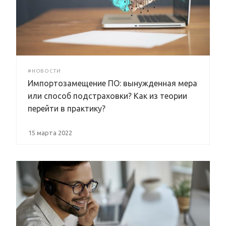
#НОВОСТИ
Импортозамещение ПО: вынужденная мера
или способ подстраховки? Как из теории
перейти в практику?
15 марта 2022