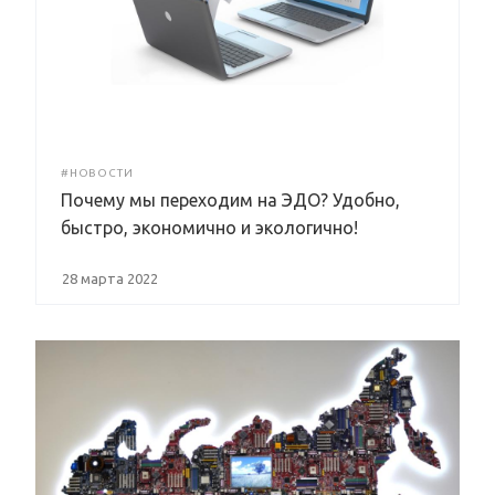
#НОВОСТИ
Почему мы переходим на ЭДО? Удобно,
быстро, экономично и экологично!
28 марта 2022