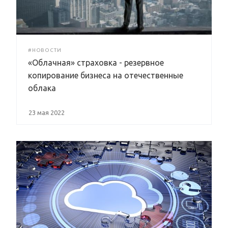
#НОВОСТИ
«Облачная» страховка - резервное
копирование бизнеса на отечественные
облака
23 мая 2022