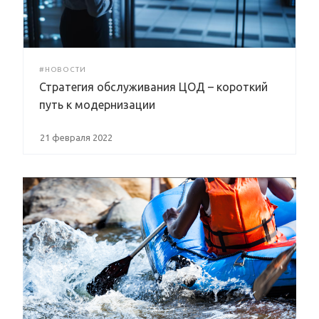
#НОВОСТИ
Стратегия обслуживания ЦОД – короткий
путь к модернизации
21 февраля 2022