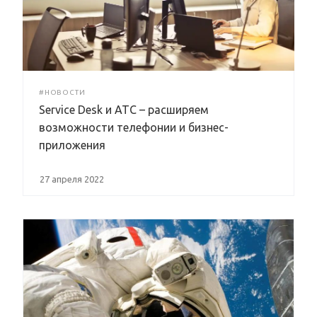
#НОВОСТИ
Service Desk и АТС – расширяем
возможности телефонии и бизнес-
приложения
27 апреля 2022