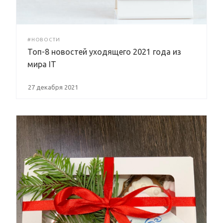
#НОВОСТИ
Топ-8 новостей уходящего 2021 года из
мира IT
27 декабря 2021