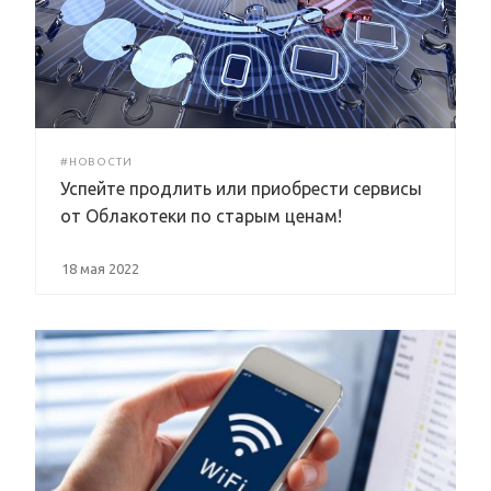
#НОВОСТИ
Успейте продлить или приобрести сервисы
от Облакотеки по старым ценам!
18 мая 2022