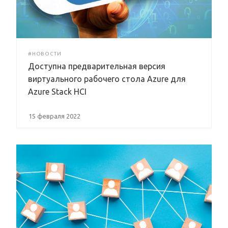
#НОВОСТИ
Доступна предварительная версия
виртуального рабочего стола Azure для
Azure Stack HCI
15 февраля 2022