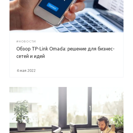
#НОВОСТИ
Обзор TP-Link Omada: решение для бизнес-
сетей и идей
4 мая 2022