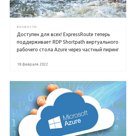
#НОВОСТИ
Доступен для всех! ExpressRoute теперь
поддерживает RDP Shortpath виртуального
рабочего стола Azure через частный пиринг
18 февраля 2022