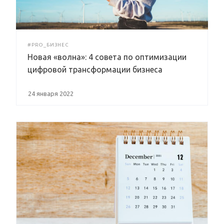
#PRO_БИЗНЕС
Новая «волна»: 4 совета по оптимизации
цифровой трансформации бизнеса
24 января 2022