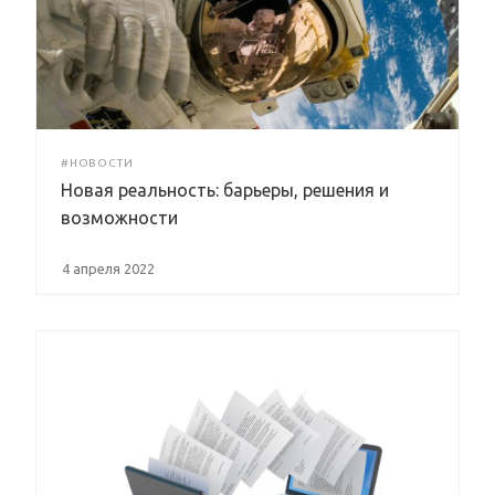
#НОВОСТИ
Новая реальность: барьеры, решения и
возможности
4 апреля 2022