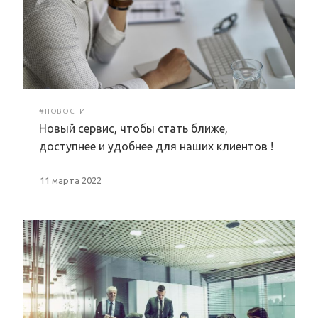
#НОВОСТИ
Новый сервис, чтобы стать ближе,
доступнее и удобнее для наших клиентов !
11 марта 2022