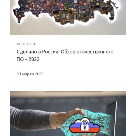
#НОВОСТИ
Сделано в России! Обзор отечественного
ПО – 2022
21 марта 2022