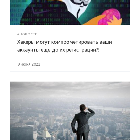
#НОВОСТИ
Хакеры могут компрометировать ваши
аккаунты ещё до их регистрации?!
9 июня 2022