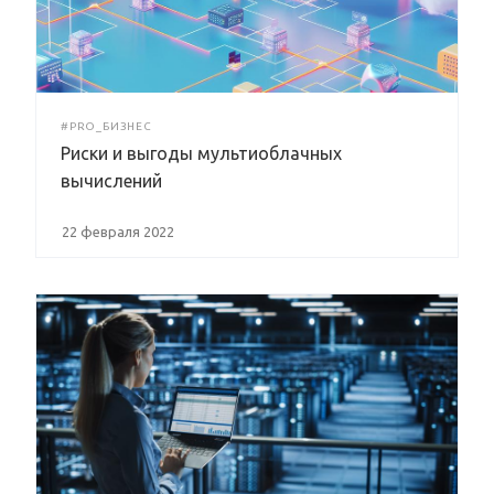
#PRO_БИЗНЕС
Риски и выгоды мультиоблачных
вычислений
22 февраля 2022