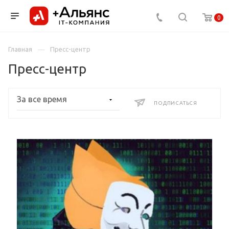
0
Главная
Пресс-центр
Пресс-центр
ПОДПИСАТЬСЯ