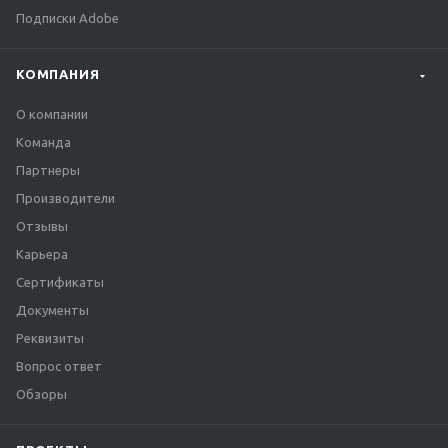
Подписки Adobe
КОМПАНИЯ
О компании
Команда
Партнеры
Производители
Отзывы
Карьера
Сертификаты
Документы
Реквизиты
Вопрос ответ
Обзоры