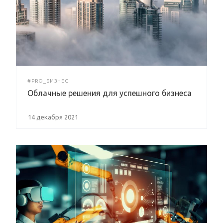
#PRO_БИЗНЕС
Облачные решения для успешного бизнеса
14 декабря 2021