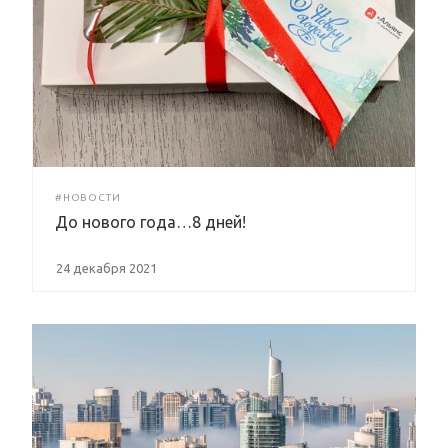
#НОВОСТИ
До нового года…8 дней!
24 декабря 2021