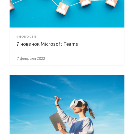
#НОВОСТИ
7 новинок Microsoft Teams
7 февраля 2022