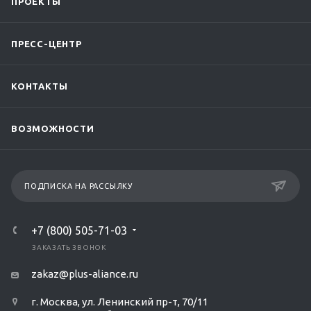
ПРОЕКТЫ
ПРЕСС-ЦЕНТР
КОНТАКТЫ
ВОЗМОЖНОСТИ
ПОДПИСКА НА РАССЫЛКУ
+7 (800) 505-71-03
ЗАКАЗАТЬ ЗВОНОК
zakaz@plus-aliance.ru
г. Москва, ул. Ленинский пр-т, 70/11