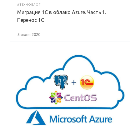
#ТЕХНОБЛОГ
Миграция 1С в облако Azure. Часть 1.
Перенос 1С
5 июня 2020