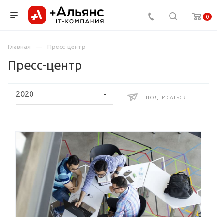
0
Главная
Пресс-центр
Пресс-центр
ПОДПИСАТЬСЯ