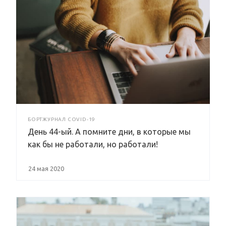
БОРТЖУРНАЛ COVID-19
День 44-ый. А помните дни, в которые мы
как бы не работали, но работали!
24 мая 2020