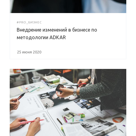
#PRO_БИЗНЕС
Внедрение изменений в бизнесе по
методологии ADKAR
25 июня 2020