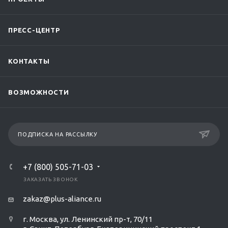
ПРЕСС-ЦЕНТР
КОНТАКТЫ
ВОЗМОЖНОСТИ
ПОДПИСКА НА РАССЫЛКУ
+7 (800) 505-71-03
ЗАКАЗАТЬ ЗВОНОК
zakaz@plus-aliance.ru
г. Москва, ул. Ленинский пр-т, 70/11