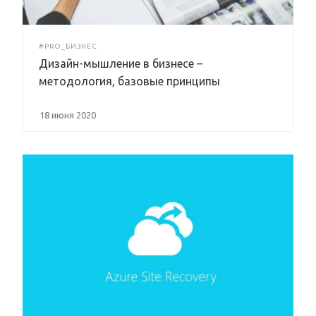
#PRO_БИЗНЕС
Дизайн-мышление в бизнесе –
методология, базовые принципы
18 июня 2020