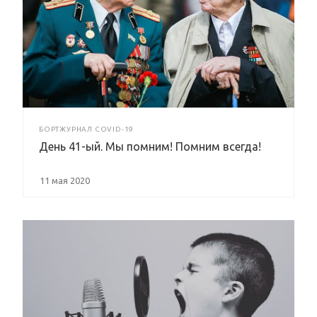
БОРТЖУРНАЛ COVID-19
День 41-ый. Мы помним! Помним всегда!
11 мая 2020