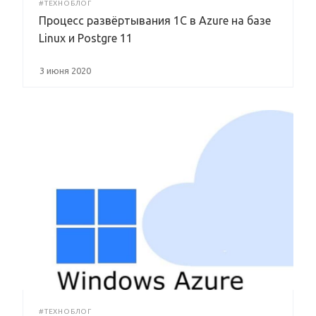
#ТЕХНОБЛОГ
Процесс развёртывания 1С в Azure на базе
Linux и Postgre 11
3 июня 2020
#ТЕХНОБЛОГ