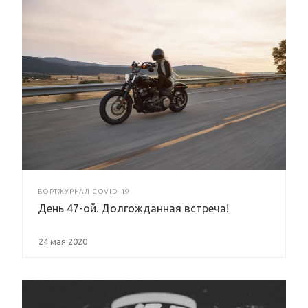
БОРТЖУРНАЛ COVID-19
День 47-ой. Долгожданная встреча!
24 мая 2020