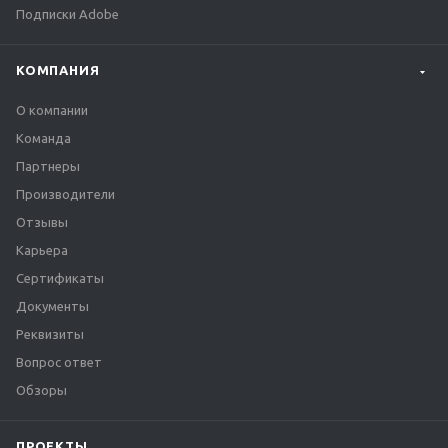
Подписки Adobe
КОМПАНИЯ
О компании
Команда
Партнеры
Производители
Отзывы
Карьера
Сертификаты
Документы
Реквизиты
Вопрос ответ
Обзоры
ПРОЕКТЫ