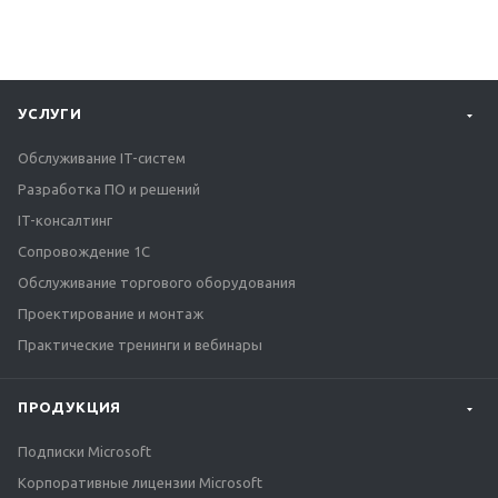
УСЛУГИ
Обслуживание IT-систем
Разработка ПО и решений
IT-консалтинг
Сопровождение 1С
Обслуживание торгового оборудования
Проектирование и монтаж
Практические тренинги и вебинары
ПРОДУКЦИЯ
Подписки Microsoft
Корпоративные лицензии Microsoft