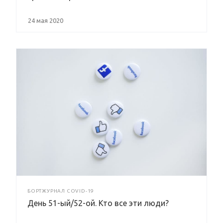
24 мая 2020
БОРТЖУРНАЛ COVID-19
День 51-ый/52-ой. Кто все эти люди?