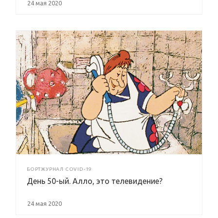
24 мая 2020
БОРТЖУРНАЛ COVID-19
День 50-ый. Алло, это телевидение?
24 мая 2020