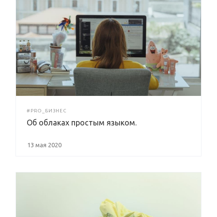
#PRO_БИЗНЕС
Об облаках простым языком.
13 мая 2020