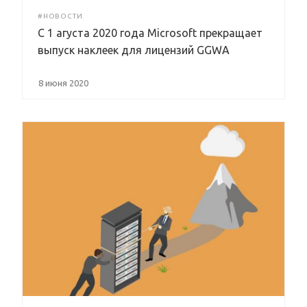
#НОВОСТИ
С 1 агуста 2020 года Microsoft прекращает
выпуск наклеек для лицензий GGWA
8 июня 2020