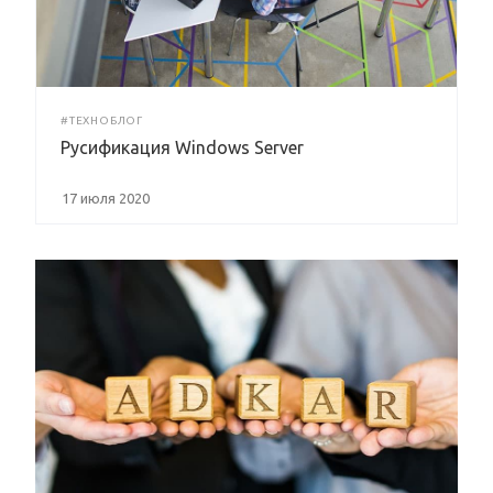
#ТЕХНОБЛОГ
Русификация Windows Server
17 июля 2020