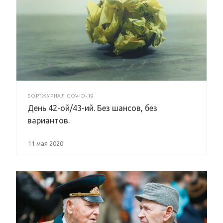
БОРТЖУРНАЛ COVID-19
День 42-ой/43-ий. Без шансов, без
вариантов.
11 мая 2020