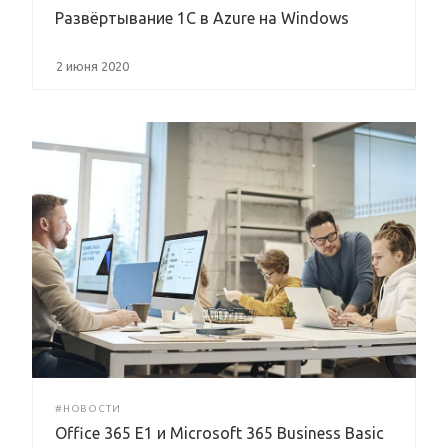
Развёртывание 1С в Azure на Windows
2 июня 2020
#НОВОСТИ
Office 365 E1 и Microsoft 365 Business Basic