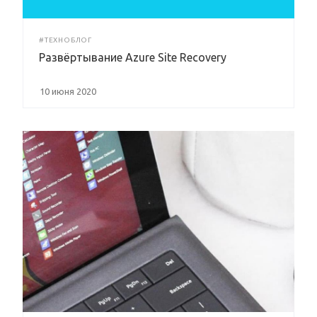
#ТЕХНОБЛОГ
Развёртывание Azure Site Recovery
10 июня 2020