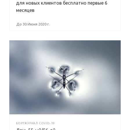
для новых клиентов бесплатно первые 6
месяцев
До 30 Июня 2020 г.
БОРТЖУРНАЛ COVID-19