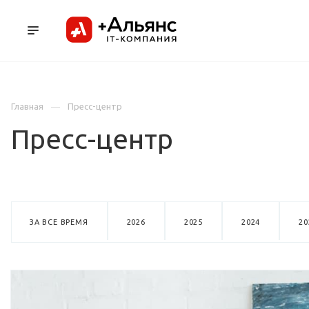
ПРОДУКТЫ
УСЛУГИ И АУТСОРСИНГ
Л
Главная
Пресс-центр
Пресс-центр
ЗА ВСЕ ВРЕМЯ
2026
2025
2024
20