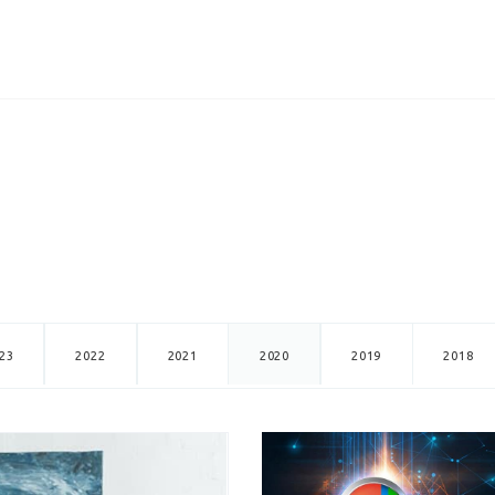
ИЦЕНЗИИ
КЕЙСЫ
КОМПАНИЯ
КОНТАКТЫ
23
2022
2021
2020
2019
2018