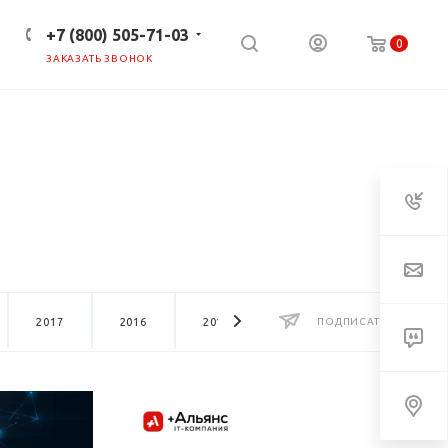
+7 (800) 505-71-03
0
ЗАКАЗАТЬ ЗВОНОК
ПРЕСС-ЦЕНТР
КЛИЕНТАМ
2017
2016
2015
2014
ПОДПИСАТЬСЯ
2013