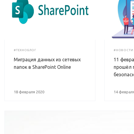
#ТЕХНОБЛОГ
#НОВОСТИ
Миграция данных из сетевых
11 февр
папок в SharePoint Online
прошёл 
безопасн
18 февраля 2020
14 февраля