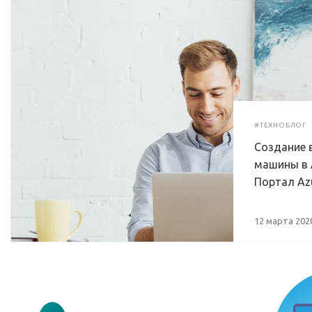
#ТЕХНОБЛОГ
Создание 
машины в A
Портал Az
12 марта 202