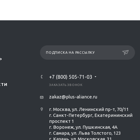
ПОДПИСКА НА РАССЫЛКУ
Р
+7 (800) 505-71-03
СТИ
ЗАКАЗАТЬ ЗВОНОК
zakaz@plus-aliance.ru
г. Москва, ул. Ленинский пр-т, 70/11
г. Санкт-Петербург, Екатерининский
проспект 1
г. Воронеж, ул. Пушкинская, 4А
г. Самара, ул. Льва Толстого, 123
г. Казань, ул. Московская, 31