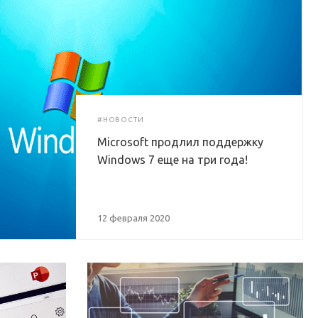
#НОВОСТИ
Microsoft продлил поддержку
Windows 7 еще на три года!
12 февраля 2020