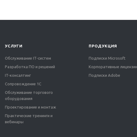
УСЛУГИ
ПРОДУКЦИЯ
Обслуживание IT-систем
Подписки Microsoft
Разработка ПО и решений
Корпоративные лицензии
IT-консалтинг
Подписки Adobe
Сопровождение 1С
Обслуживание торгового
оборудования
Проектирование и монтаж
Практические тренинги и
вебинары