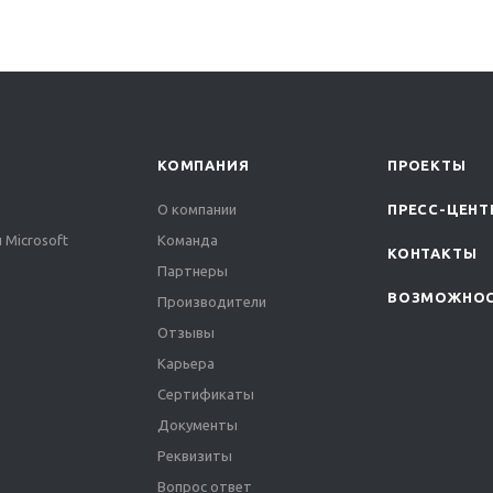
КОМПАНИЯ
ПРОЕКТЫ
О компании
ПРЕСС-ЦЕНТ
 Microsoft
Команда
КОНТАКТЫ
Партнеры
ВОЗМОЖНО
Производители
Отзывы
Карьера
Сертификаты
Документы
Реквизиты
Вопрос ответ