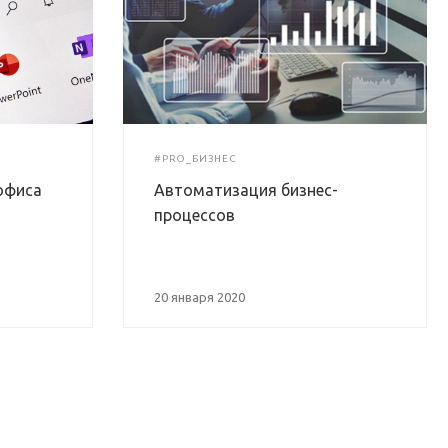
#PRO_БИЗНЕС
офиса
Автоматизация бизнес-
процессов
20 января 2020