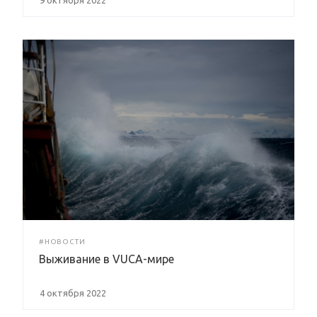
#НОВОСТИ
Выживание в VUCA-мире
4 октября 2022