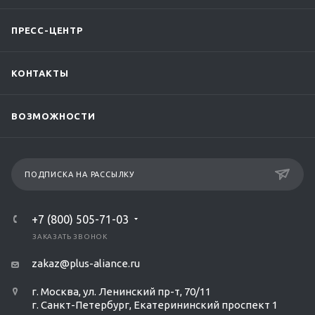
ПРЕСС-ЦЕНТР
КОНТАКТЫ
ВОЗМОЖНОСТИ
ПОДПИСКА НА РАССЫЛКУ
+7 (800) 505-71-03
ЗАКАЗАТЬ ЗВОНОК
zakaz@plus-aliance.ru
г. Москва, ул. Ленинский пр-т, 70/11
г. Санкт-Петербург, Екатерининский проспект 1