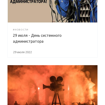
#НОВОСТИ
29 июля - День системного
администратора
29 июля 2022