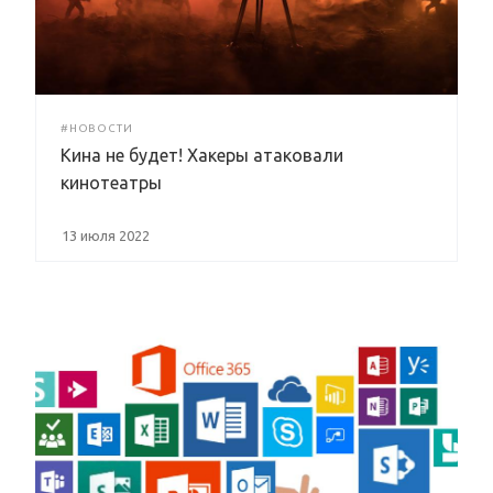
#НОВОСТИ
Кина не будет! Хакеры атаковали
кинотеатры
13 июля 2022