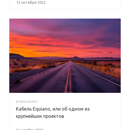
12 октября 2022
#ТЕХНОБЛОГ
Кабель Equiano, или об одном из
крупнейших проектов
9 октября 2022