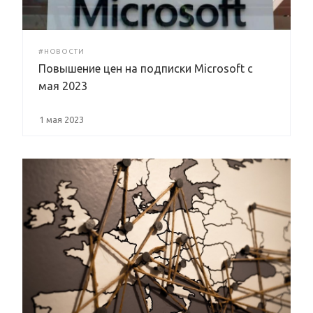
#НОВОСТИ
Повышение цен на подписки Microsoft с
мая 2023
1 мая 2023