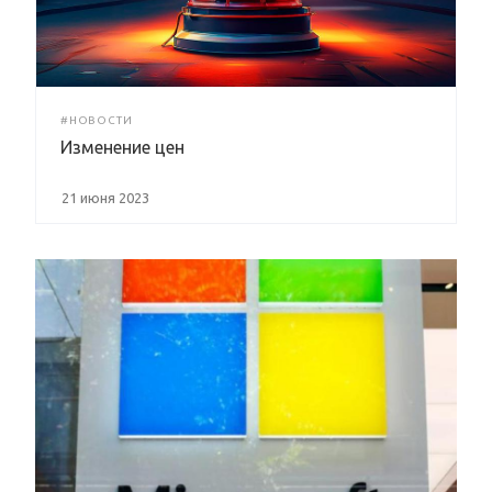
#НОВОСТИ
Изменение цен
21 июня 2023