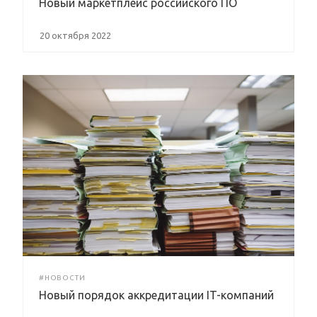
Новый маркетплейс российского ПО
20 октября 2022
#НОВОСТИ
Новый порядок аккредитации IT-компаний