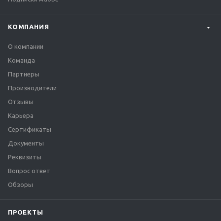
КОМПАНИЯ
О компании
Команда
Партнеры
Производители
Отзывы
Карьера
Сертификаты
Документы
Реквизиты
Вопрос ответ
Обзоры
ПРОЕКТЫ