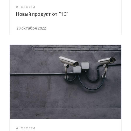
#НОВОСТИ
Новый продукт от “1С”
29 октября 2022
#НОВОСТИ