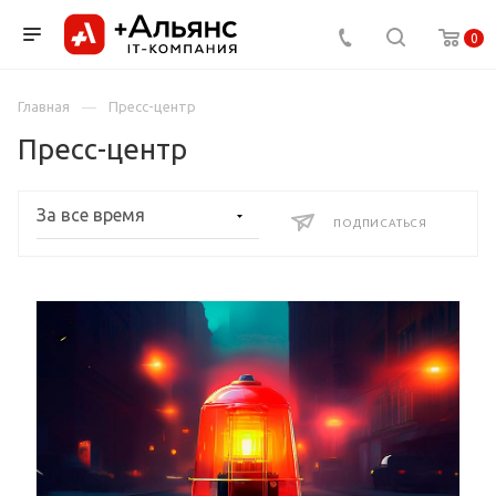
0
Главная
Пресс-центр
Пресс-центр
ПОДПИСАТЬСЯ