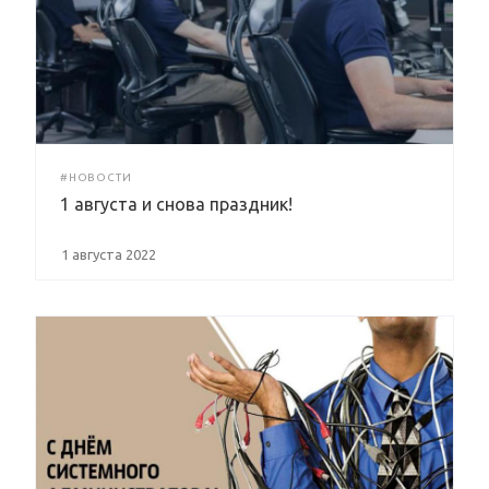
#НОВОСТИ
1 августа и снова праздник!
1 августа 2022