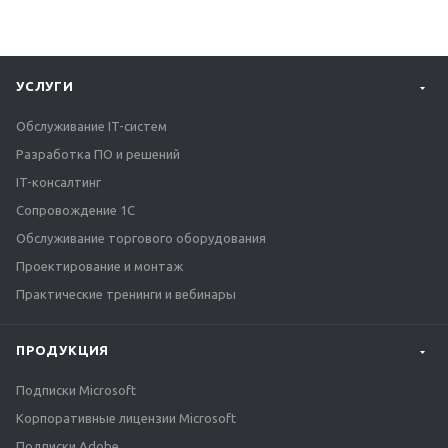
УСЛУГИ
Обслуживание IT-систем
Разработка ПО и решений
IT-консалтинг
Сопровождение 1С
Обслуживание торгового оборудования
Проектирование и монтаж
Практические тренинги и вебинары
ПРОДУКЦИЯ
Подписки Microsoft
Корпоративные лицензии Microsoft
Подписки Adobe