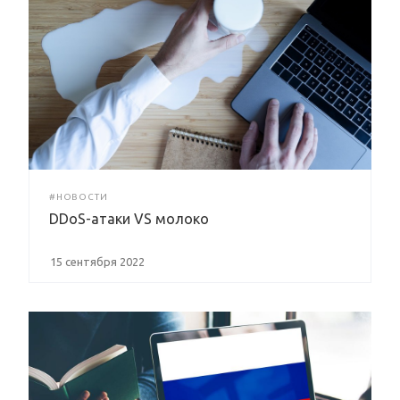
#НОВОСТИ
DDoS-атаки VS молоко
15 сентября 2022