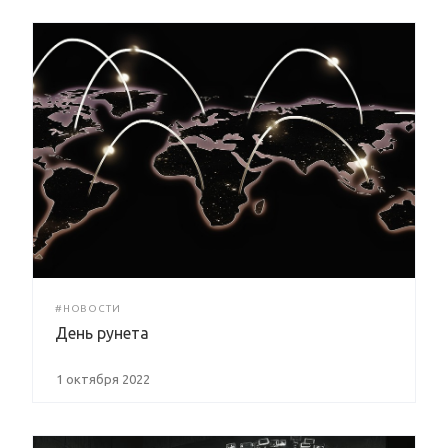
#НОВОСТИ
День рунета
1 октября 2022