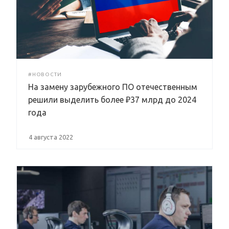
#НОВОСТИ
На замену зарубежного ПО отечественным
решили выделить более ₽37 млрд до 2024
года
4 августа 2022