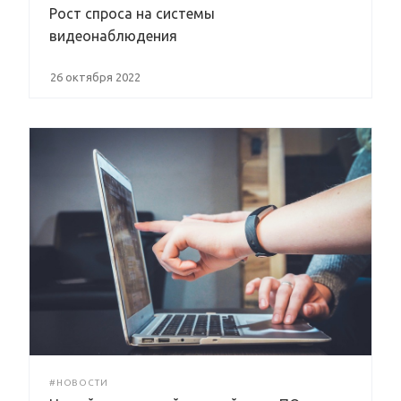
Рост спроса на системы
видеонаблюдения
26 октября 2022
#НОВОСТИ