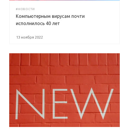
#НОВОСТИ
Компьютерным вирусам почти
исполнилось 40 лет
13 ноября 2022