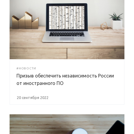
#НОВОСТИ
Призыв обеспечить независимость России
от иностранного ПО
20 сентября 2022