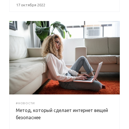
17 октября 2022
#НОВОСТИ
Метод, который сделает интернет вещей
безопаснее