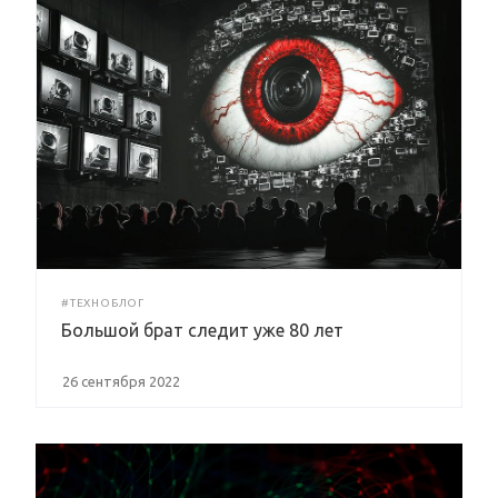
#ТЕХНОБЛОГ
Большой брат следит уже 80 лет
26 сентября 2022