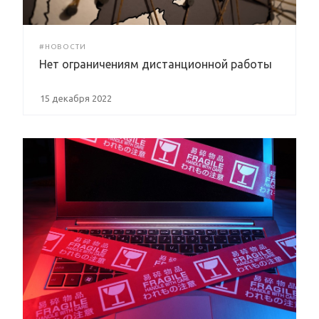
#НОВОСТИ
Нет ограничениям дистанционной работы
15 декабря 2022