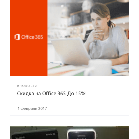
#НОВОСТИ
Скидка на Office 365 До 15%!
1 февраля 2017