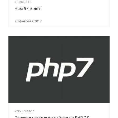
#НОВОСТИ
Нам 9-ть лет!
28 февраля 2017
#ТЕХНОБЛОГ
Перевел несколько сайтов на PHP 7.0