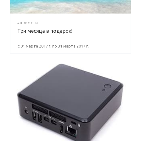
#НОВОСТИ
Три месяца в подарок!
с 01 марта 2017 г. по 31 марта 2017 г.