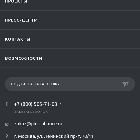
ПРОЕКТЫ
ПРЕСС-ЦЕНТР
КОНТАКТЫ
ВОЗМОЖНОСТИ
ПОДПИСКА НА РАССЫЛКУ
+7 (800) 505-71-03
ЗАКАЗАТЬ ЗВОНОК
zakaz@plus-aliance.ru
г. Москва, ул. Ленинский пр-т, 70/11