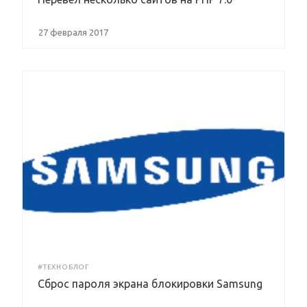
27 февраля 2017
#ТЕХНОБЛОГ
Сброс пароля экрана блокировки Samsung