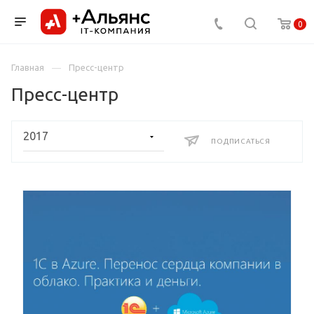
0
Главная
Пресс-центр
Пресс-центр
ПОДПИСАТЬСЯ