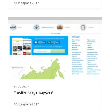
13 февраля 2017
#НОВОСТИ
C avito лезут вирусы!
10 февраля 2017