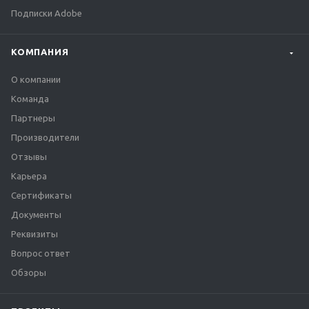
Подписки Adobe
КОМПАНИЯ
О компании
Команда
Партнеры
Производители
Отзывы
Карьера
Сертификаты
Документы
Реквизиты
Вопрос ответ
Обзоры