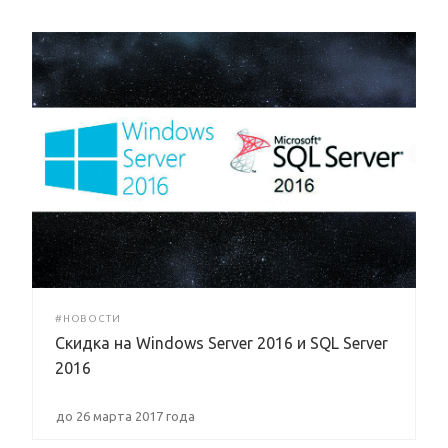
#НОВОСТИ
Скидка на Windows Server 2016 и SQL Server
2016
до 26 марта 2017 года