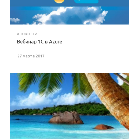
#НОВОСТИ
Вебинар 1C в Azure
27 марта 2017