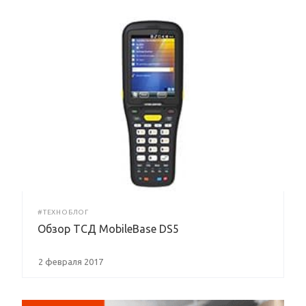
#ТЕХНОБЛОГ
Обзор ТСД MobileBase DS5
2 февраля 2017