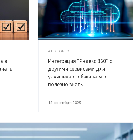
#ТЕХНОБЛОГ
а в
Интеграция "Яндекс 360" с
знать
другими сервисами для
улучшенного бэкапа: что
полезно знать
18 сентября 2025