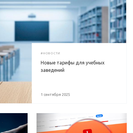
#НОВОСТИ
Новые тарифы для учебных
заведений
1 сентября 2025