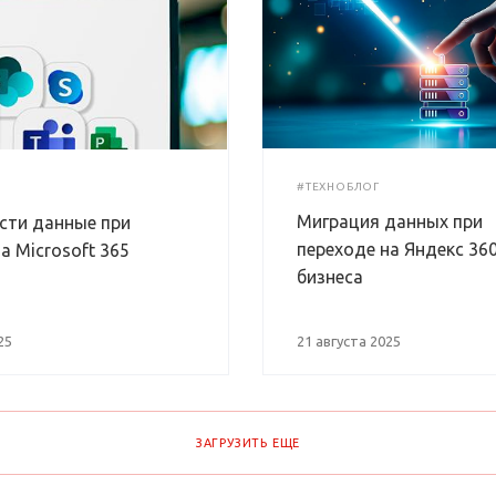
#ТЕХНОБЛОГ
Миграция данных при
ести данные при
переходе на Яндекс 36
а Microsoft 365
бизнеса
25
21 августа 2025
ЗАГРУЗИТЬ ЕЩЕ