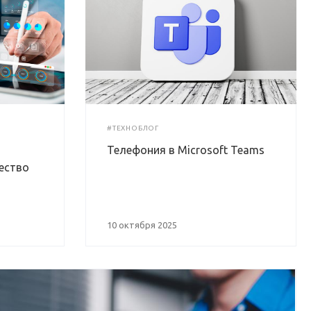
#ТЕХНОБЛОГ
Телефония в Microsoft Teams
ество
10 октября 2025