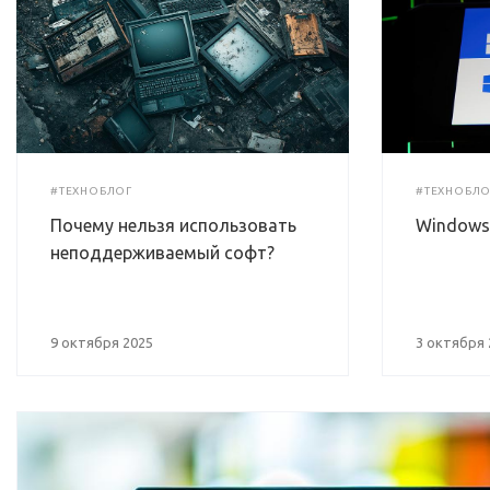
#ТЕХНОБЛОГ
#ТЕХНОБЛО
Почему нельзя использовать
Windows 
неподдерживаемый софт?
9 октября 2025
3 октября 