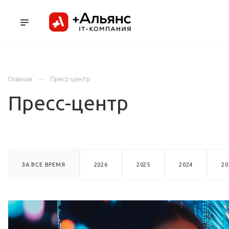
ПРОДУКТЫ
УСЛУГИ И АУТСОРСИНГ
Л
Главная
Пресс-центр
Пресс-центр
ЗА ВСЕ ВРЕМЯ
2026
2025
2024
20