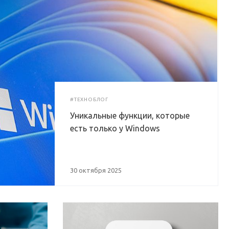
#ТЕХНОБЛОГ
Уникальные функции, которые
есть только у Windows
30 октября 2025