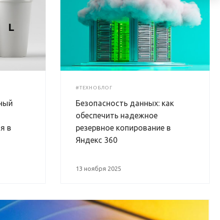
#ТЕХНОБЛОГ
ный
Безопасность данных: как
обеспечить надежное
я в
резервное копирование в
Яндекс 360
13 ноября 2025