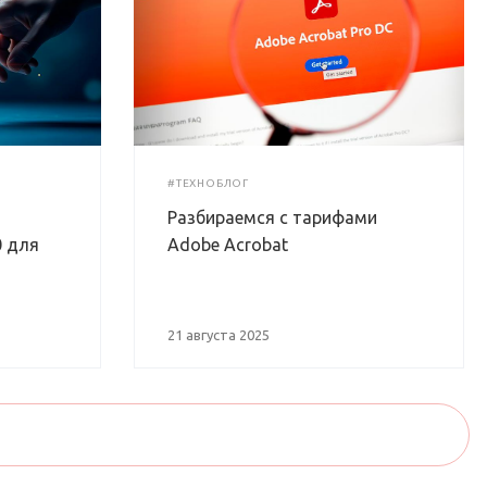
#ТЕХНОБЛОГ
Разбираемся с тарифами
0 для
Adobe Acrobat
21 августа 2025