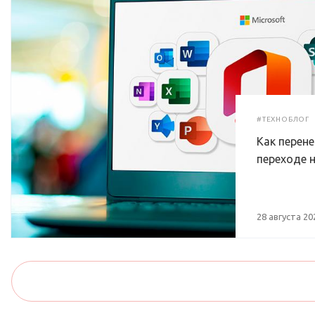
#ТЕХНОБЛОГ
Как перен
переходе н
28 августа 20