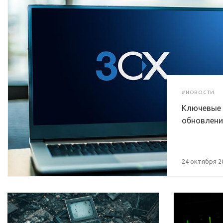
#НОВОСТИ
Ключевые
обновлени
24 октября 2