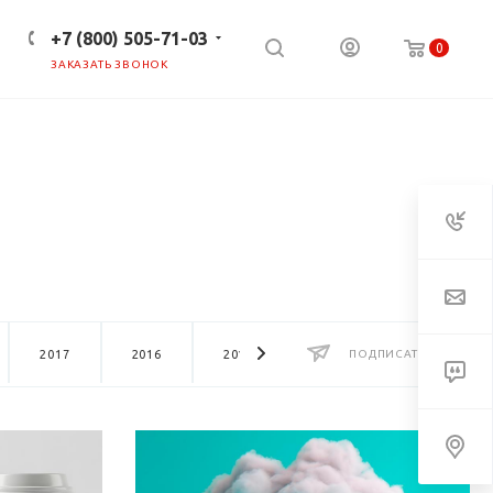
+7 (800) 505-71-03
0
ЗАКАЗАТЬ ЗВОНОК
ПРЕСС-ЦЕНТР
КЛИЕНТАМ
2017
2016
2015
2014
ПОДПИСАТЬСЯ
2013