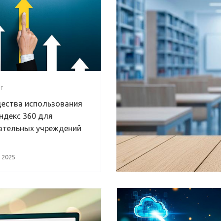
Г
ества использования
ндекс 360 для
ательных учреждений
 2025