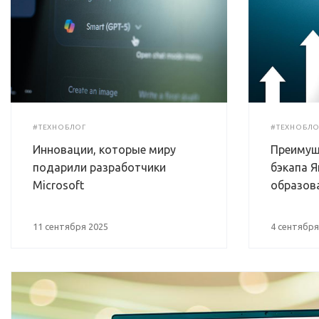
#ТЕХНОБЛОГ
#ТЕХНОБЛО
Инновации, которые миру
Преимущ
подарили разработчики
бэкапа Я
Microsoft
образов
11 сентября 2025
4 сентября