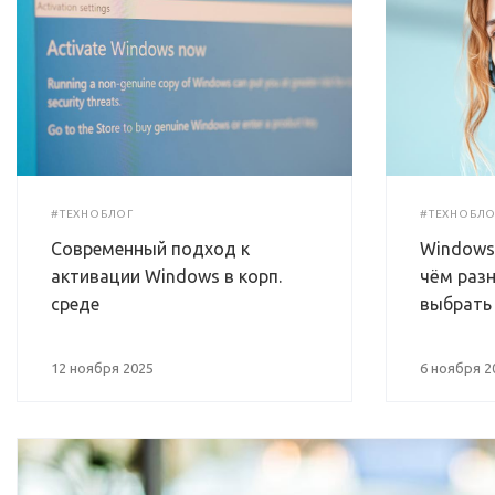
#ТЕХНОБЛОГ
#ТЕХНОБЛО
Современный подход к
Windows E
активации Windows в корп.
чём разн
среде
выбрать 
12 ноября 2025
6 ноября 2