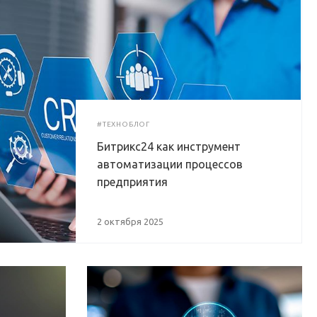
#ТЕХНОБЛОГ
Битрикс24 как инструмент
автоматизации процессов
предприятия
2 октября 2025