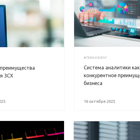
#ТЕХНОБЛОГ
Система аналитики как
 преимущества
конкурентное преимущ
я 3CX
бизнеса
025
16 октября 2025