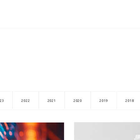
ИЦЕНЗИИ
КЕЙСЫ
КОМПАНИЯ
КОНТАКТЫ
23
2022
2021
2020
2019
2018