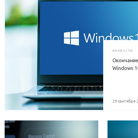
#НОВОСТИ
Окончание
Windows 1
29 сентября 