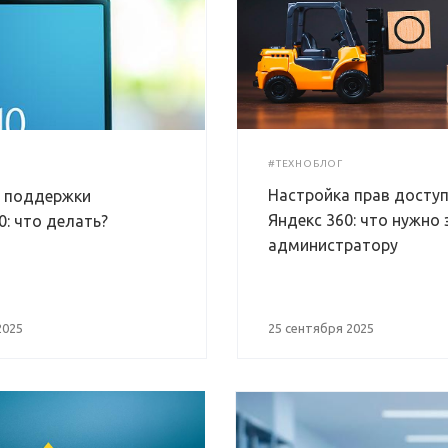
#ТЕХНОБЛОГ
Настройка прав доступ
 поддержки
Яндекс 360: что нужно 
0: что делать?
администратору
2025
25 сентября 2025