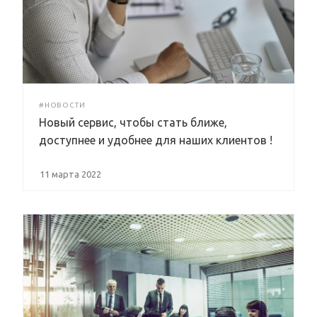
#НОВОСТИ
Новый сервис, чтобы стать ближе,
доступнее и удобнее для наших клиентов !
11 марта 2022