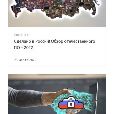
#НОВОСТИ
Сделано в России! Обзор отечественного
ПО – 2022
21 марта 2022