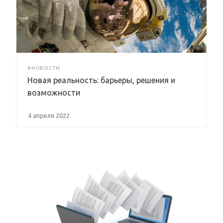
#НОВОСТИ
Новая реальность: барьеры, решения и
возможности
4 апреля 2022