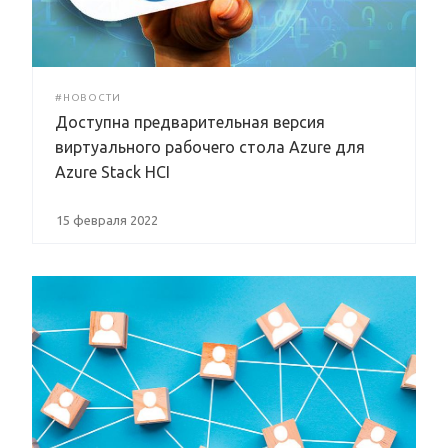
#НОВОСТИ
Доступна предварительная версия
виртуального рабочего стола Azure для
Azure Stack HCI
15 февраля 2022