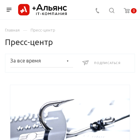
0
Главная
Пресс-центр
Пресс-центр
ПОДПИСАТЬСЯ