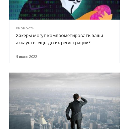
#НОВОСТИ
Хакеры могут компрометировать ваши
аккаунты ещё до их регистрации?!
9 июня 2022