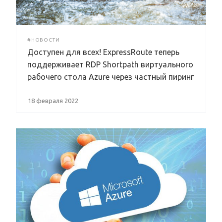
#НОВОСТИ
Доступен для всех! ExpressRoute теперь
поддерживает RDP Shortpath виртуального
рабочего стола Azure через частный пиринг
18 февраля 2022