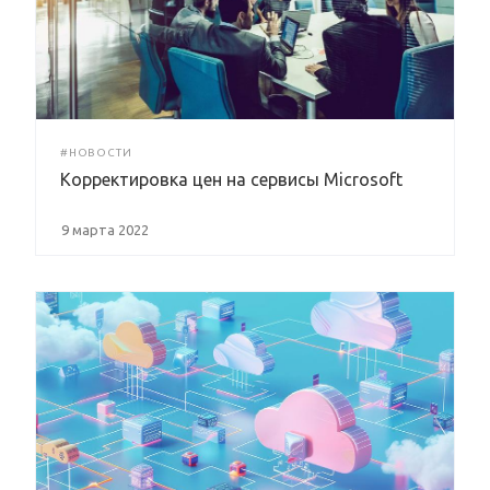
#НОВОСТИ
Корректировка цен на сервисы Microsoft
9 марта 2022