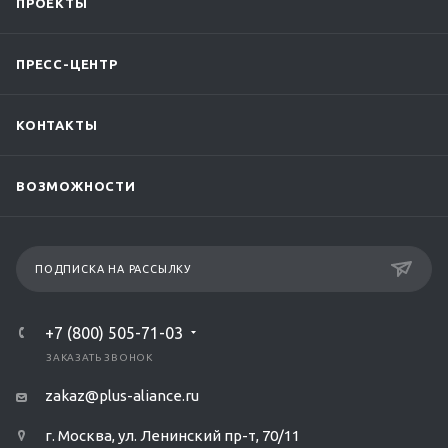
ПРОЕКТЫ
ПРЕСС-ЦЕНТР
КОНТАКТЫ
ВОЗМОЖНОСТИ
ПОДПИСКА НА РАССЫЛКУ
+7 (800) 505-71-03
ЗАКАЗАТЬ ЗВОНОК
zakaz@plus-aliance.ru
г. Москва, ул. Ленинский пр-т, 70/11