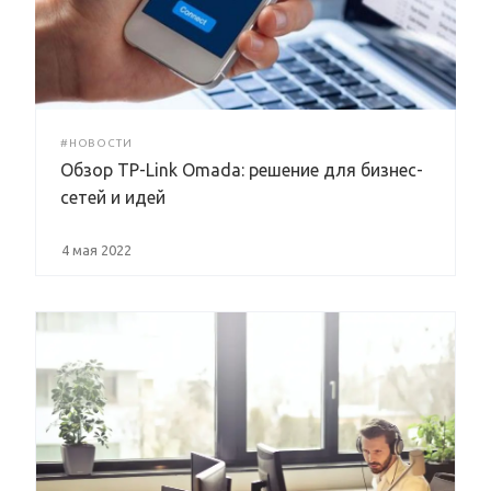
#НОВОСТИ
Обзор TP-Link Omada: решение для бизнес-
сетей и идей
4 мая 2022