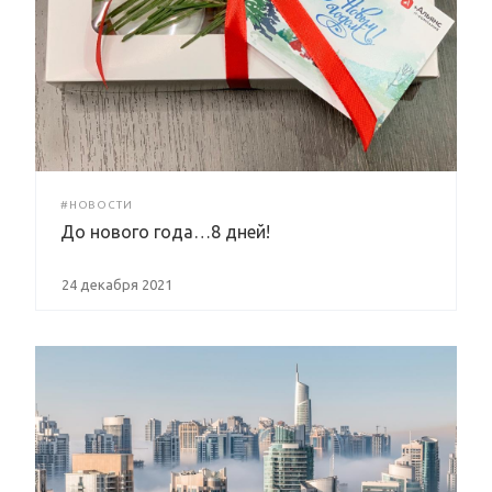
#НОВОСТИ
До нового года…8 дней!
24 декабря 2021