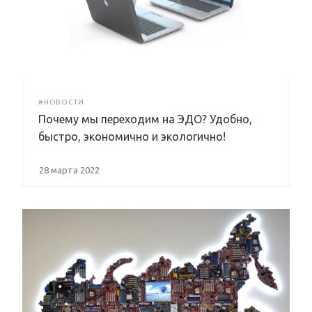
#НОВОСТИ
Почему мы переходим на ЭДО? Удобно,
быстро, экономично и экологично!
28 марта 2022