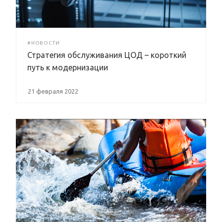
#НОВОСТИ
Стратегия обслуживания ЦОД – короткий
путь к модернизации
21 февраля 2022