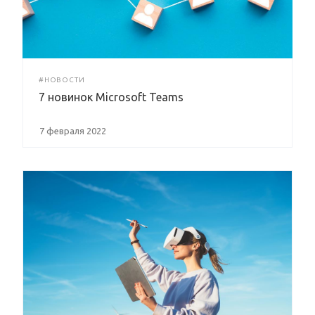
#НОВОСТИ
7 новинок Microsoft Teams
7 февраля 2022