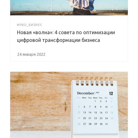
#PRO_БИЗНЕС
Новая «волна»: 4 совета по оптимизации
цифровой трансформации бизнеса
24 января 2022