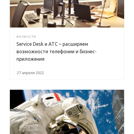
#НОВОСТИ
Service Desk и АТС – расширяем
возможности телефонии и бизнес-
приложения
27 апреля 2022