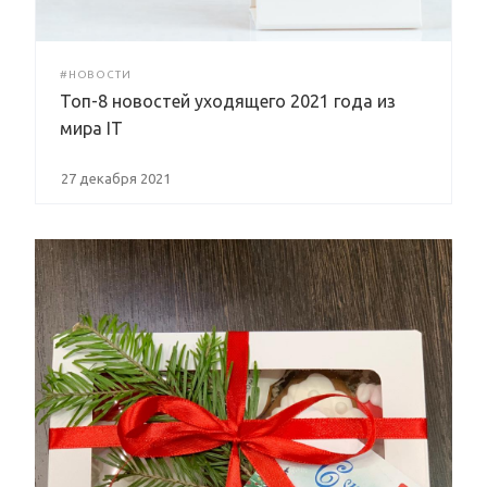
#НОВОСТИ
Топ-8 новостей уходящего 2021 года из
мира IT
27 декабря 2021