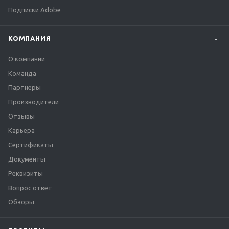
Подписки Adobe
КОМПАНИЯ
О компании
Команда
Партнеры
Производители
Отзывы
Карьера
Сертификаты
Документы
Реквизиты
Вопрос ответ
Обзоры