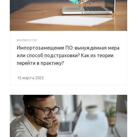
#НОВОСТИ
Импортозамещение ПО: вынужденная мера
или способ подстраховки? Как из теории
перейти в практику?
15 марта 2022