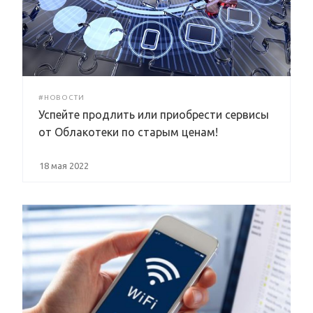
#НОВОСТИ
Успейте продлить или приобрести сервисы
от Облакотеки по старым ценам!
18 мая 2022