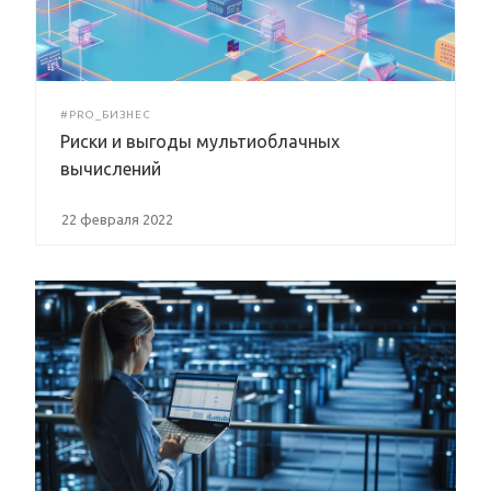
#PRO_БИЗНЕС
Риски и выгоды мультиоблачных
вычислений
22 февраля 2022