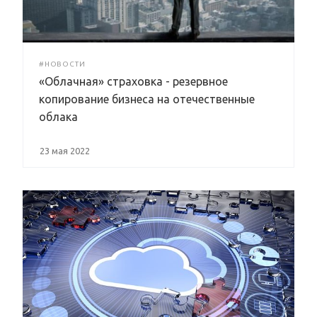
#НОВОСТИ
«Облачная» страховка - резервное
копирование бизнеса на отечественные
облака
23 мая 2022