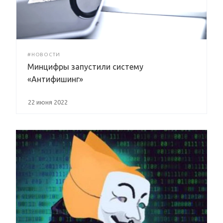
#НОВОСТИ
Минцифры запустили систему
«Антифишинг»
22 июня 2022