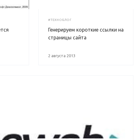
#ТЕХНОБЛОГ
ется
Генерируем короткие ссылки на
страницы сайта
2 августа 2013