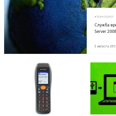
#ТЕХНОБЛОГ
Служба вр
Server 200
5 августа 201