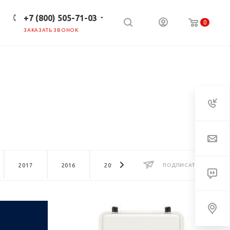
+7 (800) 505-71-03
0
ЗАКАЗАТЬ ЗВОНОК
ПРЕСС-ЦЕНТР
КЛИЕНТАМ
2017
2016
2015
2014
ПОДПИСАТЬСЯ
2013