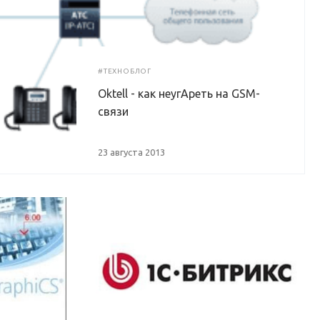
#ТЕХНОБЛОГ
Oktell - как неугАреть на GSM-
связи
23 августа 2013