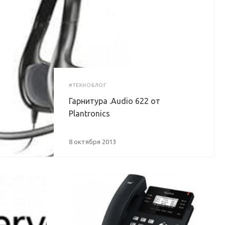
#ТЕХНОБЛОГ
Гарнитура .Audio 622 от
Plantronics
8 октября 2013