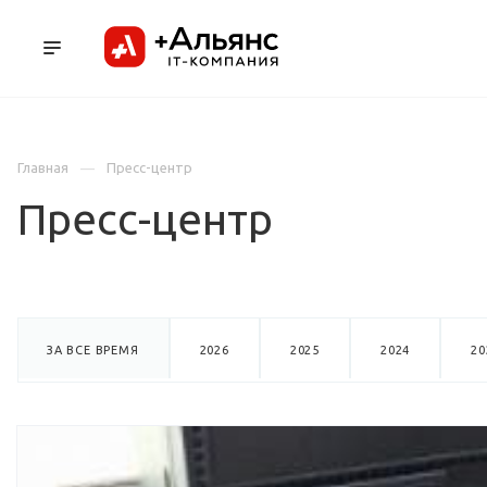
ПРОДУКТЫ
УСЛУГИ И АУТСОРСИНГ
Л
Главная
Пресс-центр
Пресс-центр
ЗА ВСЕ ВРЕМЯ
2026
2025
2024
20