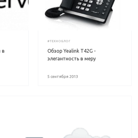
#ТЕХНОБЛОГ
 в
Обзор Yealink T42G -
элегантность в меру
5 сентября 2013