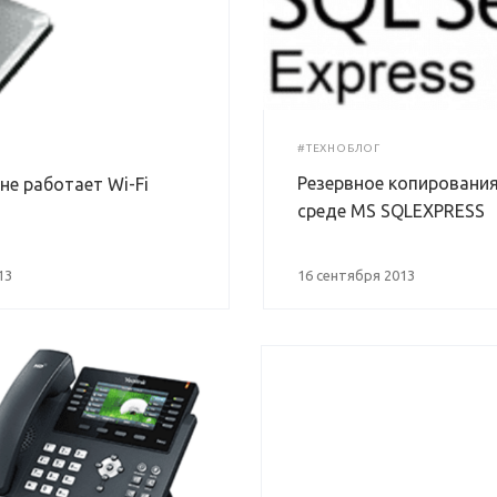
#ТЕХНОБЛОГ
Резервное копирования
не работает Wi-Fi
среде MS SQLEXPRESS
13
16 сентября 2013