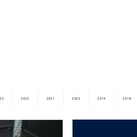
ИЦЕНЗИИ
КЕЙСЫ
КОМПАНИЯ
КОНТАКТЫ
23
2022
2021
2020
2019
2018