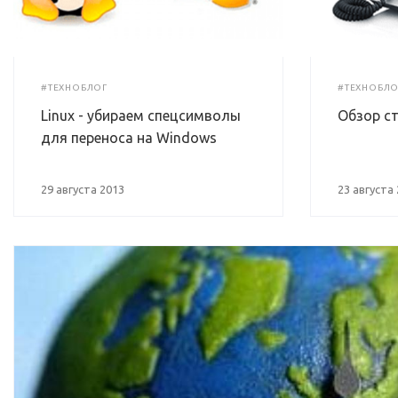
#ТЕХНОБЛОГ
#ТЕХНОБЛО
Linux - убираем спецсимволы
Обзор ст
для переноса на Windows
29 августа 2013
23 августа