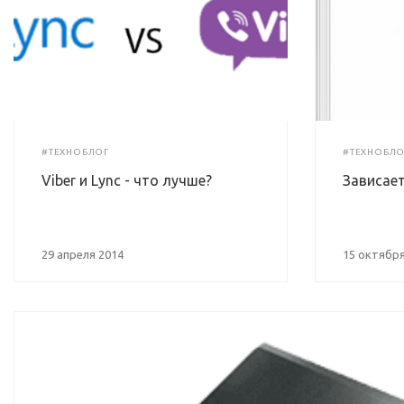
#ТЕХНОБЛОГ
#ТЕХНОБЛО
Viber и Lync - что лучше?
Зависает
29 апреля 2014
15 октября