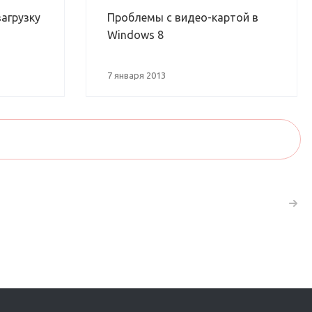
загрузку
Проблемы с видео-картой в
Windows 8
7 января 2013