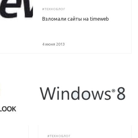
#ТЕХНОБЛОГ
Взломали сайты на timeweb
4 июня 2013
#ТЕХНОБЛОГ