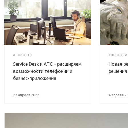
#НОВОСТИ
#НОВОСТИ
Service Desk и АТС – расширяем
Новая ре
возможности телефонии и
решения
бизнес-приложения
27 апреля 2022
4 апреля 2