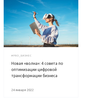
#PRO_БИЗНЕС
Новая «волна»: 4 совета по
оптимизации цифровой
трансформации бизнеса
24 января 2022