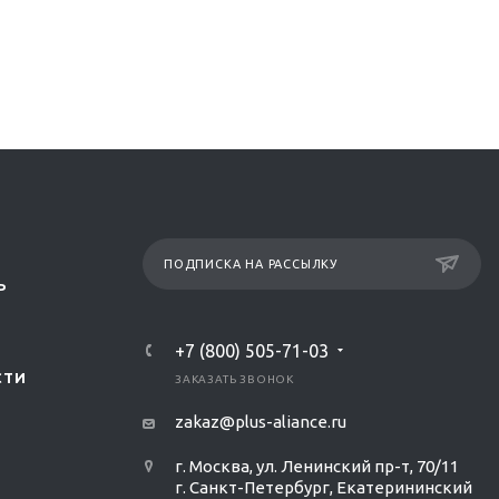
ПОДПИСКА НА РАССЫЛКУ
Р
+7 (800) 505-71-03
СТИ
ЗАКАЗАТЬ ЗВОНОК
zakaz@plus-aliance.ru
г. Москва, ул. Ленинский пр-т, 70/11
г. Санкт-Петербург, Екатерининский