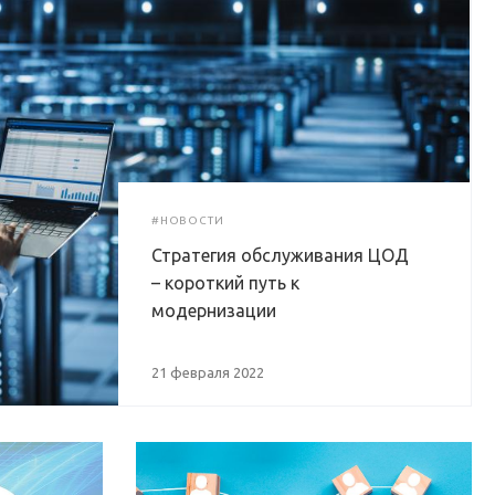
#НОВОСТИ
Стратегия обслуживания ЦОД
– короткий путь к
модернизации
21 февраля 2022