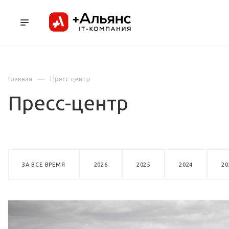
ПРОДУКТЫ
УСЛУГИ И АУТСОРСИНГ
Л
Главная
Пресс-центр
Пресс-центр
ЗА ВСЕ ВРЕМЯ
2026
2025
2024
20