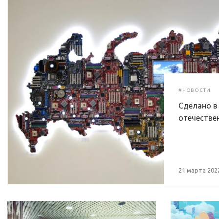
#НОВОСТИ
Сделано в
отечестве
21 марта 202