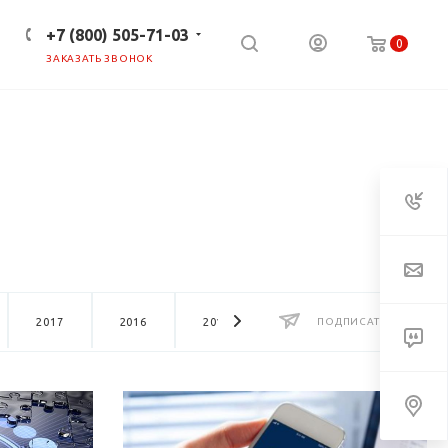
+7 (800) 505-71-03
0
ЗАКАЗАТЬ ЗВОНОК
ПРЕСС-ЦЕНТР
КЛИЕНТАМ
2017
2016
2015
2014
ПОДПИСАТЬСЯ
2013