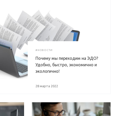
#НОВОСТИ
Почему мы переходим на ЭДО?
Удобно, быстро, экономично и
экологично!
28 марта 2022