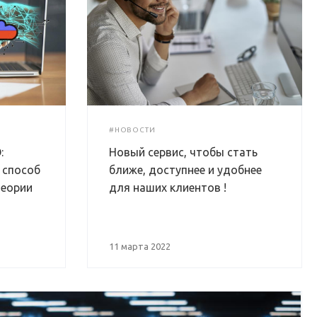
#НОВОСТИ
:
Новый сервис, чтобы стать
 способ
ближе, доступнее и удобнее
теории
для наших клиентов !
11 марта 2022