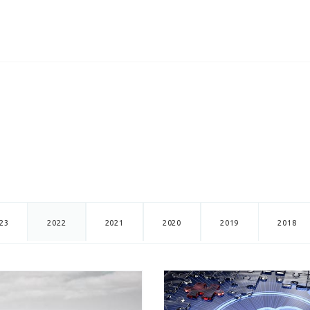
ИЦЕНЗИИ
КЕЙСЫ
КОМПАНИЯ
КОНТАКТЫ
23
2022
2021
2020
2019
2018