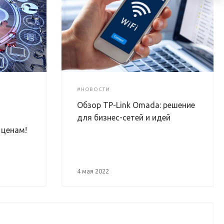
#НОВОСТИ
Обзор TP-Link Omada: решение
для бизнес-сетей и идей
 ценам!
4 мая 2022