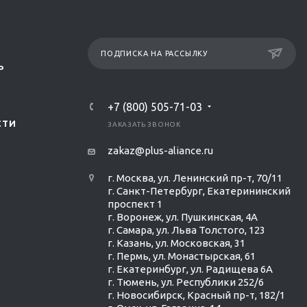
ПОДПИСКА НА РАССЫЛКУ
Р
+7 (800) 505-71-03
СТИ
ЗАКАЗАТЬ ЗВОНОК
zakaz@plus-aliance.ru
г. Москва, ул. Ленинский пр-т, 70/11
г. Санкт-Петербург, Екатерининский
проспект 1
г. Воронеж, ул. Пушкинская, 4А
г. Самара, ул. Льва Толстого, 123
г. Казань, ул. Московская, 31
г. Пермь, ул. Монастырская, 61
г. Екатеринбург, ул. Радищева 6А
г. Тюмень, ул. Республики 252/6
г. Новосибирск, Красный пр-т, 182/1