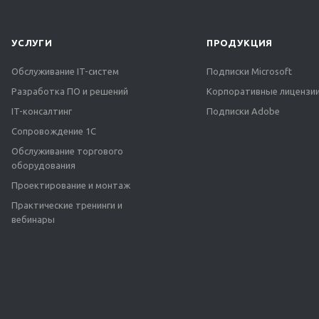
УСЛУГИ
ПРОДУКЦИЯ
Обслуживание IT-систем
Подписки Microsoft
Разработка ПО и решений
Корпоративные лицензии
IT-консалтинг
Подписки Adobe
Сопровождение 1С
Обслуживание торгового
оборудования
Проектирование и монтаж
Практические тренинги и
вебинары