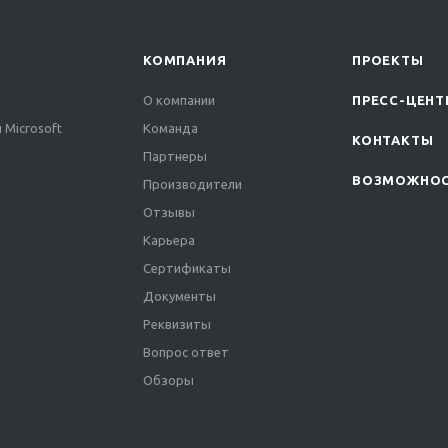
КОМПАНИЯ
ПРОЕКТЫ
О компании
ПРЕСС-ЦЕНТ
 Microsoft
Команда
КОНТАКТЫ
Партнеры
ВОЗМОЖНО
Производители
Отзывы
Карьера
Сертификаты
Документы
Реквизиты
Вопрос ответ
Обзоры