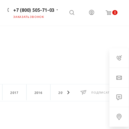
+7 (800) 505-71-03
0
ЗАКАЗАТЬ ЗВОНОК
ПРЕСС-ЦЕНТР
КЛИЕНТАМ
2017
2016
2015
2014
ПОДПИСАТЬСЯ
2013