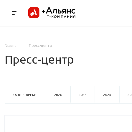
ПРОДУКТЫ
УСЛУГИ И АУТСОРСИНГ
Л
Главная
Пресс-центр
Пресс-центр
ЗА ВСЕ ВРЕМЯ
2026
2025
2024
20