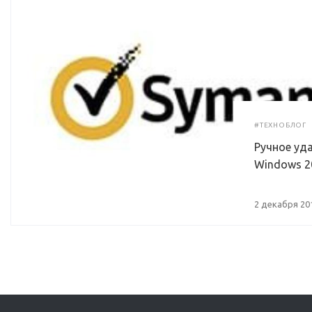
#ТЕХНОБЛОГ
Ручное уда
Windows 20
2 декабря 20