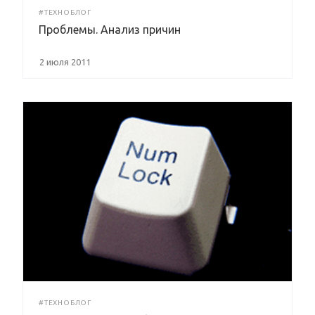
#ТЕХНОБЛОГ
Проблемы. Анализ причин
2 июля 2011
#ТЕХНОБЛОГ