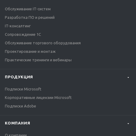
Обслуживание IT-систем
Разработка ПО и решений
IT-консалтинг
Сопровождение 1С
Обслуживание торгового оборудования
Проектирование и монтаж
Практические тренинги и вебинары
ПРОДУКЦИЯ
Подписки Microsoft
Корпоративные лицензии Microsoft
Подписки Adobe
КОМПАНИЯ
О компании