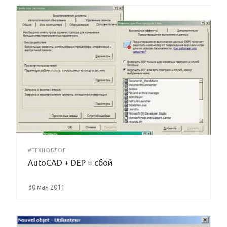
#ТЕХНОБЛОГ
AutoCAD + DEP = сбой
30 мая 2011