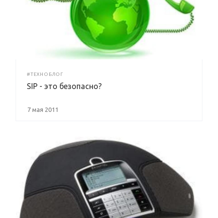
#ТЕХНОБЛОГ
SIP - это безопасно?
7 мая 2011