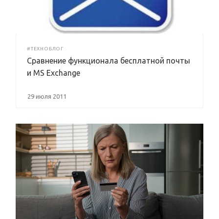
#ТЕХНОБЛОГ
Сравнение функционала бесплатной почты
и MS Exchange
29 июля 2011