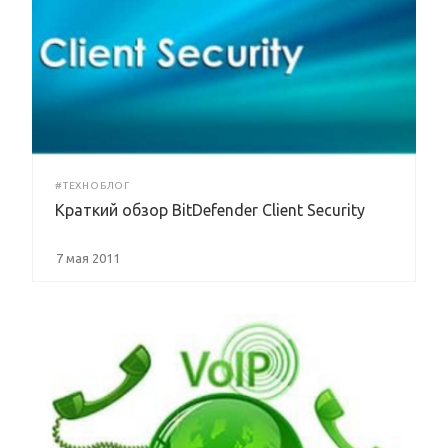
#ТЕХНОБЛОГ
Краткий обзор BitDefender Client Security
7 мая 2011