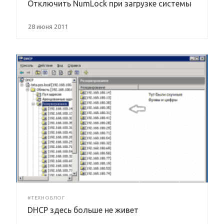
Отключить NumLock при загрузке системы
28 июня 2011
#ТЕХНОБЛОГ
DHCP здесь больше не живет