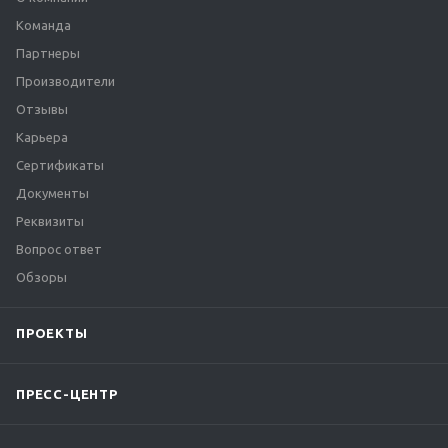
Команда
Партнеры
Производители
Отзывы
Карьера
Сертификаты
Документы
Реквизиты
Вопрос ответ
Обзоры
ПРОЕКТЫ
ПРЕСС-ЦЕНТР