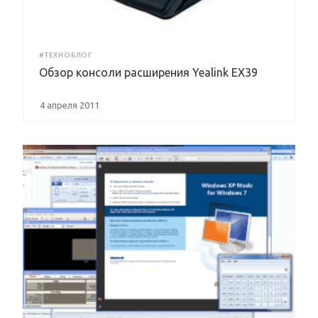
#ТЕХНОБЛОГ
Обзор консоли расширения Yealink EX39
4 апреля 2011