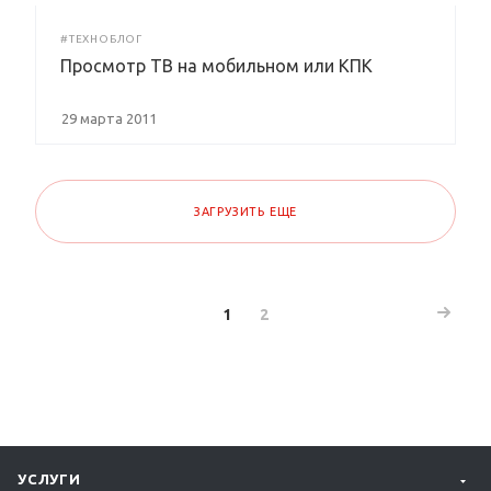
#ТЕХНОБЛОГ
Просмотр ТВ на мобильном или КПК
29 марта 2011
ЗАГРУЗИТЬ ЕЩЕ
1
2
УСЛУГИ