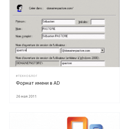
#ТЕХНОБЛОГ
Формат имени в AD
26 мая 2011