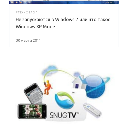
#ТЕХНОБЛОГ
Не запускаются в Windows 7 или что такое
Windows XP Mode.
30 марта 2011