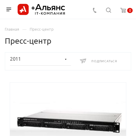
0
Главная
Пресс-центр
Пресс-центр
ПОДПИСАТЬСЯ