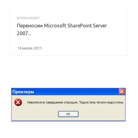
#ТЕХНОБЛОГ
Переносим Microsoft SharePoint Server
2007...
14 июля 2011