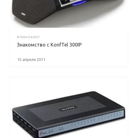
#ТЕХНОБЛОГ
Знакомство с KonfTel 300IP
15 апреля 2011