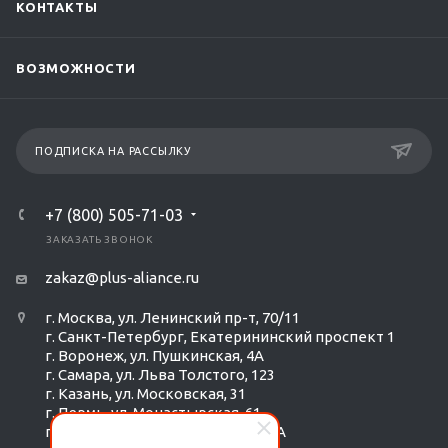
КОНТАКТЫ
ВОЗМОЖНОСТИ
ПОДПИСКА НА РАССЫЛКУ
+7 (800) 505-71-03
ЗАКАЗАТЬ ЗВОНОК
zakaz@plus-aliance.ru
г. Москва, ул. Ленинский пр-т, 70/11
г. Санкт-Петербург, Екатерининский проспект 1
г. Воронеж, ул. Пушкинская, 4А
г. Самара, ул. Льва Толстого, 123
г. Казань, ул. Московская, 31
г. Пермь, ул. Монастырская, 61
г. Екатеринбург, ул. Радищева 6А