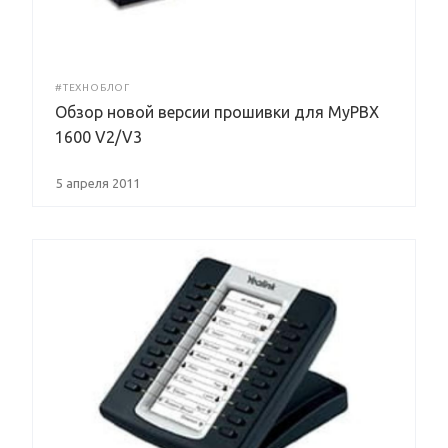
#ТЕХНОБЛОГ
Обзор новой версии прошивки для MyPBX
1600 V2/V3
5 апреля 2011