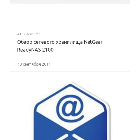
#ТЕХНОБЛОГ
Обзор сетевого хранилища NetGear
ReadyNAS 2100
13 сентября 2011