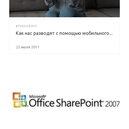
#ТЕХНОБЛОГ
Как нас разводят с помощью мобильного....
22 июля 2011