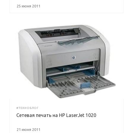
25 июня 2011
#ТЕХНОБЛОГ
Сетевая печать на HP LaserJet 1020
21 июня 2011