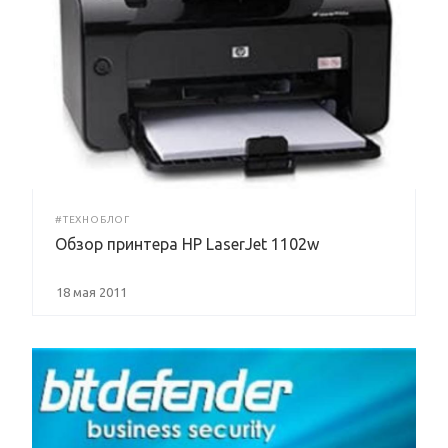
#ТЕХНОБЛОГ
Обзор принтера HP LaserJet 1102w
18 мая 2011