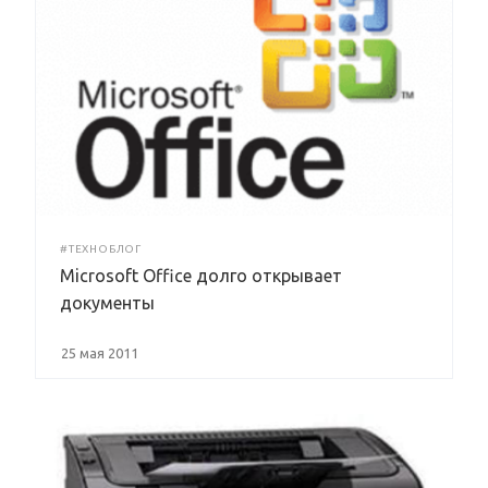
#ТЕХНОБЛОГ
Microsoft Office долго открывает
документы
25 мая 2011