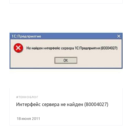
#ТЕХНОБЛОГ
Интерфейс сервера не найден (80004027)
18 июня 2011