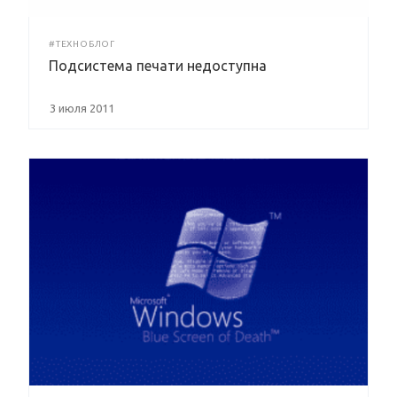
#ТЕХНОБЛОГ
Подсистема печати недоступна
3 июля 2011