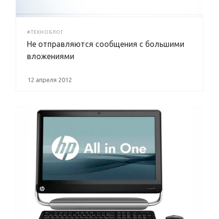
#ТЕХНОБЛОГ
Не отправляются сообщения с большими
вложениями
12 апреля 2012