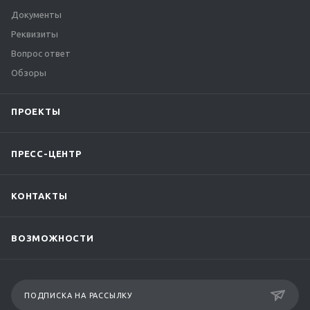
Документы
Реквизиты
Вопрос ответ
Обзоры
ПРОЕКТЫ
ПРЕСС-ЦЕНТР
КОНТАКТЫ
ВОЗМОЖНОСТИ
ПОДПИСКА НА РАССЫЛКУ