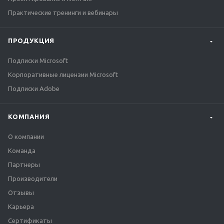
Практические тренинги и вебинары
ПРОДУКЦИЯ
Подписки Microsoft
Корпоративные лицензии Microsoft
Подписки Adobe
КОМПАНИЯ
О компании
Команда
Партнеры
Производители
Отзывы
Карьера
Сертификаты