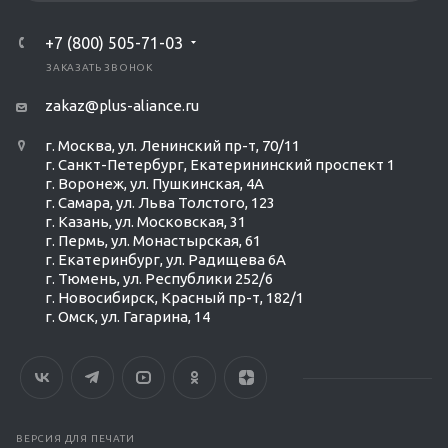
+7 (800) 505-71-03
ЗАКАЗАТЬ ЗВОНОК
zakaz@plus-aliance.ru
г. Москва, ул. Ленинский пр-т, 70/11
г. Санкт-Петербург, Екатерининский проспект 1
г. Воронеж, ул. Пушкинская, 4А
г. Самара, ул. Льва Толстого, 123
г. Казань, ул. Московская, 31
г. Пермь, ул. Монастырская, 61
г. Екатеринбург, ул. Радищева 6А
г. Тюмень, ул. Республики 252/6
г. Новосибирск, Красный пр-т, 182/1
г. Омск, ул. ​Гагарина, 14
ВЕРСИЯ ДЛЯ ПЕЧАТИ