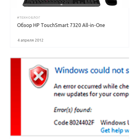
#ТЕХНОБЛОГ
Обзор HP TouchSmart 7320 All-in-One
4 апреля 2012