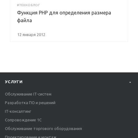
#ТЕХНОБЛОГ
Функция PHP для определения размера
файла
12 января 2012
УСЛУГИ
Обслуживание IT-систем
Разработка ПО и решений
IT-консалтинг
Сопровождение 1С
Обслуживание торгового оборудования
Проектирование и монтаж