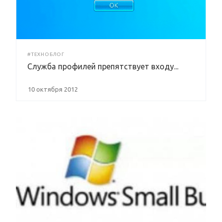
#ТЕХНОБЛОГ
Служба профилей препятствует входу...
10 октября 2012