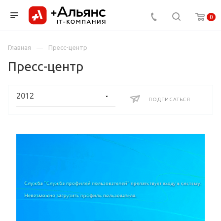
0
Главная
Пресс-центр
Пресс-центр
ПОДПИСАТЬСЯ