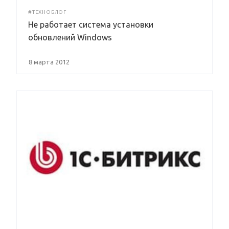
#ТЕХНОБЛОГ
Не работает система установки
обновлений Windows
8 марта 2012