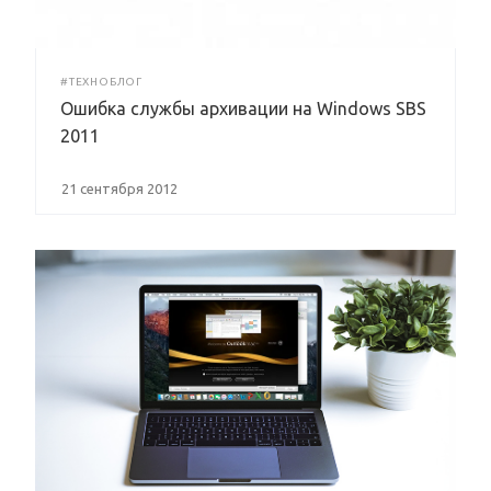
#ТЕХНОБЛОГ
Ошибка службы архивации на Windows SBS
2011
21 сентября 2012