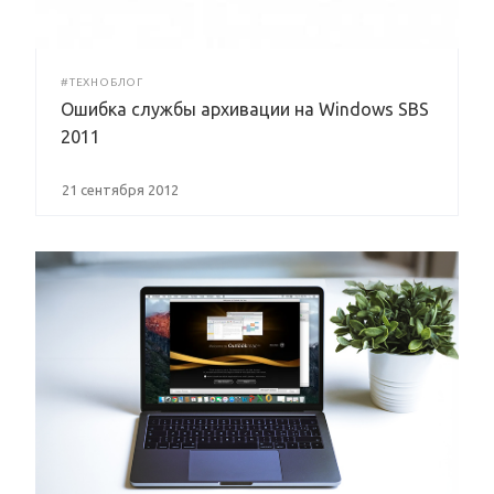
#ТЕХНОБЛОГ
Ошибка службы архивации на Windows SBS
2011
21 сентября 2012