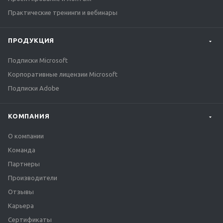
Практические тренинги и вебинары
ПРОДУКЦИЯ
Подписки Microsoft
Корпоративные лицензии Microsoft
Подписки Adobe
КОМПАНИЯ
О компании
Команда
Партнеры
Производители
Отзывы
Карьера
Сертификаты