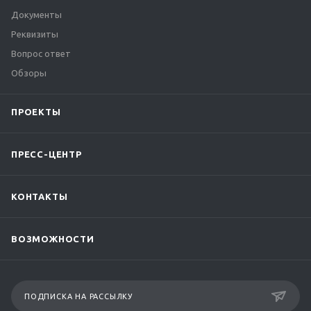
Документы
Реквизиты
Вопрос ответ
Обзоры
ПРОЕКТЫ
ПРЕСС-ЦЕНТР
КОНТАКТЫ
ВОЗМОЖНОСТИ
ПОДПИСКА НА РАССЫЛКУ