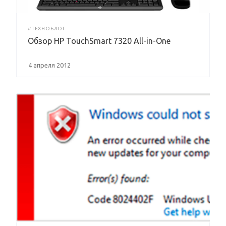
#ТЕХНОБЛОГ
Обзор HP TouchSmart 7320 All-in-One
4 апреля 2012