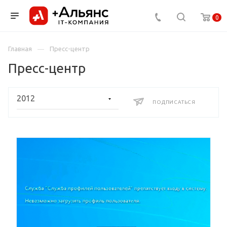
0
Главная
Пресс-центр
Пресс-центр
ПОДПИСАТЬСЯ