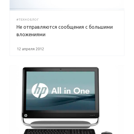
#ТЕХНОБЛОГ
Не отправляются сообщения с большими
вложениями
12 апреля 2012