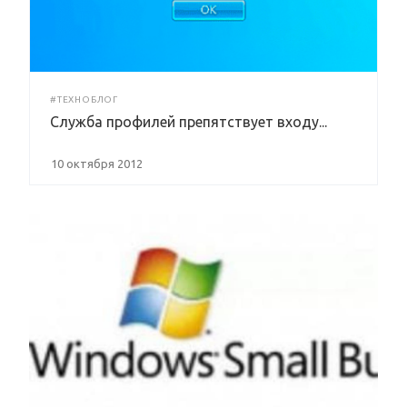
#ТЕХНОБЛОГ
Служба профилей препятствует входу...
10 октября 2012