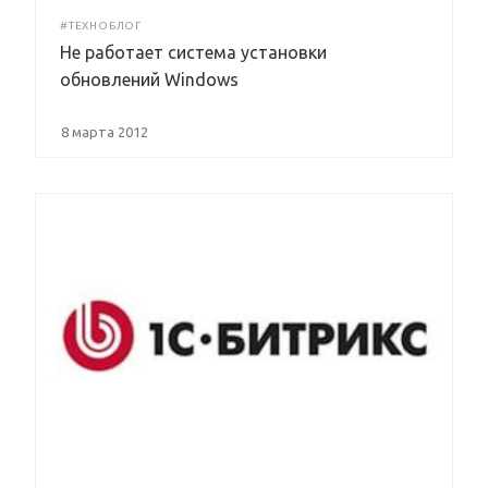
#ТЕХНОБЛОГ
Не работает система установки
обновлений Windows
8 марта 2012