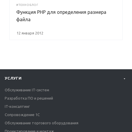
#ТЕХНОБЛОГ
Функция PHP для определения размера
файла
12 января 2012
УСЛУГИ
Обслуживание IT-систем
Разработка ПО и решений
IT-консалтинг
Сопровождение 1С
Обслуживание торгового оборудования
Проектирование и монтаж