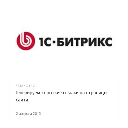
#ТЕХНОБЛОГ
Генерируем короткие ссылки на страницы
сайта
2 августа 2013