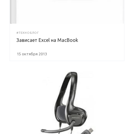
#ТЕХНОБЛОГ
Зависает Excel на MacBook
15 октября 2013