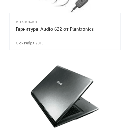
#ТЕХНОБЛОГ
Гарнитура .Audio 622 от Plantronics
8 октября 2013