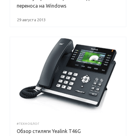
переноса на Windows
29 августа 2013
#ТЕХНОБЛОГ
Обзор стиляги Yealink T46G