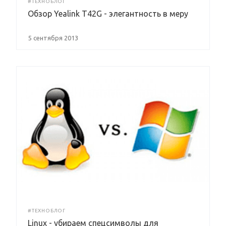
#ТЕХНОБЛОГ
Обзор Yealink T42G - элегантность в меру
5 сентября 2013
#ТЕХНОБЛОГ
Linux - убираем спецсимволы для