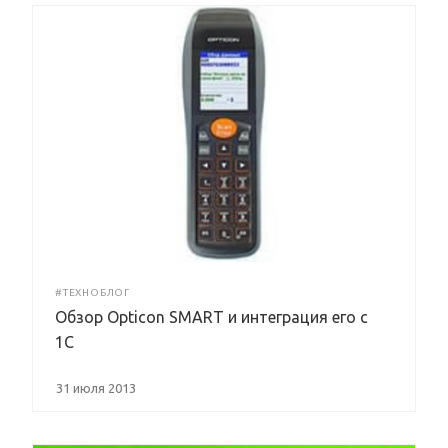
#ТЕХНОБЛОГ
Обзор Opticon SMART и интеграция его с
1С
31 июля 2013