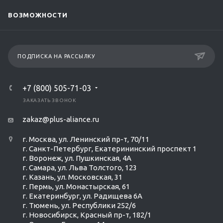
ВОЗМОЖНОСТИ
ПОДПИСКА НА РАССЫЛКУ
+7 (800) 505-71-03
ЗАКАЗАТЬ ЗВОНОК
zakaz@plus-aliance.ru
г. Москва, ул. Ленинский пр-т, 70/11
г. Санкт-Петербург, Екатерининский проспект 1
г. Воронеж, ул. Пушкинская, 4А
г. Самара, ул. Льва Толстого, 123
г. Казань, ул. Московская, 31
г. Пермь, ул. Монастырская, 61
г. Екатеринбург, ул. Радищева 6А
г. Тюмень, ул. Республики 252/6
г. Новосибирск, Красный пр-т, 182/1