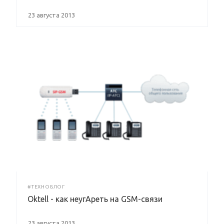
23 августа 2013
#ТЕХНОБЛОГ
Oktell - как неугАреть на GSM-связи
23 августа 2013