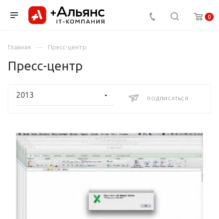
0
Главная
Пресс-центр
Пресс-центр
ПОДПИСАТЬСЯ