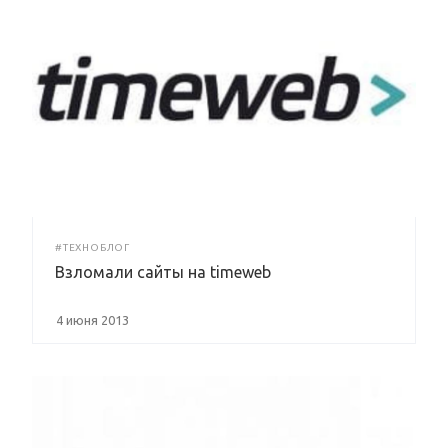
#ТЕХНОБЛОГ
Взломали сайты на timeweb
4 июня 2013