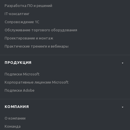
Разработка ПО и решений
IT-консалтинг
Сопровождение 1С
Обслуживание торгового оборудования
Проектирование и монтаж
Практические тренинги и вебинары
ПРОДУКЦИЯ
Подписки Microsoft
Корпоративные лицензии Microsoft
Подписки Adobe
КОМПАНИЯ
О компании
Команда