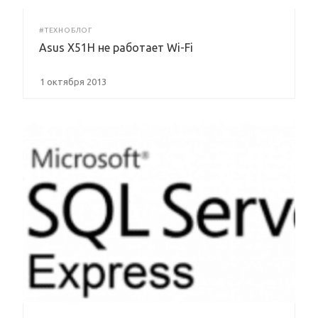
#ТЕХНОБЛОГ
Asus X51H не работает Wi-Fi
1 октября 2013