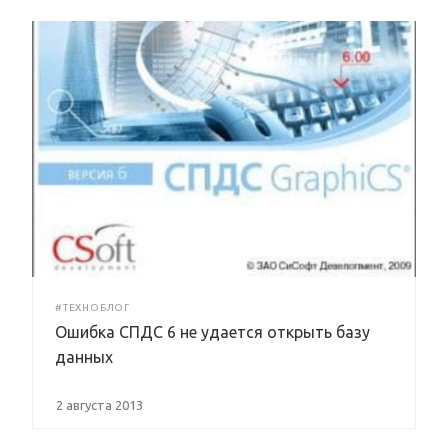
#ТЕХНОБЛОГ
Ошибка СПДС 6 не удается открыть базу
данных
2 августа 2013