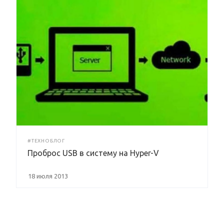
#ТЕХНОБЛОГ
Проброс USB в систему на Hyper-V
18 июля 2013