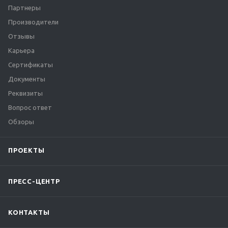
Партнеры
Производители
Отзывы
Карьера
Сертификаты
Документы
Реквизиты
Вопрос ответ
Обзоры
ПРОЕКТЫ
ПРЕСС-ЦЕНТР
КОНТАКТЫ