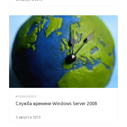
#ТЕХНОБЛОГ
Служба времени Windows Server 2008
5 августа 2013