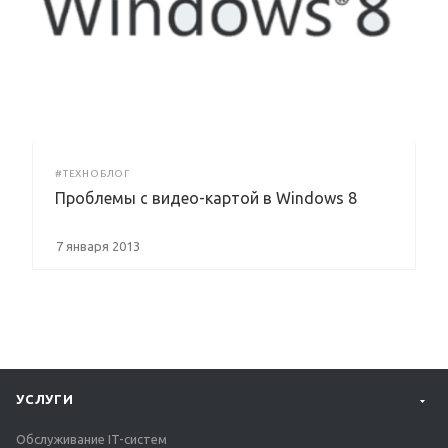
#ТЕХНОБЛОГ
Проблемы с видео-картой в Windows 8
7 января 2013
УСЛУГИ
Обслуживание IT-систем