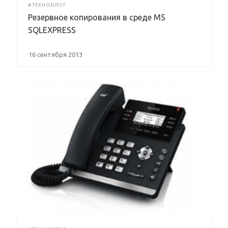
#ТЕХНОБЛОГ
Резервное копирования в среде MS
SQLEXPRESS
16 сентября 2013