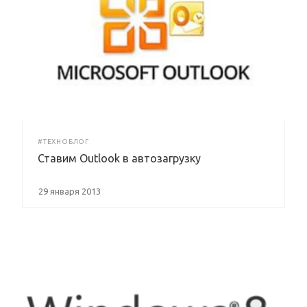
#ТЕХНОБЛОГ
Ставим Outlook в автозагрузку
29 января 2013