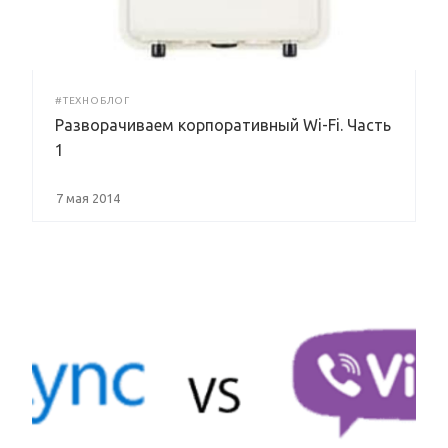
#ТЕХНОБЛОГ
Разворачиваем корпоративный Wi-Fi. Часть
1
7 мая 2014