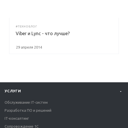
#ТЕХНОБЛОГ
Viber и Lync - что лучше?
29 апреля 2014
УСЛУГИ
Обслуживание IT-систем
Разработка ПО и решений
IT-консалтинг
Сопровождение 1С