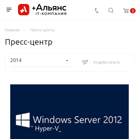
0
Главная
Пресс-центр
Пресс-центр
ПОДПИСАТЬСЯ