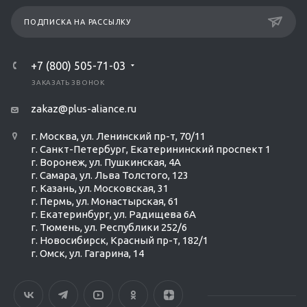
ПОДПИСКА НА РАССЫЛКУ
+7 (800) 505-71-03
ЗАКАЗАТЬ ЗВОНОК
zakaz@plus-aliance.ru
г. Москва, ул. Ленинский пр-т, 70/11
г. Санкт-Петербург, Екатерининский проспект 1
г. Воронеж, ул. Пушкинская, 4А
г. Самара, ул. Льва Толстого, 123
г. Казань, ул. Московская, 31
г. Пермь, ул. Монастырская, 61
г. Екатеринбург, ул. Радищева 6А
г. Тюмень, ул. Республики 252/6
г. Новосибирск, Красный пр-т, 182/1
г. Омск, ул. ​Гагарина, 14