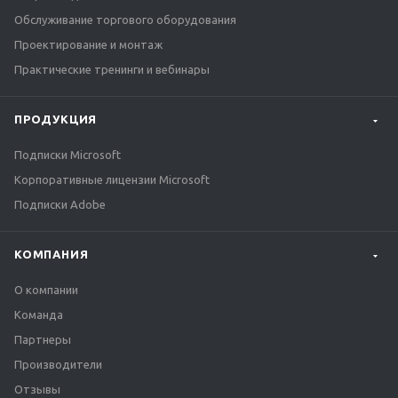
Обслуживание торгового оборудования
Проектирование и монтаж
Практические тренинги и вебинары
ПРОДУКЦИЯ
Подписки Microsoft
Корпоративные лицензии Microsoft
Подписки Adobe
КОМПАНИЯ
О компании
Команда
Партнеры
Производители
Отзывы