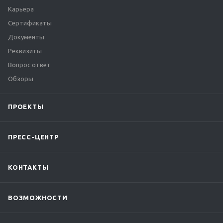
Карьера
Сертификаты
Документы
Реквизиты
Вопрос ответ
Обзоры
ПРОЕКТЫ
ПРЕСС-ЦЕНТР
КОНТАКТЫ
ВОЗМОЖНОСТИ