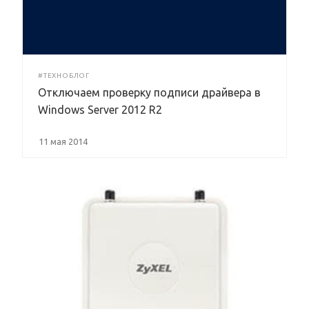
#ТЕХНОБЛОГ
Отключаем проверку подписи драйвера в
Windows Server 2012 R2
11 мая 2014