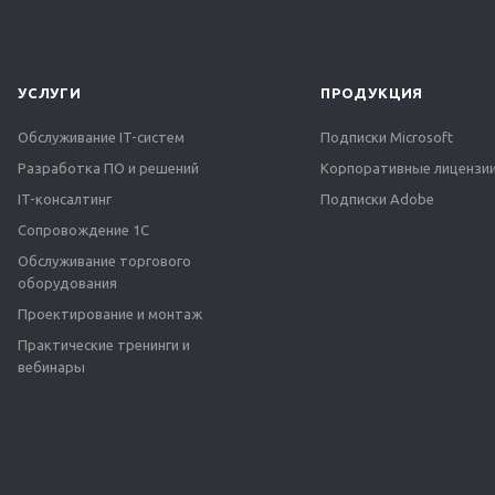
УСЛУГИ
ПРОДУКЦИЯ
Обслуживание IT-систем
Подписки Microsoft
Разработка ПО и решений
Корпоративные лицензии
IT-консалтинг
Подписки Adobe
Сопровождение 1С
Обслуживание торгового
оборудования
Проектирование и монтаж
Практические тренинги и
вебинары