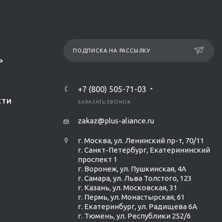
ПОДПИСКА НА РАССЫЛКУ
Р
+7 (800) 505-71-03
СТИ
ЗАКАЗАТЬ ЗВОНОК
zakaz@plus-aliance.ru
г. Москва, ул. Ленинский пр-т, 70/11
г. Санкт-Петербург, Екатерининский
проспект 1
г. Воронеж, ул. Пушкинская, 4А
г. Самара, ул. Льва Толстого, 123
г. Казань, ул. Московская, 31
г. Пермь, ул. Монастырская, 61
г. Екатеринбург, ул. Радищева 6А
г. Тюмень, ул. Республики 252/6