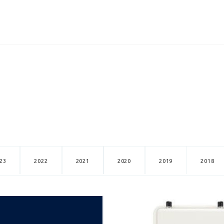
ИЦЕНЗИИ
КЕЙСЫ
КОМПАНИЯ
КОНТАКТЫ
23
2022
2021
2020
2019
2018