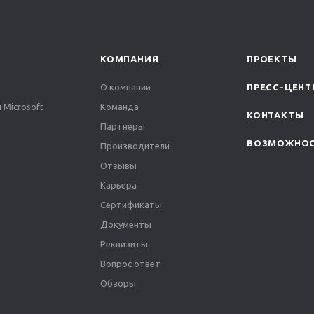
КОМПАНИЯ
ПРОЕКТЫ
О компании
ПРЕСС-ЦЕНТ
 Microsoft
Команда
КОНТАКТЫ
Партнеры
ВОЗМОЖНО
Производители
Отзывы
Карьера
Сертификаты
Документы
Реквизиты
Вопрос ответ
Обзоры