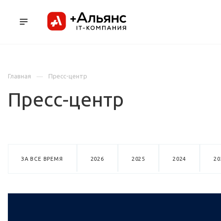
ПРОДУКТЫ
УСЛУГИ И АУТСОРСИНГ
Л
Главная
Пресс-центр
Пресс-центр
ЗА ВСЕ ВРЕМЯ
2026
2025
2024
20