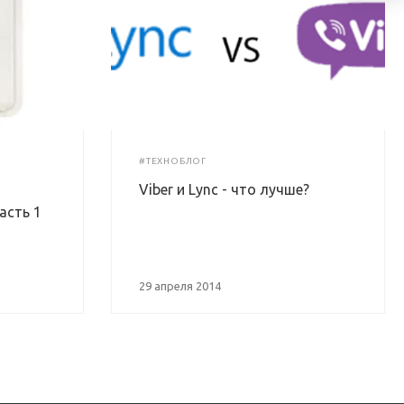
#ТЕХНОБЛОГ
Viber и Lync - что лучше?
асть 1
29 апреля 2014