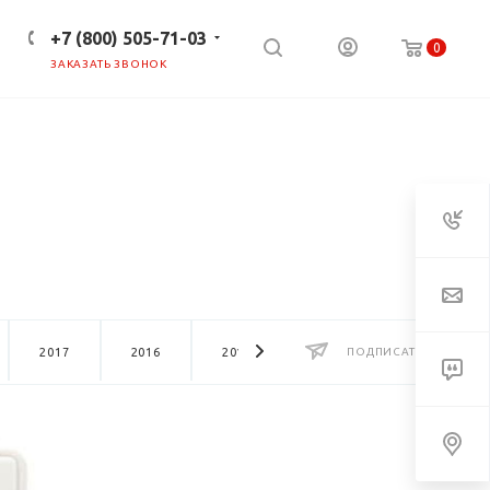
+7 (800) 505-71-03
0
ЗАКАЗАТЬ ЗВОНОК
ПРЕСС-ЦЕНТР
КЛИЕНТАМ
2017
2016
2015
2014
ПОДПИСАТЬСЯ
2013