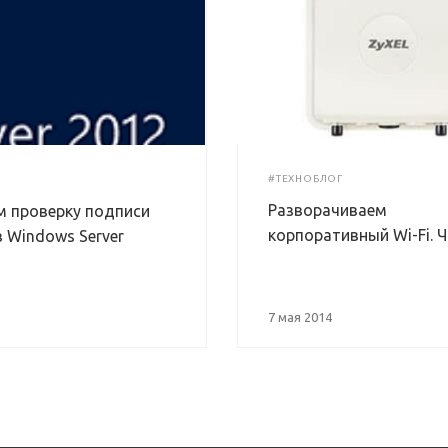
#ТЕХНОБЛОГ
Разворачиваем
 проверку подписи
корпоративный Wi-Fi. Ч
 Windows Server
7 мая 2014