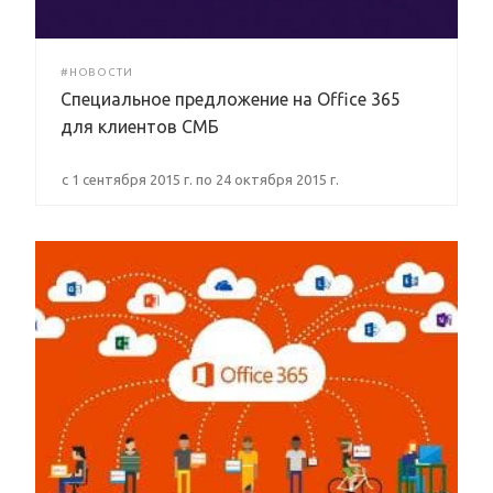
#НОВОСТИ
Специальное предложение на Office 365
для клиентов СМБ
c 1 сентября 2015 г. по 24 октября 2015 г.