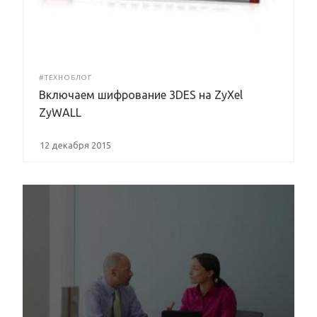
#ТЕХНОБЛОГ
Включаем шифрование 3DES на ZyXel
ZyWALL
12 декабря 2015