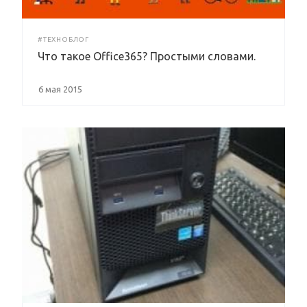
#ТЕХНОБЛОГ
Что такое Office365? Простыми словами.
6 мая 2015