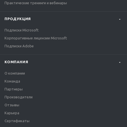
Практические тренинги и вебинары
ПРОДУКЦИЯ
Подписки Microsoft
Корпоративные лицензии Microsoft
Подписки Adobe
КОМПАНИЯ
О компании
Команда
Партнеры
Производители
Отзывы
Карьера
Сертификаты