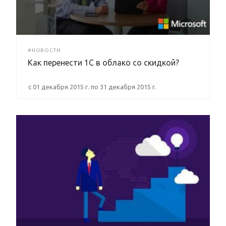
#НОВОСТИ
Как перенести 1С в облако со скидкой?
c 01 декабря 2015 г. по 31 декабря 2015 г.