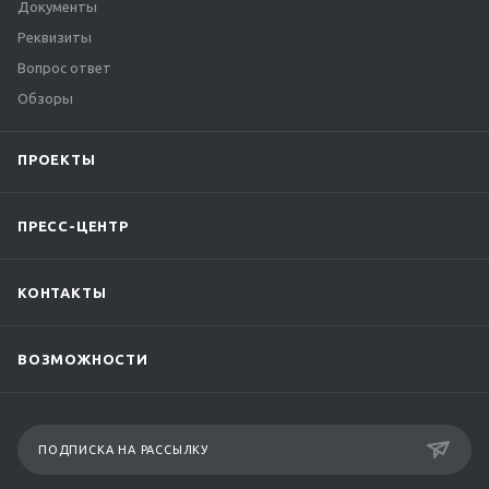
Документы
Реквизиты
Вопрос ответ
Обзоры
ПРОЕКТЫ
ПРЕСС-ЦЕНТР
КОНТАКТЫ
ВОЗМОЖНОСТИ
ПОДПИСКА НА РАССЫЛКУ