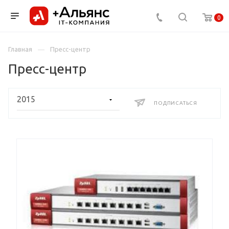
0
Главная
Пресс-центр
Пресс-центр
ПОДПИСАТЬСЯ