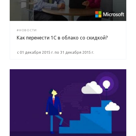
#НОВОСТИ
Как перенести 1С в облако со скидкой?
c 01 декабря 2015 г. по 31 декабря 2015 г.