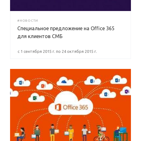
#НОВОСТИ
Специальное предложение на Office 365
для клиентов СМБ
c 1 сентября 2015 г. по 24 октября 2015 г.