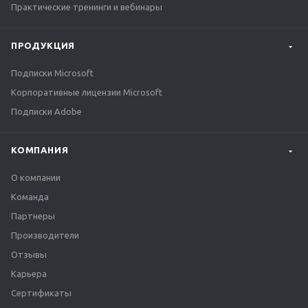
Практические тренинги и вебинары
ПРОДУКЦИЯ
Подписки Microsoft
Корпоративные лицензии Microsoft
Подписки Adobe
КОМПАНИЯ
О компании
Команда
Партнеры
Производители
Отзывы
Карьера
Сертификаты