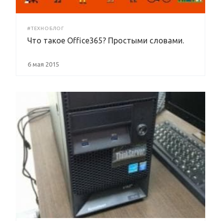
#ТЕХНОБЛОГ
Что такое Office365? Простыми словами.
6 мая 2015