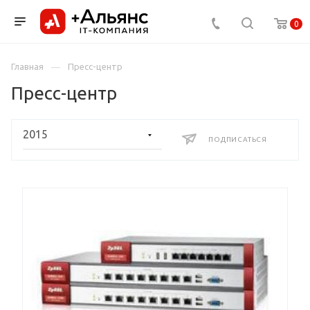
0
Главная
Пресс-центр
Пресс-центр
ПОДПИСАТЬСЯ