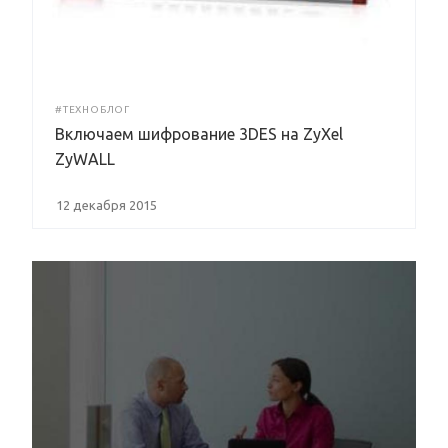
#ТЕХНОБЛОГ
Включаем шифрование 3DES на ZyXel
ZyWALL
12 декабря 2015