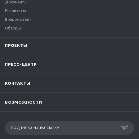
Документы
Реквизиты
Вопрос ответ
Обзоры
ПРОЕКТЫ
ПРЕСС-ЦЕНТР
КОНТАКТЫ
ВОЗМОЖНОСТИ
ПОДПИСКА НА РАССЫЛКУ