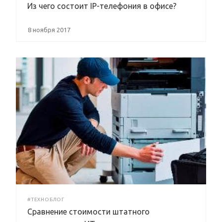
Из чего состоит IP-телефония в офисе?
8 ноября 2017
#ТЕХНОБЛОГ
Сравнение стоимости штатного