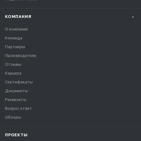
КОМПАНИЯ
О компании
Команда
Партнеры
Производители
Отзывы
Карьера
Сертификаты
Документы
Реквизиты
Вопрос ответ
Обзоры
ПРОЕКТЫ