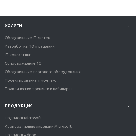
УСЛУГИ
Обслуживание IT-систем
Разработка ПО и решений
IT-консалтинг
Сопровождение 1С
Обслуживание торгового оборудования
Проектирование и монтаж
Практические тренинги и вебинары
ПРОДУКЦИЯ
Подписки Microsoft
Корпоративные лицензии Microsoft
Подписки Adobe