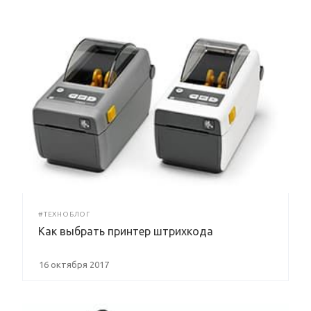
#ТЕХНОБЛОГ
Как выбрать принтер штрихкода
16 октября 2017