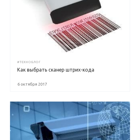
#ТЕХНОБЛОГ
Как выбрать сканер штрих-кода
6 октября 2017