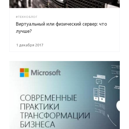
#ТЕХНОБЛОГ
Виртуальный или физический сервер: что
лучше?
1 декабря 2017