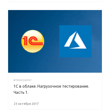
#ТЕХНОБЛОГ
1С в облаке. Нагрузочное тестирование.
Часть 1.
23 октября 2017