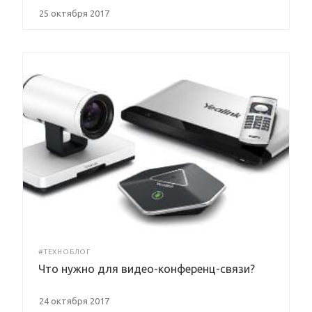
25 октября 2017
#ТЕХНОБЛОГ
Что нужно для видео-конференц-связи?
24 октября 2017