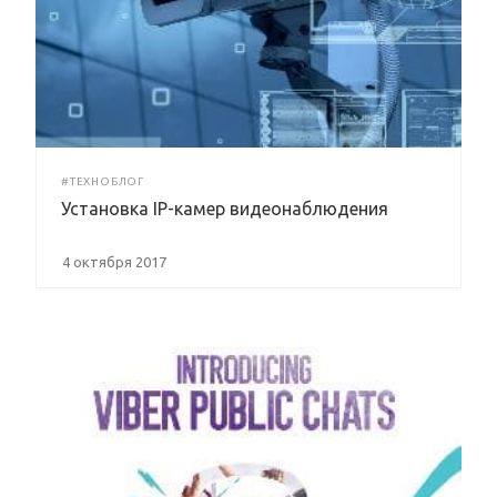
#ТЕХНОБЛОГ
Установка IP-камер видеонаблюдения
4 октября 2017