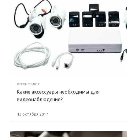
#ТЕХНОБЛОГ
Какие аксессуары необходимы для
видеонаблюдения?
13 октября 2017