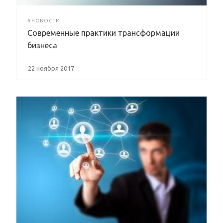
#НОВОСТИ
Современные практики трансформации
бизнеса
22 ноября 2017