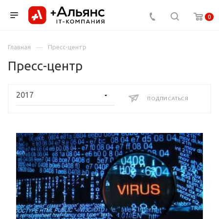
0
Главная
Пресс-центр
Пресс-центр
ПОДПИСАТЬСЯ