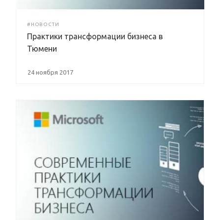
#НОВОСТИ
Практики трансформации бизнеса в
Тюмени
24 ноября 2017