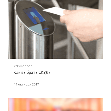
#ТЕХНОБЛОГ
Как выбрать СКУД?
11 октября 2017