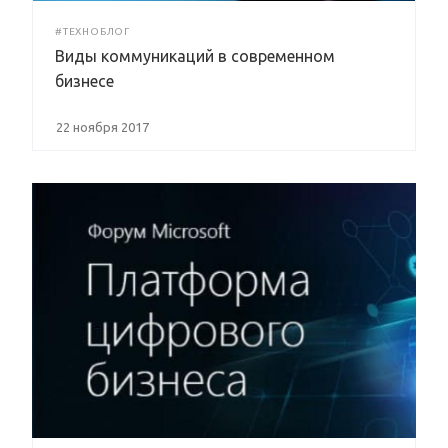
#ТЕХНОБЛОГ
Виды коммуникаций в современном
бизнесе
22 ноября 2017