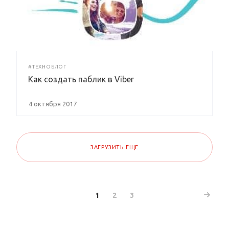
#ТЕХНОБЛОГ
Как создать паблик в Viber
4 октября 2017
ЗАГРУЗИТЬ ЕЩЕ
1
2
3