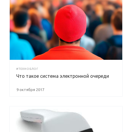
#ТЕХНОБЛОГ
Что такое система электронной очереди
9 октября 2017