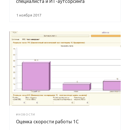
специалиста и ИТ-аутсорсинга
1 ноября 2017
#НОВОСТИ
Оценка скорости работы 1С