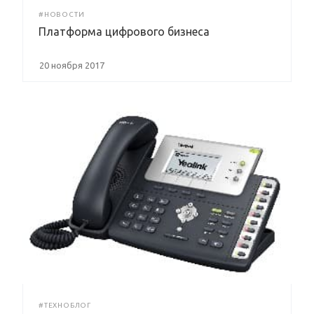
#НОВОСТИ
Платформа цифрового бизнеса
20 ноября 2017
#ТЕХНОБЛОГ