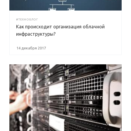
#ТЕХНОБЛОГ
Как происходит организация облачной
инфраструктуры?
14 декабря 2017