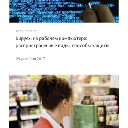
#ТЕХНОБЛОГ
Вирусы на рабочем компьютере:
распространенные виды, способы защиты
29 декабря 2017