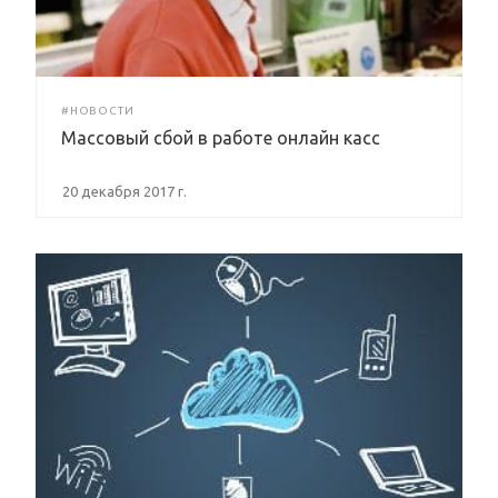
#НОВОСТИ
Массовый сбой в работе онлайн касс
20 декабря 2017 г.