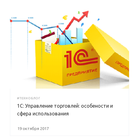
#ТЕХНОБЛОГ
1С: Управление торговлей: особености и
сфера использования
19 октября 2017