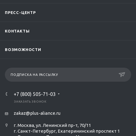
ПРЕСС-ЦЕНТР
КОНТАКТЫ
ВОЗМОЖНОСТИ
ПОДПИСКА НА РАССЫЛКУ
+7 (800) 505-71-03
ЗАКАЗАТЬ ЗВОНОК
zakaz@plus-aliance.ru
г. Москва, ул. Ленинский пр-т, 70/11
г. Санкт-Петербург, Екатерининский проспект 1