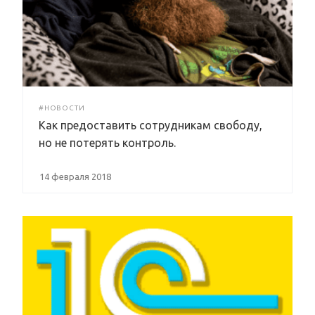
#НОВОСТИ
Как предоставить сотрудникам свободу,
но не потерять контроль.
14 февраля 2018