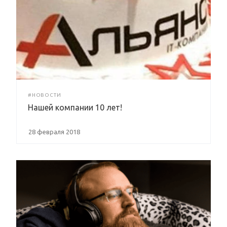
#НОВОСТИ
Нашей компании 10 лет!
28 февраля 2018