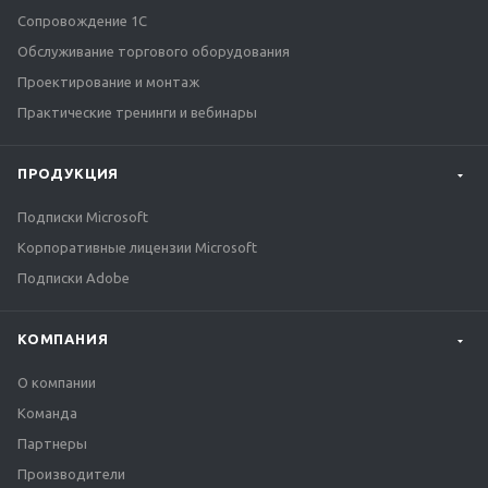
Сопровождение 1С
Обслуживание торгового оборудования
Проектирование и монтаж
Практические тренинги и вебинары
ПРОДУКЦИЯ
Подписки Microsoft
Корпоративные лицензии Microsoft
Подписки Adobe
КОМПАНИЯ
О компании
Команда
Партнеры
Производители