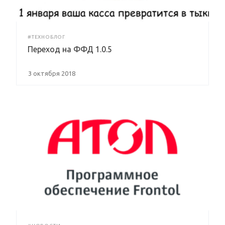
#ТЕХНОБЛОГ
Переход на ФФД 1.0.5
3 октября 2018