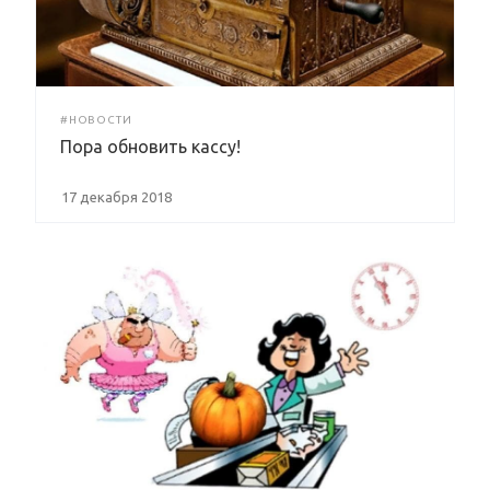
#НОВОСТИ
Пора обновить кассу!
17 декабря 2018