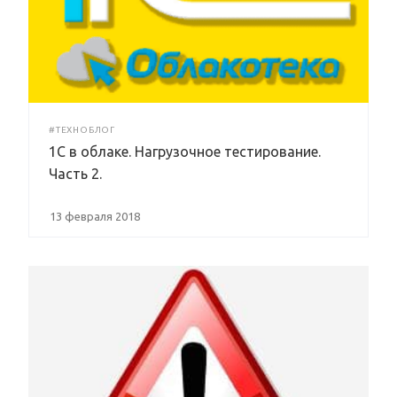
#ТЕХНОБЛОГ
1С в облаке. Нагрузочное тестирование.
Часть 2.
13 февраля 2018