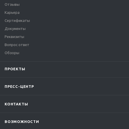
Отзывы
Карьера
Сертификаты
Документы
Реквизиты
Вопрос ответ
Обзоры
ПРОЕКТЫ
ПРЕСС-ЦЕНТР
КОНТАКТЫ
ВОЗМОЖНОСТИ