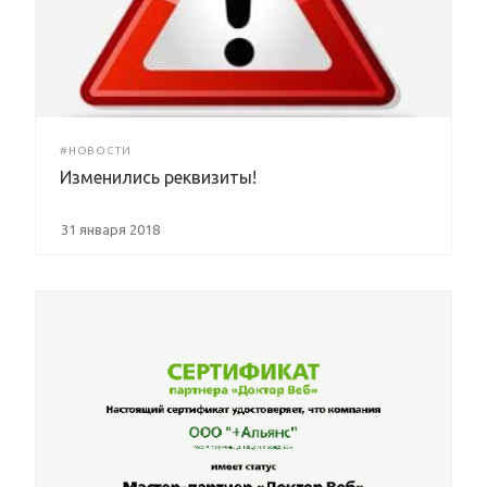
#НОВОСТИ
Изменились реквизиты!
31 января 2018