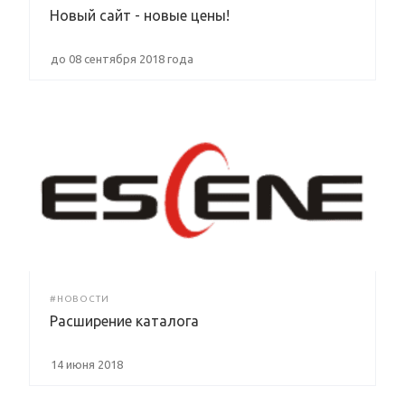
Новый сайт - новые цены!
до 08 сентября 2018 года
#НОВОСТИ
Расширение каталога
14 июня 2018