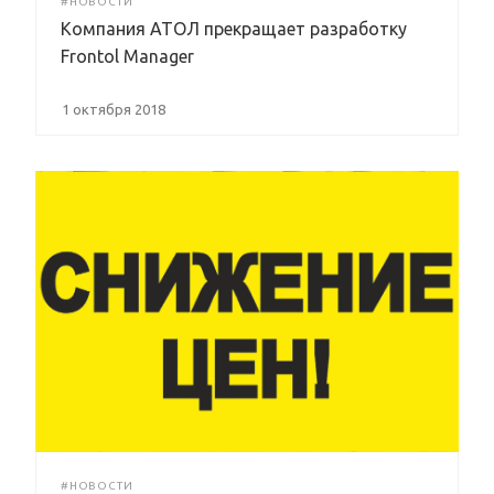
#НОВОСТИ
Компания АТОЛ прекращает разработку
Frontol Manager
1 октября 2018
#НОВОСТИ