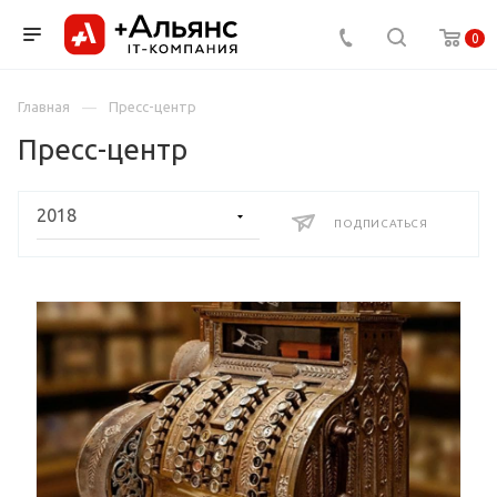
0
Главная
Пресс-центр
Пресс-центр
ПОДПИСАТЬСЯ