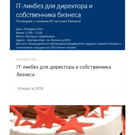
#НОВОСТИ
IT-ликбез для директора и собственника
бизнеса
16 марта 2018