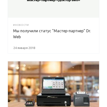
#НОВОСТИ
Мы получили статус "Мастер-партнер" Dr.
Web
24 января 2018