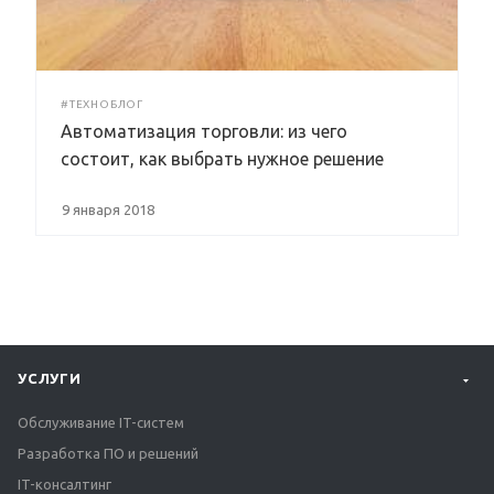
#ТЕХНОБЛОГ
Автоматизация торговли: из чего
состоит, как выбрать нужное решение
9 января 2018
УСЛУГИ
Обслуживание IT-систем
Разработка ПО и решений
IT-консалтинг