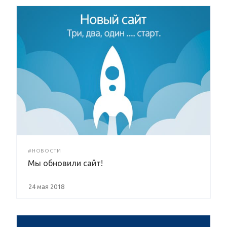
#НОВОСТИ
Мы обновили сайт!
24 мая 2018