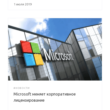
1 июля 2019
#НОВОСТИ
Microsoft меняет корпоративное
лицензирование