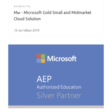
#НОВОСТИ
Мы - Microsoft Gold Small and Midmarket
Cloud Solution
15 октября 2019