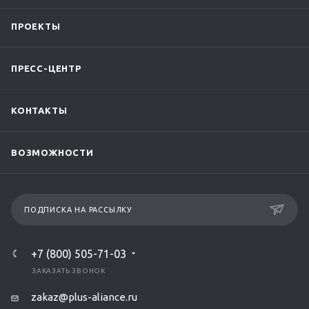
ПРОЕКТЫ
ПРЕСС-ЦЕНТР
КОНТАКТЫ
ВОЗМОЖНОСТИ
ПОДПИСКА НА РАССЫЛКУ
+7 (800) 505-71-03
ЗАКАЗАТЬ ЗВОНОК
zakaz@plus-aliance.ru