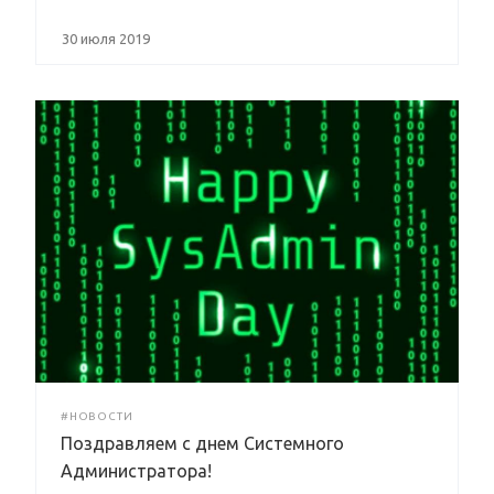
30 июля 2019
#НОВОСТИ
Поздравляем с днем Системного
Администратора!