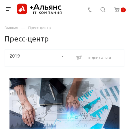
0
Главная
Пресс-центр
Пресс-центр
ПОДПИСАТЬСЯ