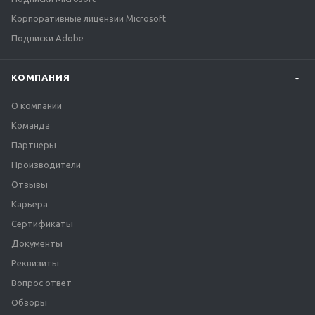
Корпоративные лицензии Microsoft
Подписки Adobe
КОМПАНИЯ
О компании
Команда
Партнеры
Производители
Отзывы
Карьера
Сертификаты
Документы
Реквизиты
Вопрос ответ
Обзоры