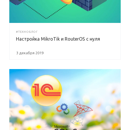
#ТЕХНОБЛОГ
Настройка MikroTik и RouterOS с нуля
3 декабря 2019