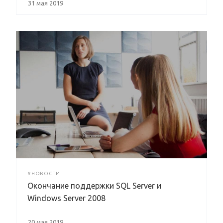
31 мая 2019
#НОВОСТИ
Окончание поддержки SQL Server и
Windows Server 2008
20 мая 2019