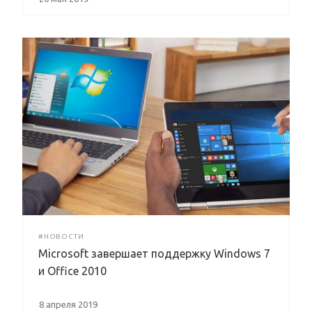
#НОВОСТИ
Microsoft завершает поддержку Windows 7
и Office 2010
8 апреля 2019