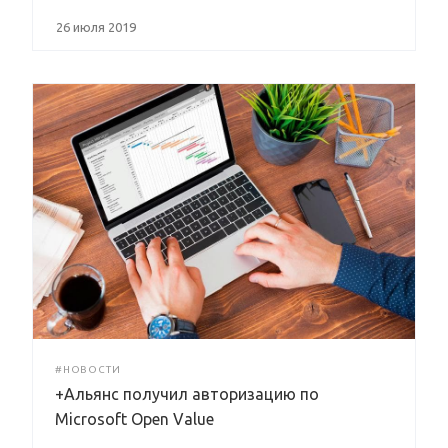
26 июля 2019
#НОВОСТИ
+Альянс получил авторизацию по
Microsoft Open Value