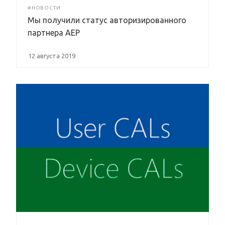
#НОВОСТИ
Мы получили статус авторизированного
партнера AEP
12 августа 2019