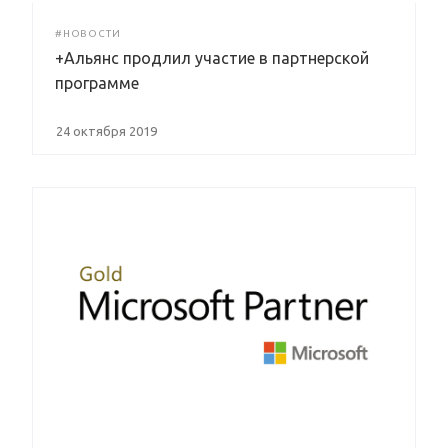
#НОВОСТИ
+Альянс продлил участие в партнерской
программе
24 октября 2019