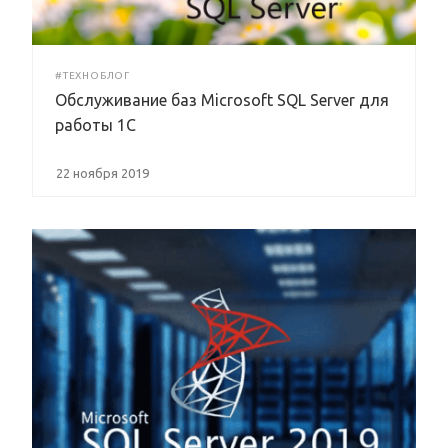
#ТЕХНОБЛОГ
Обслуживание баз Microsoft SQL Server для
работы 1С
22 ноября 2019