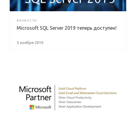
#НОВОСТИ
Microsoft SQL Server 2019 теперь доступен!
5 ноября 2019