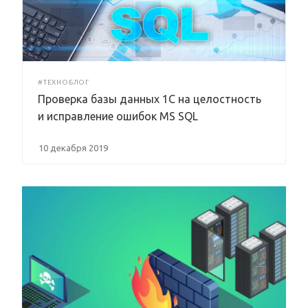
#ТЕХНОБЛОГ
Проверка базы данных 1C на целостность
и исправление ошибок MS SQL
10 декабря 2019