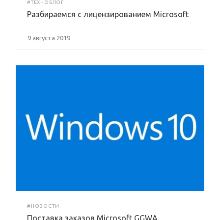
#ТЕХНОБЛОГ
Разбираемся с лицензированием Microsoft
9 августа 2019
#НОВОСТИ
Поставка заказов Microsoft GGWA