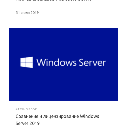
31 июля 2019
#ТЕХНОБЛОГ
Сравнение и лицензирование Windows
Server 2019