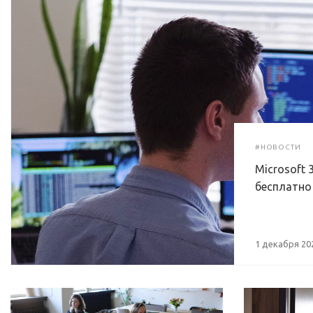
#НОВОСТИ
Microsoft 
бесплатно
1 декабря 20