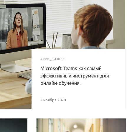
#PRO_БИЗНЕС
Microsoft Teams как самый
эффективный инструмент для
онлайн-обучения.
2 ноября 2020