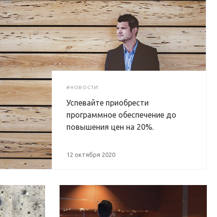
#НОВОСТИ
Успевайте приобрести
программное обеспечение до
повышения цен на 20%.
12 октября 2020