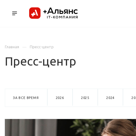
ПРОДУКТЫ
УСЛУГИ И АУТСОРСИНГ
Л
Главная
Пресс-центр
Пресс-центр
ЗА ВСЕ ВРЕМЯ
2026
2025
2024
20