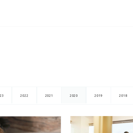
ИЦЕНЗИИ
КЕЙСЫ
КОМПАНИЯ
КОНТАКТЫ
23
2022
2021
2020
2019
2018