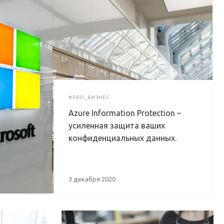
#PRO_БИЗНЕС
Azure Information Protection –
усиленная защита ваших
конфиденциальных данных.
3 декабря 2020