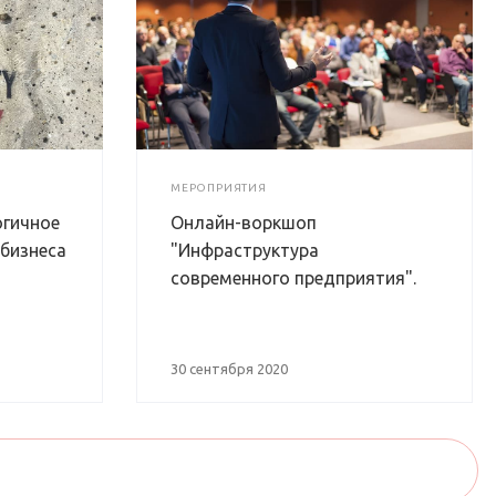
МЕРОПРИЯТИЯ
огичное
Онлайн-воркшоп
бизнеса
"Инфраструктура
современного предприятия".
30 сентября 2020