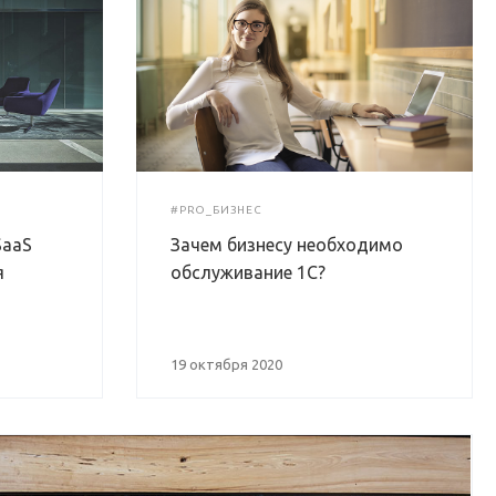
#PRO_БИЗНЕС
SaaS
Зачем бизнесу необходимо
я
обслуживание 1С?
19 октября 2020