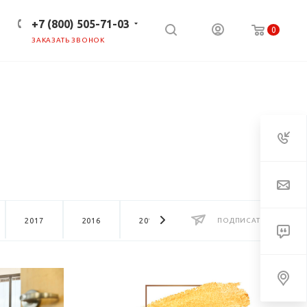
+7 (800) 505-71-03
0
ЗАКАЗАТЬ ЗВОНОК
ПРЕСС-ЦЕНТР
КЛИЕНТАМ
2017
2016
2015
2014
ПОДПИСАТЬСЯ
2013