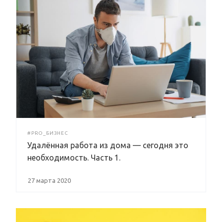
#PRO_БИЗНЕС
Удалённая работа из дома — сегодня это
необходимость. Часть 1.
27 марта 2020