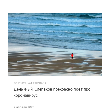
БОРТЖУРНАЛ COVID-19
День 4-ый. Слепаков прекрасно поёт про
коронавирус.
2 апреля 2020