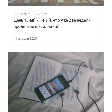
БОРТЖУРНАЛ COVID-19
День 13-ый и 14-ый. Что уже две недели
пролетели в изоляции?
11 апреля 2020