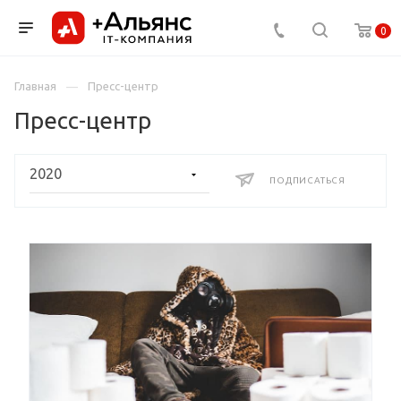
0
Главная
Пресс-центр
Пресс-центр
ПОДПИСАТЬСЯ