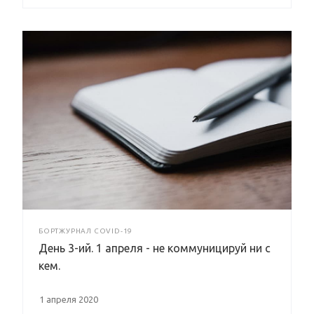
БОРТЖУРНАЛ COVID-19
День 3-ий. 1 апреля - не коммуницируй ни с
кем.
1 апреля 2020