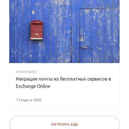
#ТЕХНОБЛОГ
Миграция почты из бесплатных сервисов в
Exchange Online
17 марта 2020
ЗАГРУЗИТЬ ЕЩЕ