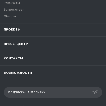
Реквизиты
Вопрос ответ
Обзоры
ПРОЕКТЫ
ПРЕСС-ЦЕНТР
КОНТАКТЫ
ВОЗМОЖНОСТИ
ПОДПИСКА НА РАССЫЛКУ