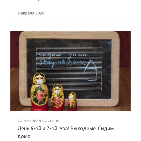
6 апреля 2020
БОРТЖУРНАЛ COVID-19
День 6-ой и 7-ой. Ура! Выходные. Сидим
дома.