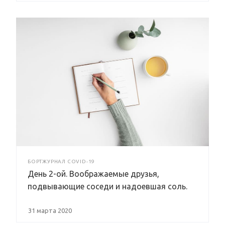
БОРТЖУРНАЛ COVID-19
День 2-ой. Воображаемые друзья,
подвывающие соседи и надоевшая соль.
31 марта 2020