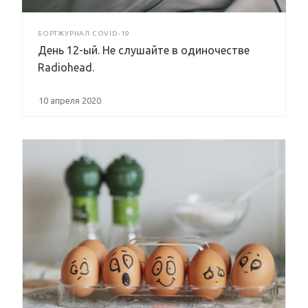
БОРТЖУРНАЛ COVID-19
День 12-ый. Не слушайте в одиночестве
Radiohead.
10 апреля 2020