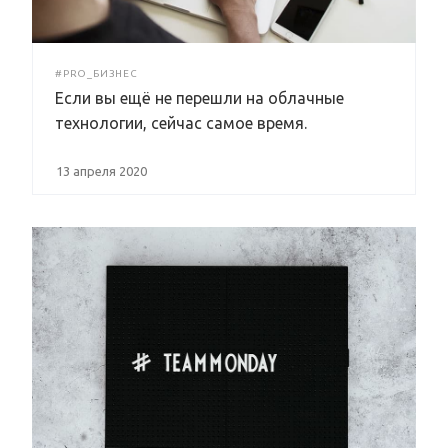
#PRO_БИЗНЕС
Если вы ещё не перешли на облачные
технологии, сейчас самое время.
13 апреля 2020