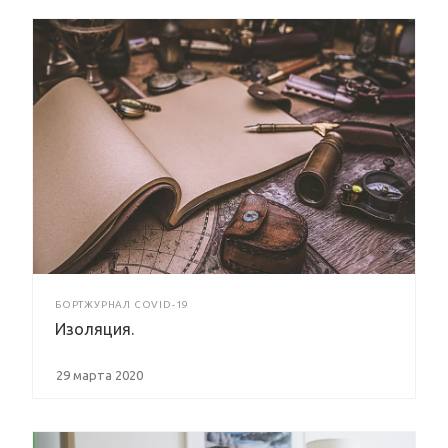
БОРТЖУРНАЛ COVID-19
Изоляция.
29 марта 2020