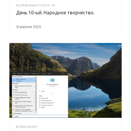
БОРТЖУРНАЛ COVID-19
День 10-ый. Народное творчество.
8 апреля 2020
#ТЕХНОБЛОГ