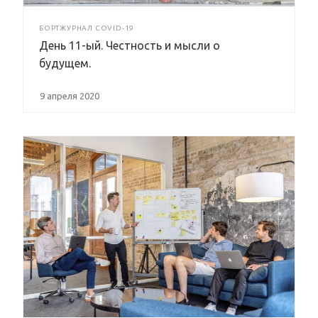
БОРТЖУРНАЛ COVID-19
День 11-ый. Честность и мысли о
будущем.
9 апреля 2020