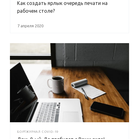
Как создать ярлык очередь печати на
рабочем столе?
7 апреля 2020
БОРТЖУРНАЛ COVID-19