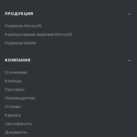
ПРОДУКЦИЯ
Подписки Microsoft
Корпоративные лицензии Microsoft
Подписки Adobe
КОМПАНИЯ
О компании
Команда
Партнеры
Производители
Отзывы
Карьера
Сертификаты
Документы