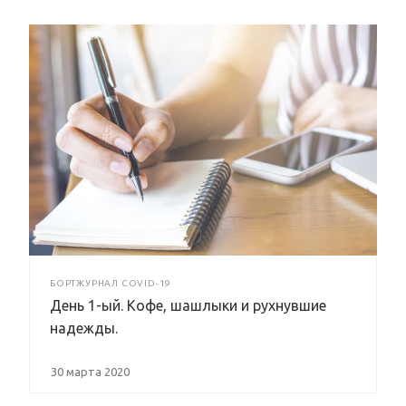
БОРТЖУРНАЛ COVID-19
День 1-ый. Кофе, шашлыки и рухнувшие
надежды.
30 марта 2020