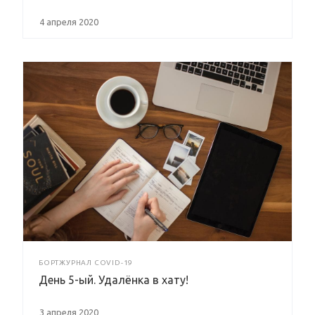
4 апреля 2020
БОРТЖУРНАЛ COVID-19
День 5-ый. Удалёнка в хату!
3 апреля 2020