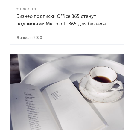
#НОВОСТИ
Бизнес-подписки Office 365 станут
подписками Microsoft 365 для бизнеса.
9 апреля 2020