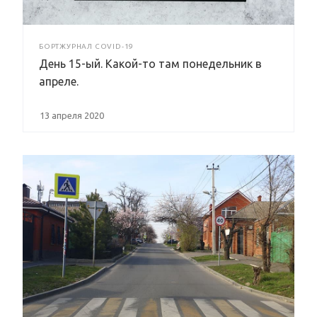
БОРТЖУРНАЛ COVID-19
День 15-ый. Какой-то там понедельник в
апреле.
13 апреля 2020