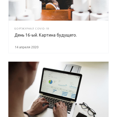
БОРТЖУРНАЛ COVID-19
День 16-ый. Картина будущего.
14 апреля 2020