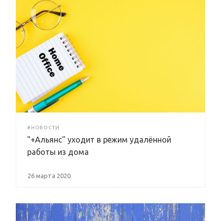
#НОВОСТИ
"+Альянс" уходит в режим удалённой
работы из дома
26 марта 2020