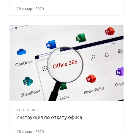
29 января 2020
#ТЕХНОБЛОГ
Инструкция по откату офиса
28 января 2020