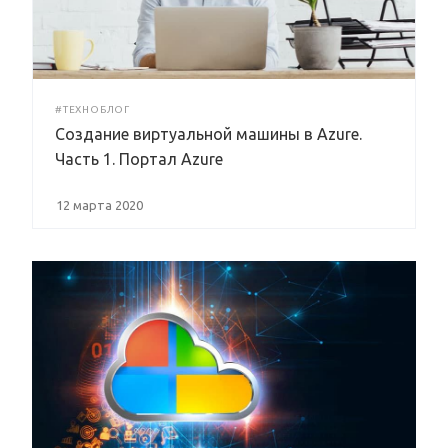
#ТЕХНОБЛОГ
Создание виртуальной машины в Azure.
Часть 1. Портал Azure
12 марта 2020