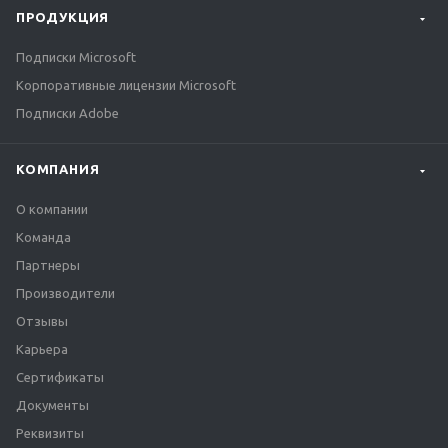
ПРОДУКЦИЯ
Подписки Microsoft
Корпоративные лицензии Microsoft
Подписки Adobe
КОМПАНИЯ
О компании
Команда
Партнеры
Производители
Отзывы
Карьера
Сертификаты
Документы
Реквизиты