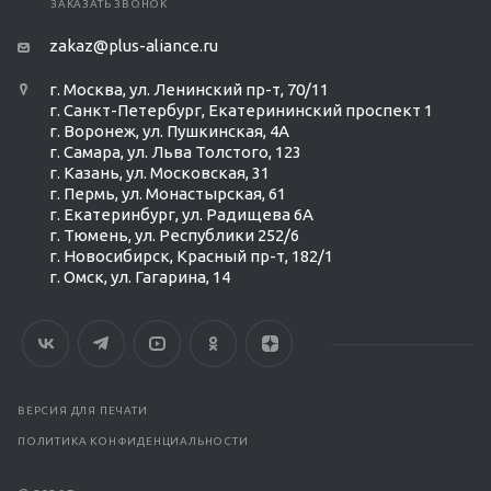
ЗАКАЗАТЬ ЗВОНОК
zakaz@plus-aliance.ru
г. Москва, ул. Ленинский пр-т, 70/11
г. Санкт-Петербург, Екатерининский проспект 1
г. Воронеж, ул. Пушкинская, 4А
г. Самара, ул. Льва Толстого, 123
г. Казань, ул. Московская, 31
г. Пермь, ул. Монастырская, 61
г. Екатеринбург, ул. Радищева 6А
г. Тюмень, ул. Республики 252/6
г. Новосибирск, Красный пр-т, 182/1
г. Омск, ул. ​Гагарина, 14
ВЕРСИЯ ДЛЯ ПЕЧАТИ
ПОЛИТИКА КОНФИДЕНЦИАЛЬНОСТИ