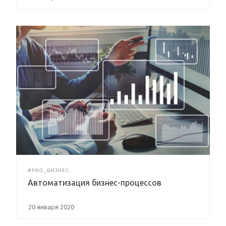
#PRO_БИЗНЕС
Автоматизация бизнес-процессов
20 января 2020