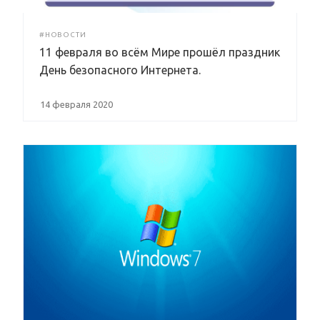
#НОВОСТИ
11 февраля во всём Мире прошёл праздник
День безопасного Интернета.
14 февраля 2020