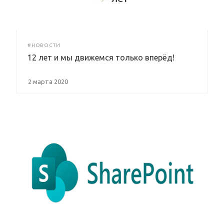
#НОВОСТИ
12 лет и мы движемся только вперёд!
2 марта 2020