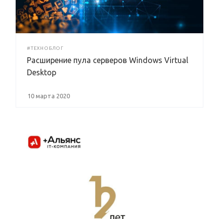
#ТЕХНОБЛОГ
Расширение пула серверов Windows Virtual
Desktop
10 марта 2020