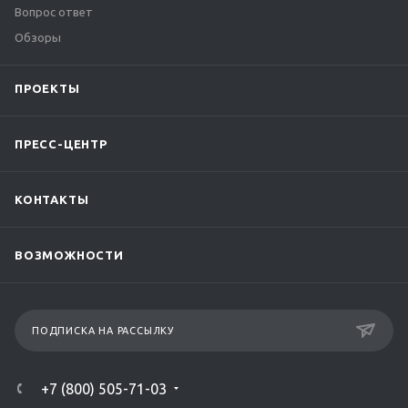
Вопрос ответ
Обзоры
ПРОЕКТЫ
ПРЕСС-ЦЕНТР
КОНТАКТЫ
ВОЗМОЖНОСТИ
ПОДПИСКА НА РАССЫЛКУ
+7 (800) 505-71-03