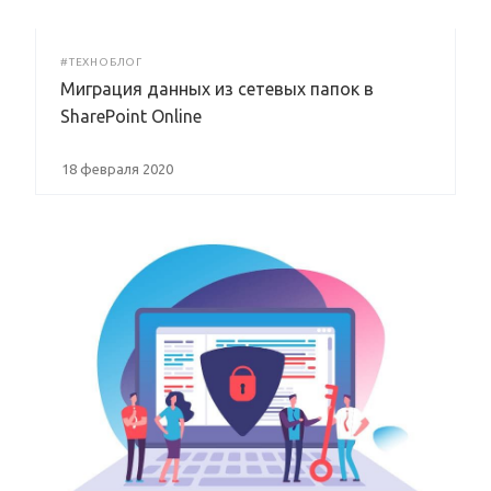
#ТЕХНОБЛОГ
Миграция данных из сетевых папок в
SharePoint Online
18 февраля 2020