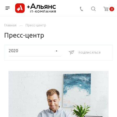
0
Главная
Пресс-центр
Пресс-центр
ПОДПИСАТЬСЯ