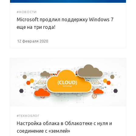
#НОВОСТИ
Microsoft продлил поддержку Windows 7
еще на три года!
12 февраля 2020
#ТЕХНОБЛОГ
Настройка облака в Облакотеке с нуля и
соединение с «землей»