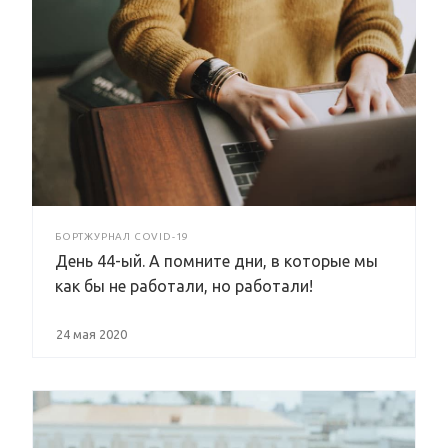
БОРТЖУРНАЛ COVID-19
День 44-ый. А помните дни, в которые мы
как бы не работали, но работали!
24 мая 2020