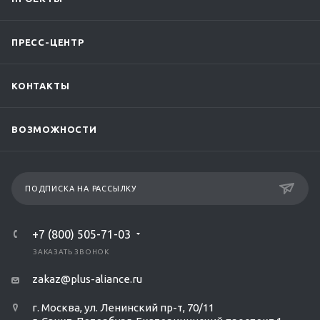
ПРЕСС-ЦЕНТР
КОНТАКТЫ
ВОЗМОЖНОСТИ
ПОДПИСКА НА РАССЫЛКУ
+7 (800) 505-71-03
ЗАКАЗАТЬ ЗВОНОК
zakaz@plus-aliance.ru
г. Москва, ул. Ленинский пр-т, 70/11