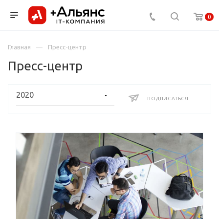
0
Главная
Пресс-центр
Пресс-центр
ПОДПИСАТЬСЯ