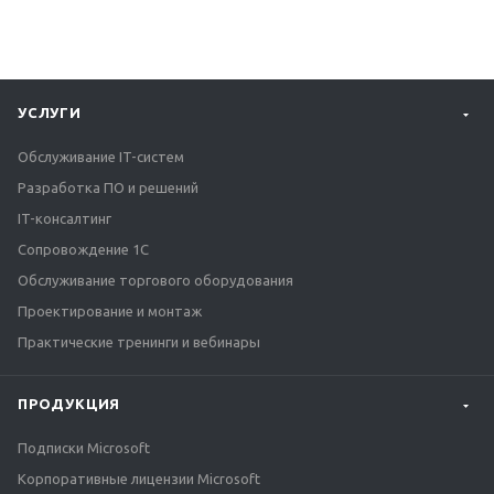
УСЛУГИ
Обслуживание IT-систем
Разработка ПО и решений
IT-консалтинг
Сопровождение 1С
Обслуживание торгового оборудования
Проектирование и монтаж
Практические тренинги и вебинары
ПРОДУКЦИЯ
Подписки Microsoft
Корпоративные лицензии Microsoft