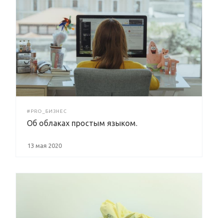
#PRO_БИЗНЕС
Об облаках простым языком.
13 мая 2020