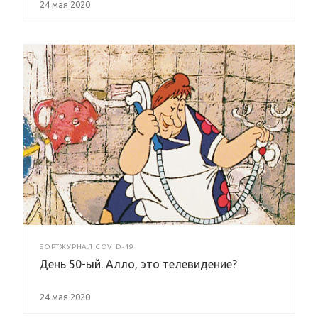
24 мая 2020
БОРТЖУРНАЛ COVID-19
День 50-ый. Алло, это телевидение?
24 мая 2020