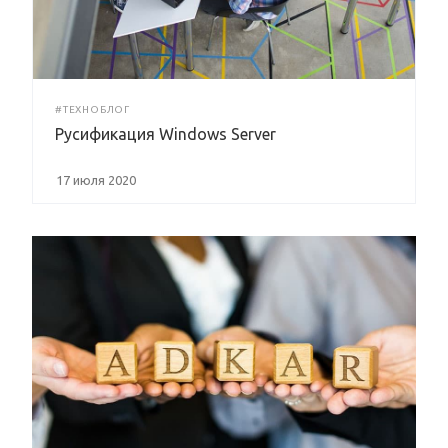
#ТЕХНОБЛОГ
Русификация Windows Server
17 июля 2020