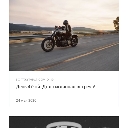
БОРТЖУРНАЛ COVID-19
День 47-ой. Долгожданная встреча!
24 мая 2020