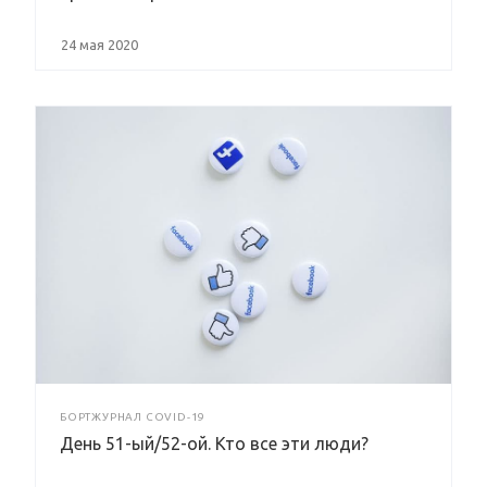
24 мая 2020
БОРТЖУРНАЛ COVID-19
День 51-ый/52-ой. Кто все эти люди?