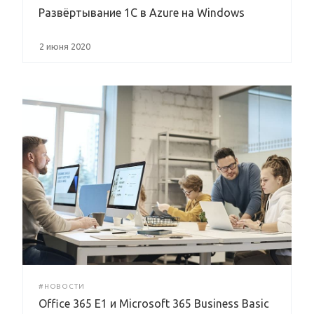
Развёртывание 1С в Azure на Windows
2 июня 2020
#НОВОСТИ
Office 365 E1 и Microsoft 365 Business Basic