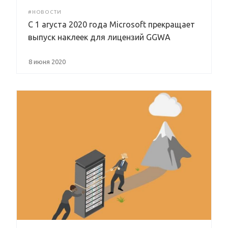
#НОВОСТИ
С 1 агуста 2020 года Microsoft прекращает
выпуск наклеек для лицензий GGWA
8 июня 2020