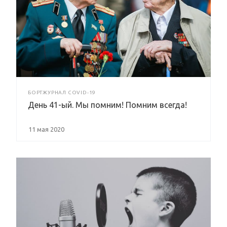
БОРТЖУРНАЛ COVID-19
День 41-ый. Мы помним! Помним всегда!
11 мая 2020