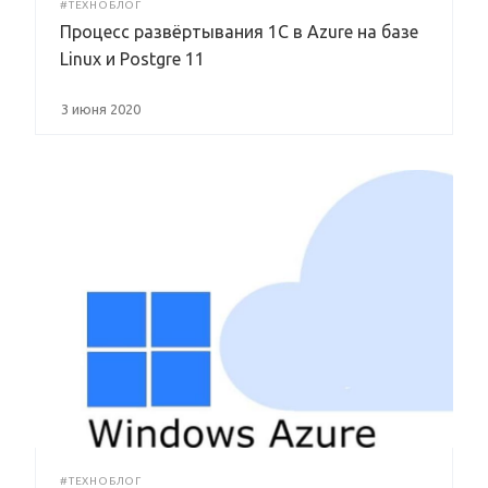
#ТЕХНОБЛОГ
Процесс развёртывания 1С в Azure на базе
Linux и Postgre 11
3 июня 2020
#ТЕХНОБЛОГ