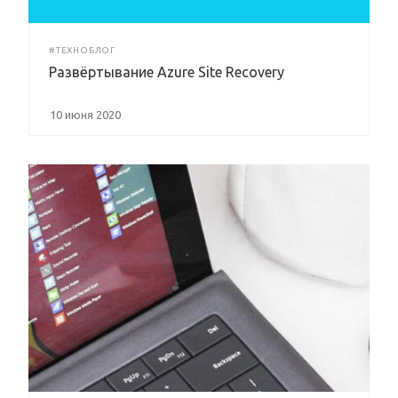
#ТЕХНОБЛОГ
Развёртывание Azure Site Recovery
10 июня 2020