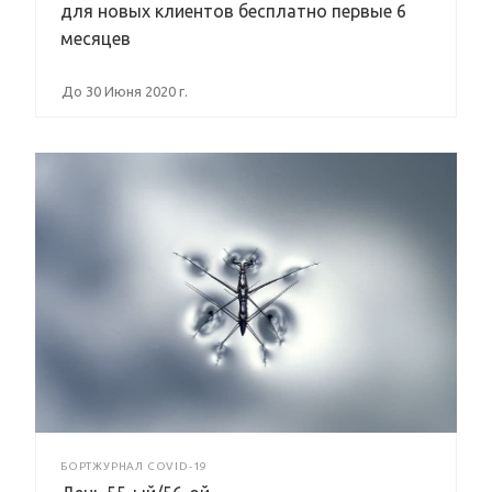
для новых клиентов бесплатно первые 6
месяцев
До 30 Июня 2020 г.
БОРТЖУРНАЛ COVID-19