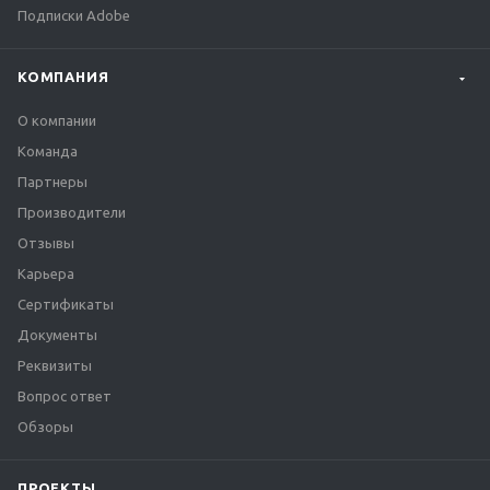
Подписки Adobe
КОМПАНИЯ
О компании
Команда
Партнеры
Производители
Отзывы
Карьера
Сертификаты
Документы
Реквизиты
Вопрос ответ
Обзоры
ПРОЕКТЫ