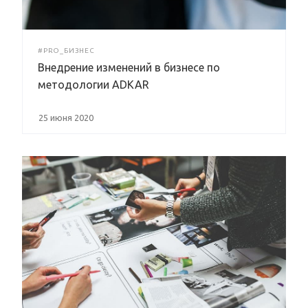
#PRO_БИЗНЕС
Внедрение изменений в бизнесе по
методологии ADKAR
25 июня 2020