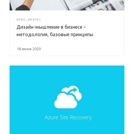
#PRO_БИЗНЕС
Дизайн-мышление в бизнесе –
методология, базовые принципы
18 июня 2020