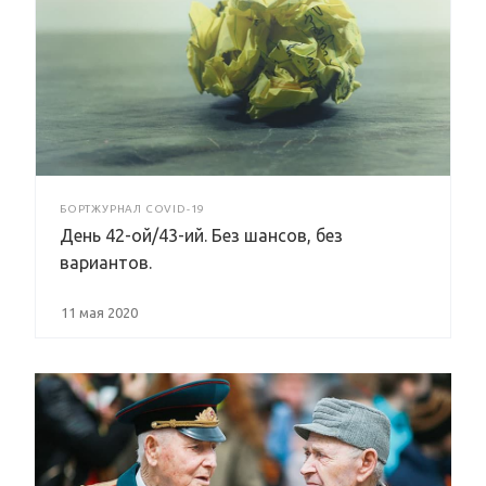
БОРТЖУРНАЛ COVID-19
День 42-ой/43-ий. Без шансов, без
вариантов.
11 мая 2020