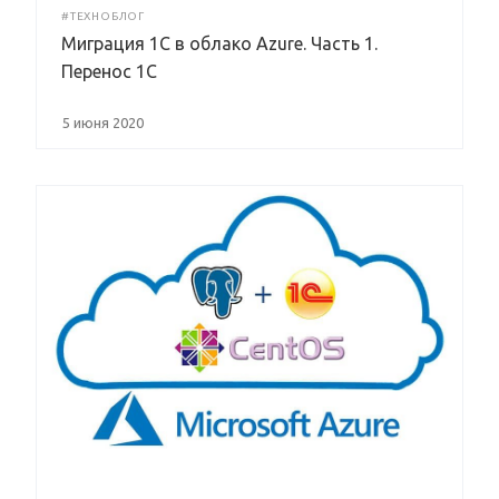
#ТЕХНОБЛОГ
Миграция 1С в облако Azure. Часть 1.
Перенос 1С
5 июня 2020