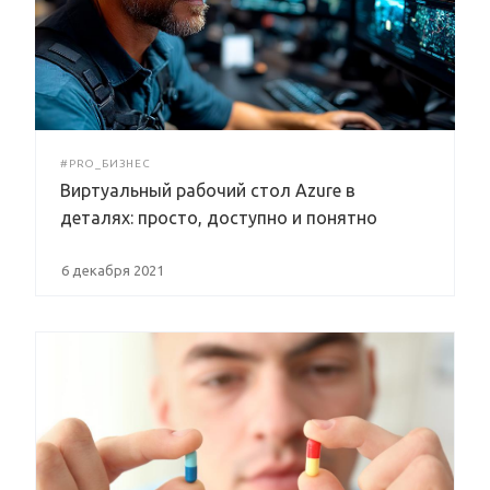
#PRO_БИЗНЕС
Виртуальный рабочий стол Azure в
деталях: просто, доступно и понятно
6 декабря 2021