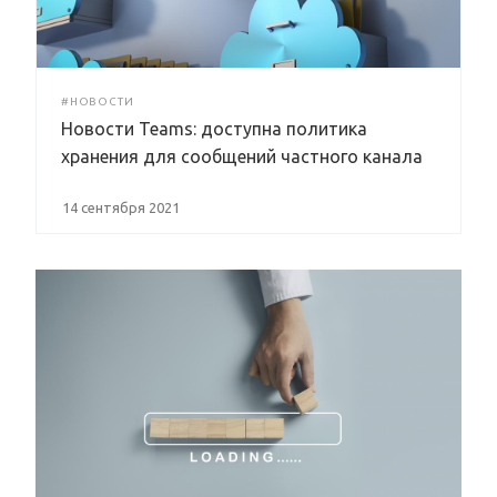
#НОВОСТИ
Новости Teams: доступна политика
хранения для сообщений частного канала
14 сентября 2021