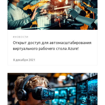
#НОВОСТИ
Открыт доступ для автомасштабирования
виртуального рабочего стола Azure!
8 декабря 2021