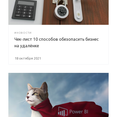
#НОВОСТИ
Чек-лист 10 способов обезопасить бизнес
на удалёнке
18 октября 2021