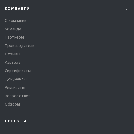
КОМПАНИЯ
О компании
Команда
Партнеры
Производители
Отзывы
Карьера
Сертификаты
Документы
Реквизиты
Вопрос ответ
Обзоры
ПРОЕКТЫ