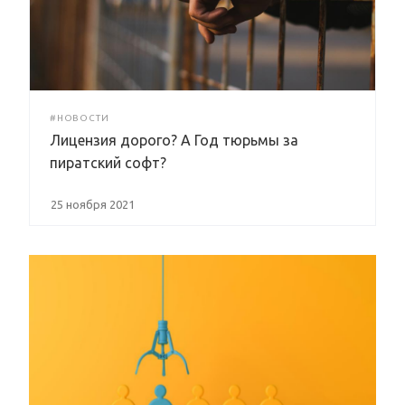
#НОВОСТИ
Лицензия дорого? А Год тюрьмы за
пиратский софт?
25 ноября 2021