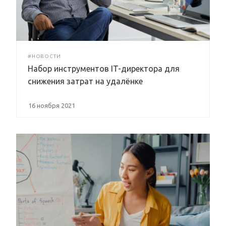
#НОВОСТИ
Набор инструментов IT-директора для
снижения затрат на удалёнке
16 ноября 2021