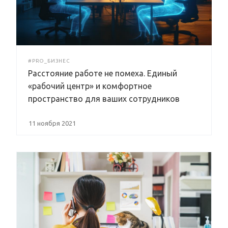
#PRO_БИЗНЕС
Расстояние работе не помеха. Единый
«рабочий центр» и комфортное
пространство для ваших сотрудников
11 ноября 2021