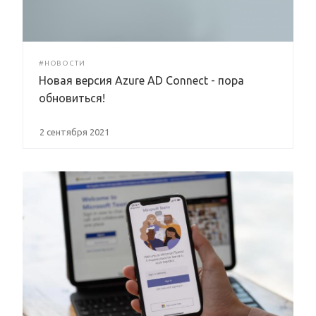
#НОВОСТИ
Новая версия Azure AD Connect - пора
обновиться!
2 сентября 2021