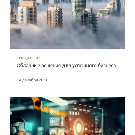
#PRO_БИЗНЕС
Облачные решения для успешного бизнеса
14 декабря 2021