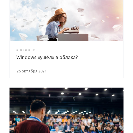
#НОВОСТИ
Windows «ушёл» в облака?
26 октября 2021