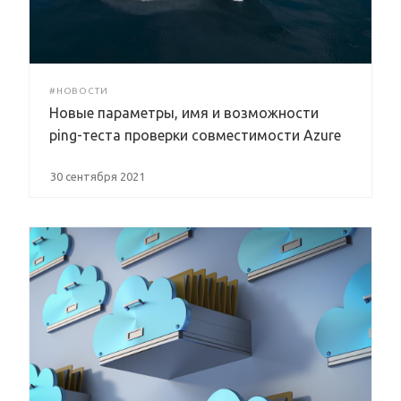
#НОВОСТИ
Новые параметры, имя и возможности
ping-теста проверки совместимости Azure
30 сентября 2021