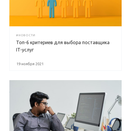
#НОВОСТИ
Топ-6 критериев для выбора поставщика
IT-услуг
19 ноября 2021