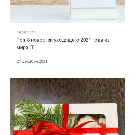
#НОВОСТИ
Топ-8 новостей уходящего 2021 года из
мира IT
27 декабря 2021