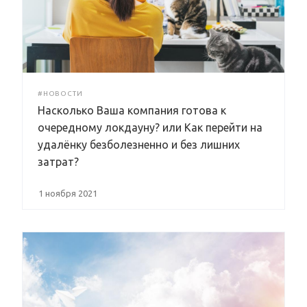
#НОВОСТИ
Насколько Ваша компания готова к
очередному локдауну? или Как перейти на
удалёнку безболезненно и без лишних
затрат?
1 ноября 2021