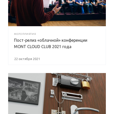
МЕРОПРИЯТИЯ
Пост-релиз «облачной» конференции
MONT CLOUD CLUB 2021 года
22 октября 2021