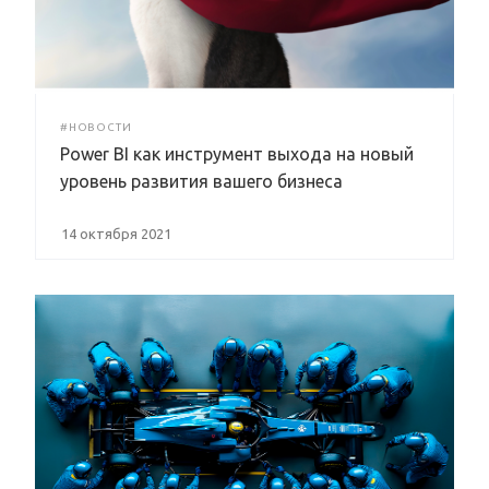
#НОВОСТИ
Power BI как инструмент выхода на новый
уровень развития вашего бизнеса
14 октября 2021