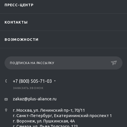
ПРЕСС-ЦЕНТР
КОНТАКТЫ
ВОЗМОЖНОСТИ
ПОДПИСКА НА РАССЫЛКУ
+7 (800) 505-71-03
ЗАКАЗАТЬ ЗВОНОК
zakaz@plus-aliance.ru
г. Москва, ул. Ленинский пр-т, 70/11
г. Санкт-Петербург, Екатерининский проспект 1
г. Воронеж, ул. Пушкинская, 4А
г. Самара, ул. Льва Толстого, 123