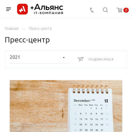
0
Главная
Пресс-центр
Пресс-центр
ПОДПИСАТЬСЯ