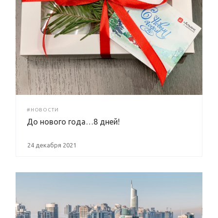
#НОВОСТИ
До нового года…8 дней!
24 декабря 2021