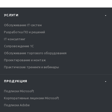
УСЛУГИ
Обслуживание IT-систем
Разработка ПО и решений
IT-консалтинг
Сопровождение 1С
Обслуживание торгового оборудования
Проектирование и монтаж
Практические тренинги и вебинары
ПРОДУКЦИЯ
Подписки Microsoft
Корпоративные лицензии Microsoft
Подписки Adobe