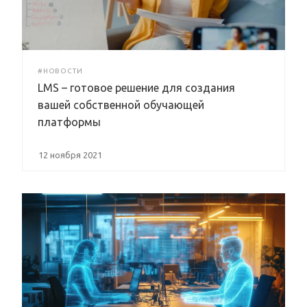
#НОВОСТИ
LMS – готовое решение для создания
вашей собственной обучающей
платформы
12 ноября 2021