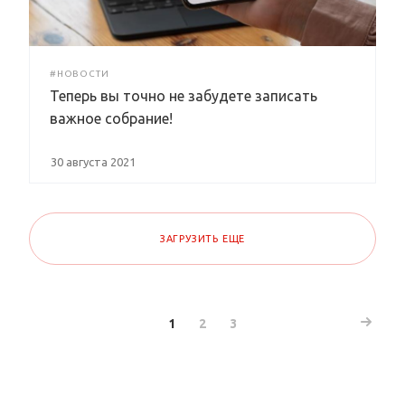
#НОВОСТИ
Теперь вы точно не забудете записать
важное собрание!
30 августа 2021
ЗАГРУЗИТЬ ЕЩЕ
1
2
3