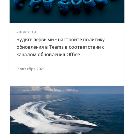
#НОВОСТИ
Будьте первыми - настройте политику
обновления в Teams в соответствии с
каналом обновления Office
7 октября 2021