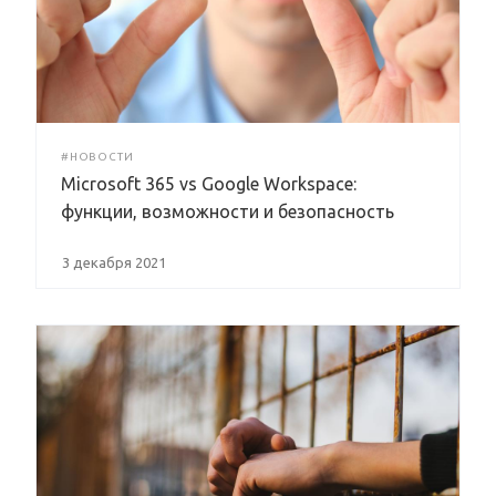
#НОВОСТИ
Microsoft 365 vs Google Workspace:
функции, возможности и безопасность
3 декабря 2021