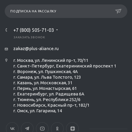
ПОДПИСКА НА РАССЫЛКУ
+7 (800) 505-71-03
ЗАКАЗАТЬ ЗВОНОК
zakaz@plus-aliance.ru
г. Москва, ул. Ленинский пр-т, 70/11
г. Санкт-Петербург, Екатерининский проспект 1
г. Воронеж, ул. Пушкинская, 4А
г. Самара, ул. Льва Толстого, 123
г. Казань, ул. Московская, 31
г. Пермь, ул. Монастырская, 61
г. Екатеринбург, ул. Радищева 6А
г. Тюмень, ул. Республики 252/6
г. Новосибирск, Красный пр-т, 182/1
г. Омск, ул. ​Гагарина, 14