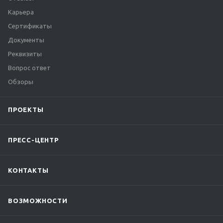
Карьера
Сертификаты
Документы
Реквизиты
Вопрос ответ
Обзоры
ПРОЕКТЫ
ПРЕСС-ЦЕНТР
КОНТАКТЫ
ВОЗМОЖНОСТИ