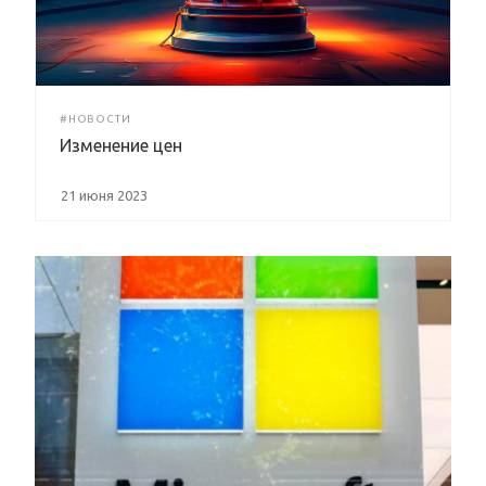
#НОВОСТИ
Изменение цен
21 июня 2023