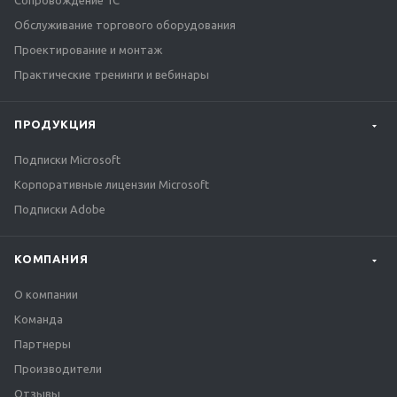
Сопровождение 1С
Обслуживание торгового оборудования
Проектирование и монтаж
Практические тренинги и вебинары
ПРОДУКЦИЯ
Подписки Microsoft
Корпоративные лицензии Microsoft
Подписки Adobe
КОМПАНИЯ
О компании
Команда
Партнеры
Производители
Отзывы