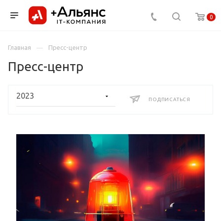
0
Главная
Пресс-центр
Пресс-центр
ПОДПИСАТЬСЯ