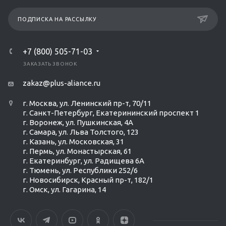
ПОДПИСКА НА РАССЫЛКУ
+7 (800) 505-71-03
ЗАКАЗАТЬ ЗВОНОК
zakaz@plus-aliance.ru
г. Москва, ул. Ленинский пр-т, 70/11
г. Санкт-Петербург, Екатерининский проспект 1
г. Воронеж, ул. Пушкинская, 4А
г. Самара, ул. Льва Толстого, 123
г. Казань, ул. Московская, 31
г. Пермь, ул. Монастырская, 61
г. Екатеринбург, ул. Радищева 6А
г. Тюмень, ул. Республики 252/6
г. Новосибирск, Красный пр-т, 182/1
г. Омск, ул. ​Гагарина, 14