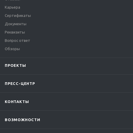
Карьера
Сертификаты
Документы
Реквизиты
Вопрос ответ
Обзоры
ПРОЕКТЫ
ПРЕСС-ЦЕНТР
КОНТАКТЫ
ВОЗМОЖНОСТИ