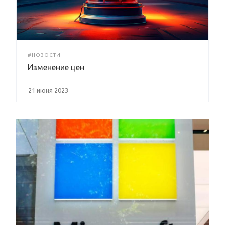
#НОВОСТИ
Изменение цен
21 июня 2023