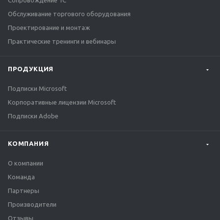
Сопровождение 1С
Обслуживание торгового оборудования
Проектирование и монтаж
Практические тренинги и вебинары
ПРОДУКЦИЯ
Подписки Microsoft
Корпоративные лицензии Microsoft
Подписки Adobe
КОМПАНИЯ
О компании
Команда
Партнеры
Производители
Отзывы