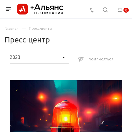
0
Главная
Пресс-центр
Пресс-центр
ПОДПИСАТЬСЯ