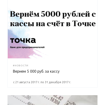
#НОВОСТИ
Вернем 5 000 руб. за кассу
с 21 августа 2017 г. по 31 декабря 2017 г.