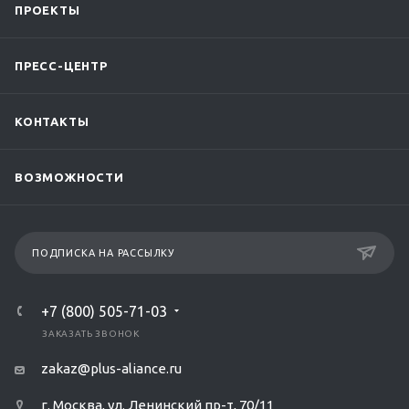
ПРОЕКТЫ
ПРЕСС-ЦЕНТР
КОНТАКТЫ
ВОЗМОЖНОСТИ
ПОДПИСКА НА РАССЫЛКУ
+7 (800) 505-71-03
ЗАКАЗАТЬ ЗВОНОК
zakaz@plus-aliance.ru
г. Москва, ул. Ленинский пр-т, 70/11