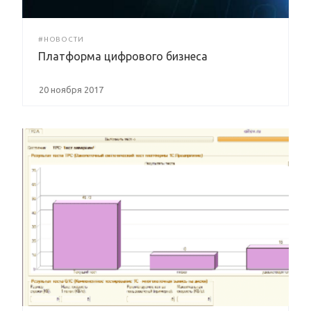
#НОВОСТИ
Платформа цифрового бизнеса
20 ноября 2017