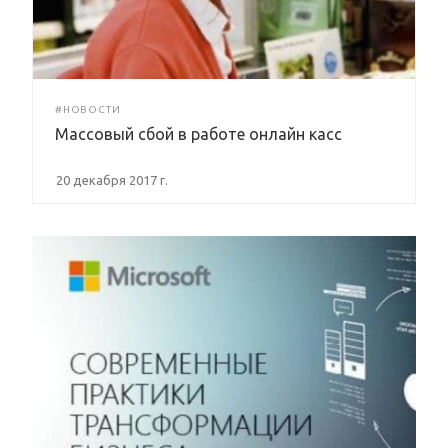
#НОВОСТИ
Массовый сбой в работе онлайн касс
20 декабря 2017 г.