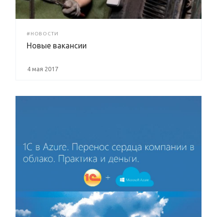
#НОВОСТИ
Новые вакансии
4 мая 2017