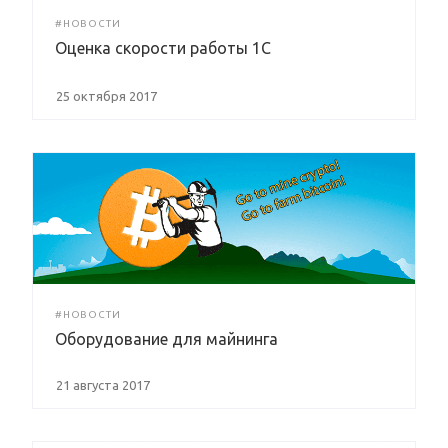
#НОВОСТИ
Оценка скорости работы 1С
25 октября 2017
#НОВОСТИ
Оборудование для майнинга
21 августа 2017