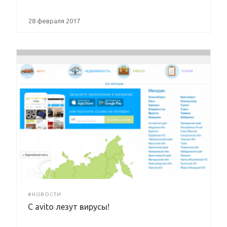
28 февраля 2017
#НОВОСТИ
C avito лезут вирусы!