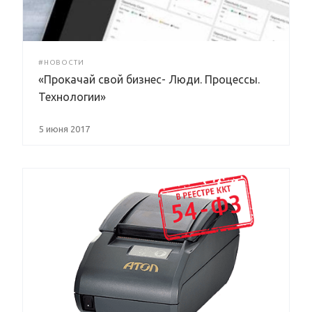
#НОВОСТИ
«Прокачай свой бизнес- Люди. Процессы.
Технологии»
5 июня 2017