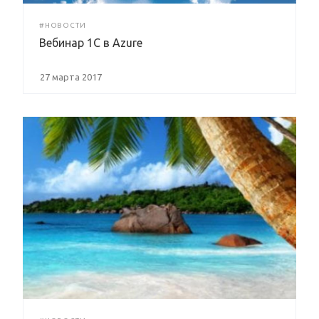
#НОВОСТИ
Вебинар 1C в Azure
27 марта 2017