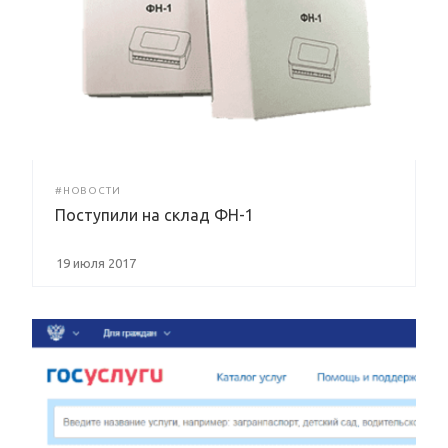
#НОВОСТИ
Поступили на склад ФН-1
19 июля 2017