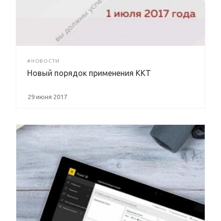
#НОВОСТИ
Новый порядок применения ККТ
29 июня 2017