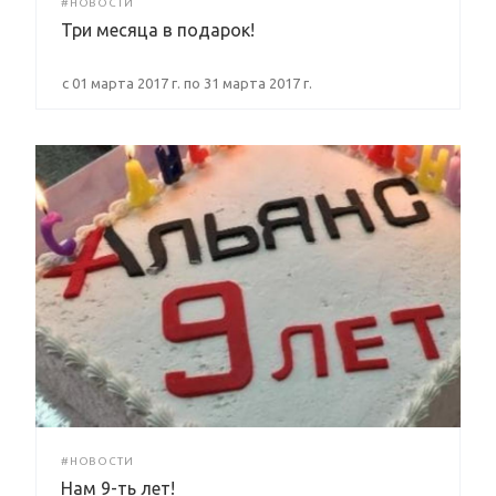
#НОВОСТИ
Три месяца в подарок!
с 01 марта 2017 г. по 31 марта 2017 г.
#НОВОСТИ
Нам 9-ть лет!