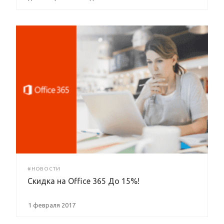
#НОВОСТИ
Скидка на Office 365 До 15%!
1 февраля 2017