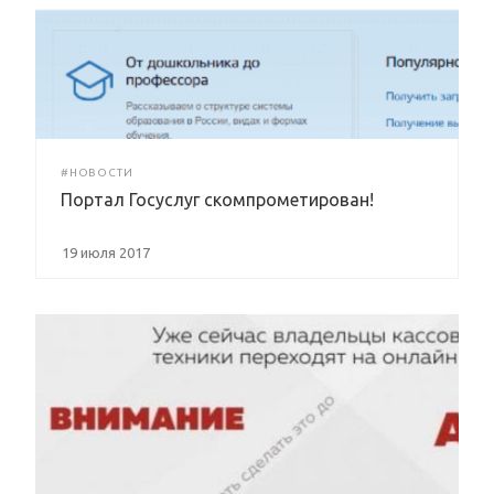
#НОВОСТИ
Портал Госуслуг скомпрометирован!
19 июля 2017