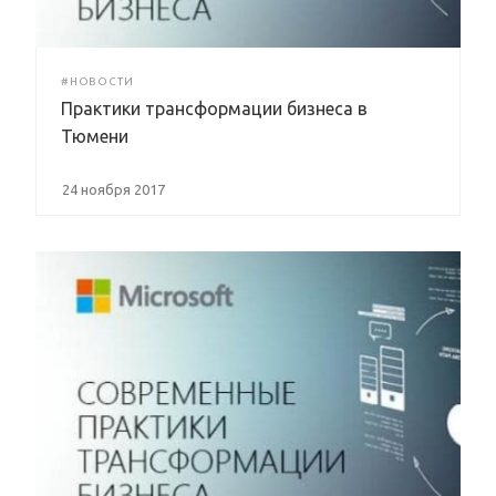
#НОВОСТИ
Практики трансформации бизнеса в
Тюмени
24 ноября 2017