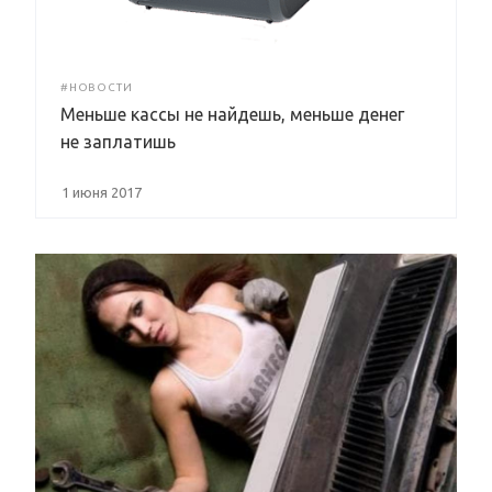
#НОВОСТИ
Меньше кассы не найдешь, меньше денег
не заплатишь
1 июня 2017