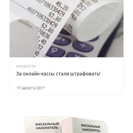
#НОВОСТИ
За онлайн-кассы стали штрафовать!
17 августа 2017