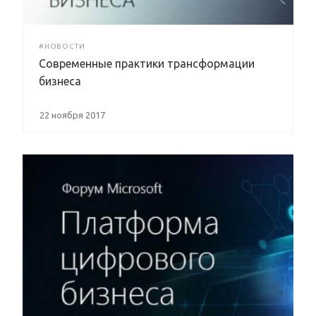
#НОВОСТИ
Современные практики трансформации
бизнеса
22 ноября 2017