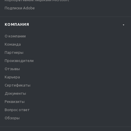
Подписки Adobe
КОМПАНИЯ
О компании
Команда
Партнеры
Производители
Отзывы
Карьера
Сертификаты
Документы
Реквизиты
Вопрос ответ
Обзоры