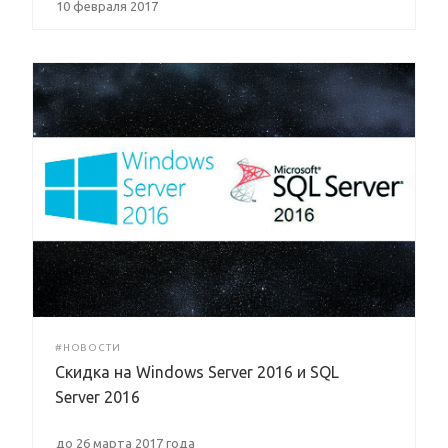
10 февраля 2017
#НОВОСТИ
Скидка на Windows Server 2016 и SQL
Server 2016
до 26 марта 2017 года