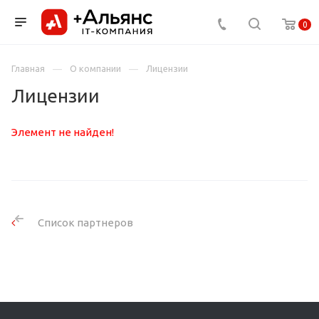
0
Главная
О компании
Лицензии
Лицензии
Элемент не найден!
Список партнеров