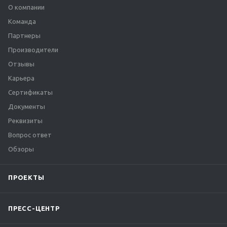
О компании
Команда
Партнеры
Производители
Отзывы
Карьера
Сертификаты
Документы
Реквизиты
Вопрос ответ
Обзоры
ПРОЕКТЫ
ПРЕСС-ЦЕНТР