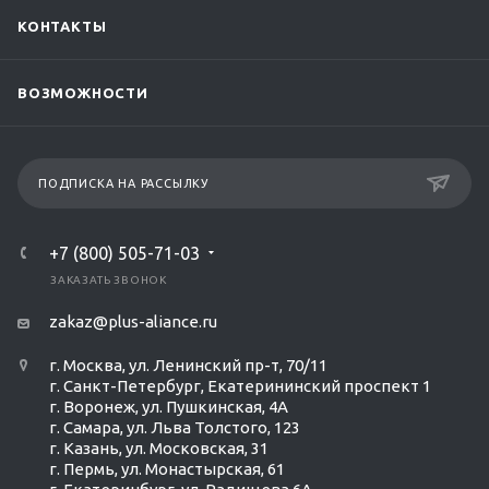
КОНТАКТЫ
ВОЗМОЖНОСТИ
ПОДПИСКА НА РАССЫЛКУ
+7 (800) 505-71-03
ЗАКАЗАТЬ ЗВОНОК
zakaz@plus-aliance.ru
г. Москва, ул. Ленинский пр-т, 70/11
г. Санкт-Петербург, Екатерининский проспект 1
г. Воронеж, ул. Пушкинская, 4А
г. Самара, ул. Льва Толстого, 123
г. Казань, ул. Московская, 31
г. Пермь, ул. Монастырская, 61