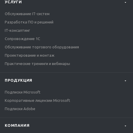
УСЛУГИ
Обслуживание IT-систем
Разработка ПО и решений
IT-консалтинг
Сопровождение 1С
Обслуживание торгового оборудования
Проектирование и монтаж
Практические тренинги и вебинары
ПРОДУКЦИЯ
Подписки Microsoft
Корпоративные лицензии Microsoft
Подписки Adobe
КОМПАНИЯ