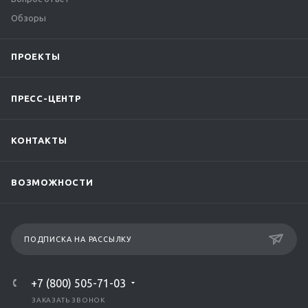
Обзоры
ПРОЕКТЫ
ПРЕСС-ЦЕНТР
КОНТАКТЫ
ВОЗМОЖНОСТИ
ПОДПИСКА НА РАССЫЛКУ
+7 (800) 505-71-03
ЗАКАЗАТЬ ЗВОНОК