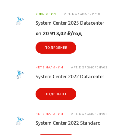
В НАЛИЧИИ
АРТ.
DG7GMGF0PP48
System Center 2025 Datacenter
от 20 913,02 ₽/год
ПОДРОБНЕЕ
НЕТ В НАЛИЧИИ
АРТ.
DG7GMGF0HV0S
System Center 2022 Datacenter
ПОДРОБНЕЕ
НЕТ В НАЛИЧИИ
АРТ.
DG7GMGF0HV0T
System Center 2022 Standard