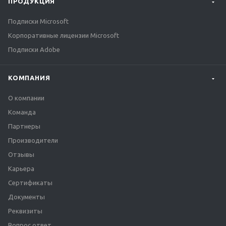
ПРОДУКЦИЯ
Подписки Microsoft
Корпоративные лицензии Microsoft
Подписки Adobe
КОМПАНИЯ
О компании
Команда
Партнеры
Производители
Отзывы
Карьера
Сертификаты
Документы
Реквизиты
Вопрос ответ