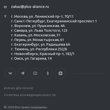
zakaz@plus-aliance.ru
г. Москва, ул. Ленинский пр-т, 70/11
г. Санкт-Петербург, Екатерининский проспект 1
г. Воронеж, ул. Пушкинская, 4А
г. Самара, ул. Льва Толстого, 123
г. Казань, ул. Московская, 31
г. Пермь, ул. Монастырская, 61
г. Екатеринбург, ул. Радищева 6А
г. Тюмень, ул. Республики 252/6
г. Новосибирск, Красный пр-т, 182/1
г. Омск, ул. ​Гагарина, 14
ВЕРСИЯ ДЛЯ ПЕЧАТИ
ПОЛИТИКА КОНФИДЕНЦИАЛЬНОСТИ
© 2026 Все права защищены.