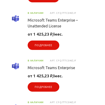
В НАЛИЧИИ
АРТ.
CFQ7TTC0MZJF
Microsoft Teams Enterprise –
Unattended License
от 1 425,23 ₽/мес.
ПОДРОБНЕЕ
В НАЛИЧИИ
АРТ.
CFQ7TTC0MZJF
Microsoft Teams Enterprise
от 1 425,23 ₽/мес.
ПОДРОБНЕЕ
В НАЛИЧИИ
АРТ.
CFQ7TTC0MZJF