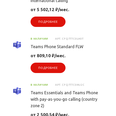
international calling
от 5 502,12 ₽/мес.
ПОДРОБНЕЕ
В НАЛИЧИИ
АРТ.
CFQ7TTC0LH0T
Teams Phone Standard FLW
от 809,10 ₽/мес.
ПОДРОБНЕЕ
В НАЛИЧИИ
АРТ.
CFQ7TTC0MJ2C
Teams Essentials and Teams Phone
with pay-as-you-go calling (country
zone 2)
от 2 500,54 ₽/мес.