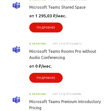
Microsoft Teams Shared Space
от 1 295,03 ₽/мес.
ПОДРОБНЕЕ
В НАЛИЧИИ
АРТ.
CFQ7TTC0QW7C
Microsoft Teams Rooms Pro without
Audio Conferencing
от 0 ₽/мес.
ПОДРОБНЕЕ
В НАЛИЧИИ
АРТ.
CFQ7TTC0RM8K
Microsoft Teams Premium Introductory
Pricing