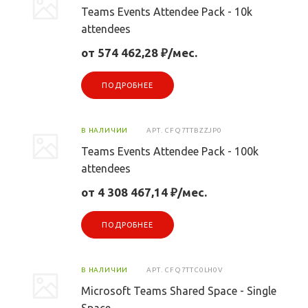
Teams Events Attendee Pack - 10k
attendees
от 574 462,28 ₽/мес.
ПОДРОБНЕЕ
В НАЛИЧИИ
АРТ.
CFQ7TTBZZJP0
Teams Events Attendee Pack - 100k
attendees
от 4 308 467,14 ₽/мес.
ПОДРОБНЕЕ
В НАЛИЧИИ
АРТ.
CFQ7TTC0LH0V
Microsoft Teams Shared Space - Single