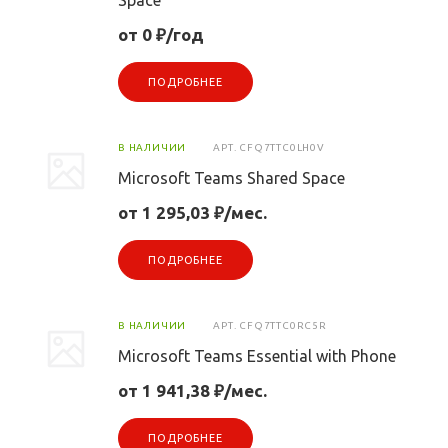
Space
от 0 ₽/год
ПОДРОБНЕЕ
В НАЛИЧИИ
АРТ.
CFQ7TTC0LH0V
Microsoft Teams Shared Space
от 1 295,03 ₽/мес.
ПОДРОБНЕЕ
В НАЛИЧИИ
АРТ.
CFQ7TTC0RC5R
Microsoft Teams Essential with Phone
от 1 941,38 ₽/мес.
ПОДРОБНЕЕ