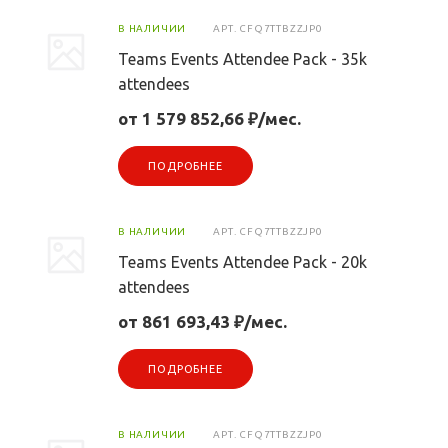
В НАЛИЧИИ
АРТ.
CFQ7TTBZZJP0
Teams Events Attendee Pack - 35k
attendees
от 1 579 852,66 ₽/мес.
ПОДРОБНЕЕ
В НАЛИЧИИ
АРТ.
CFQ7TTBZZJP0
Teams Events Attendee Pack - 20k
attendees
от 861 693,43 ₽/мес.
ПОДРОБНЕЕ
В НАЛИЧИИ
АРТ.
CFQ7TTBZZJP0