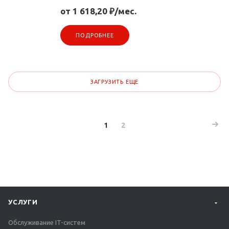
от 1 618,20 ₽/мес.
ПОДРОБНЕЕ
ЗАГРУЗИТЬ ЕЩЕ
1
2
УСЛУГИ
Обслуживание IT-систем