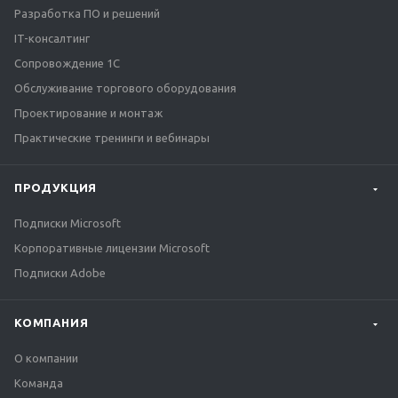
Разработка ПО и решений
IT-консалтинг
Сопровождение 1С
Обслуживание торгового оборудования
Проектирование и монтаж
Практические тренинги и вебинары
ПРОДУКЦИЯ
Подписки Microsoft
Корпоративные лицензии Microsoft
Подписки Adobe
КОМПАНИЯ
О компании
Команда