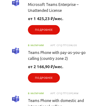
Microsoft Teams Enterprise –
Unattended License
от 1 425,23 ₽/мес.
ПОДРОБНЕЕ
В НАЛИЧИИ
АРТ.
CFQ7TTC0MJ20
Teams Phone with pay-as-you-go
calling (country zone 2)
от 2 166,90 ₽/мес.
ПОДРОБНЕЕ
В НАЛИЧИИ
АРТ.
CFQ7TTC0PGMW
Teams Phone with domestic and