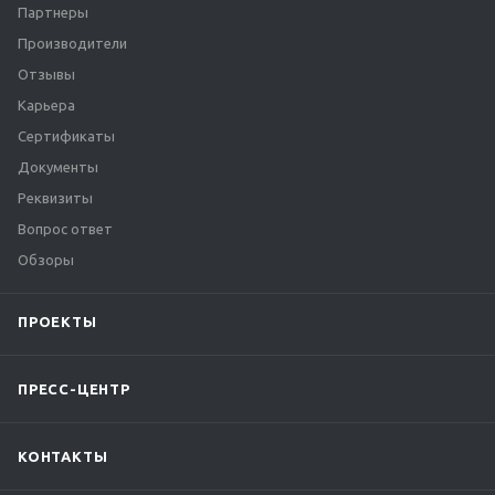
Партнеры
Производители
Отзывы
Карьера
Сертификаты
Документы
Реквизиты
Вопрос ответ
Обзоры
ПРОЕКТЫ
ПРЕСС-ЦЕНТР
КОНТАКТЫ