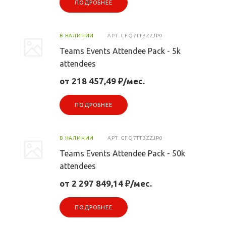
ПОДРОБНЕЕ
В НАЛИЧИИ
АРТ.
CFQ7TTBZZJP0
Teams Events Attendee Pack - 5k
attendees
от 218 457,49 ₽/мес.
ПОДРОБНЕЕ
В НАЛИЧИИ
АРТ.
CFQ7TTBZZJP0
Teams Events Attendee Pack - 50k
attendees
от 2 297 849,14 ₽/мес.
ПОДРОБНЕЕ