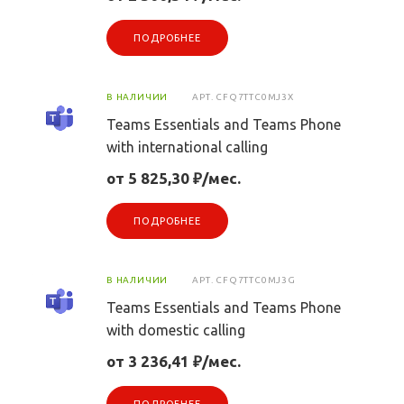
ПОДРОБНЕЕ
В НАЛИЧИИ
АРТ.
CFQ7TTC0MJ3X
Teams Essentials and Teams Phone
with international calling
от 5 825,30 ₽/мес.
ПОДРОБНЕЕ
В НАЛИЧИИ
АРТ.
CFQ7TTC0MJ3G
Teams Essentials and Teams Phone
with domestic calling
от 3 236,41 ₽/мес.