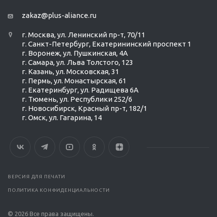
zakaz@plus-aliance.ru
г. Москва, ул. Ленинский пр-т, 70/11
г. Санкт-Петербург, Екатерининский проспект 1
г. Воронеж, ул. Пушкинская, 4А
г. Самара, ул. Льва Толстого, 123
г. Казань, ул. Московская, 31
г. Пермь, ул. Монастырская, 61
г. Екатеринбург, ул. Радищева 6А
г. Тюмень, ул. Республики 252/6
г. Новосибирск, Красный пр-т, 182/1
г. Омск, ул. ​Гагарина, 14
ВЕРСИЯ ДЛЯ ПЕЧАТИ
ПОЛИТИКА КОНФИДЕНЦИАЛЬНОСТИ
© 2026 Все права защищены.