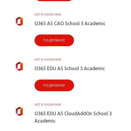
НЕТ В НАЛИЧИИ
O365 A5 CAO School 3 Academic
ПОДРОБНЕЕ
НЕТ В НАЛИЧИИ
O365 EDU A5 School 3 Academic
ПОДРОБНЕЕ
НЕТ В НАЛИЧИИ
O365 EDU A5 CloudAddOn School 3
Academic