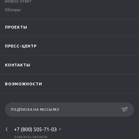
Вопрос ответ
Обзоры
ПРОЕКТЫ
ПРЕСС-ЦЕНТР
КОНТАКТЫ
ВОЗМОЖНОСТИ
ПОДПИСКА НА РАССЫЛКУ
+7 (800) 505-71-03
ЗАКАЗАТЬ ЗВОНОК