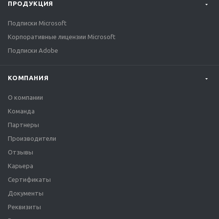
ПРОДУКЦИЯ
Подписки Microsoft
Корпоративные лицензии Microsoft
Подписки Adobe
КОМПАНИЯ
О компании
Команда
Партнеры
Производители
Отзывы
Карьера
Сертификаты
Документы
Реквизиты