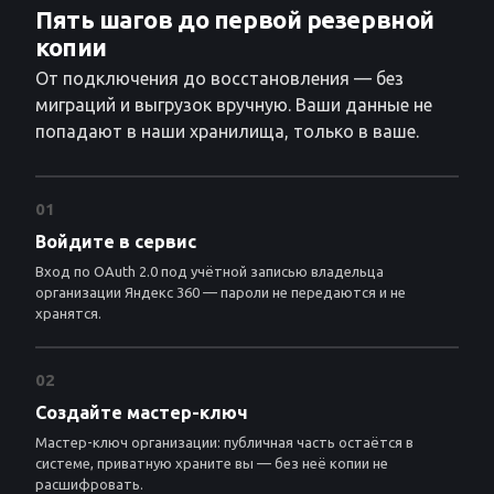
Пять шагов до первой резервной
копии
От подключения до восстановления — без
миграций и выгрузок вручную. Ваши данные не
попадают в наши хранилища, только в ваше.
01
Войдите в сервис
Вход по OAuth 2.0 под учётной записью владельца
организации Яндекс 360 — пароли не передаются и не
хранятся.
02
Создайте мастер-ключ
Мастер-ключ организации: публичная часть остаётся в
системе, приватную храните вы — без неё копии не
расшифровать.