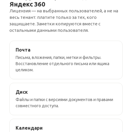
Яндекс 360
Лицензия — на выбранных пользователей, а не на
весь тенант: платите только за тех, кого
защищаете. Заметки копируются вместе с
остальными данными пользователя.
Почта
Письма, вложения, папки, метки и фильтры.
Восстановление отдельного письма или ящика
целиком.
Диск
Файлы и папки с версиями документов и правами
совместного доступа.
Календари