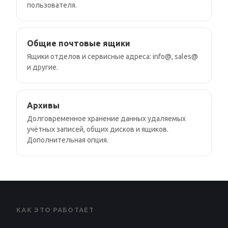
пользователя.
Общие почтовые ящики
Ящики отделов и сервисные адреса: info@, sales@
и другие.
Архивы
Долговременное хранение данных удаляемых
учётных записей, общих дисков и ящиков.
Дополнительная опция.
КАК ЭТО РАБОТАЕТ