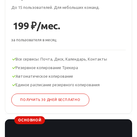
До 15 пользователей. Для небольших команд.
199 ₽/мес.
за пользователя в месяц
Все сервисы: Почта, Диск, Календарь, Контакты
Резервное копирование Трекера
Автоматическое копирование
Единое расписание резервного копирования
ПОЛУЧИТЬ 30 ДНЕЙ БЕСПЛАТНО
ОСНОВНОЙ