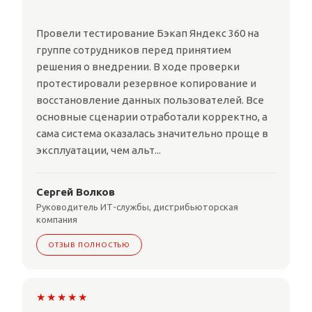
Провели тестирование Бэкап Яндекс 360 на
группе сотрудников перед принятием
решения о внедрении. В ходе проверки
протестировали резервное копирование и
восстановление данных пользователей. Все
основные сценарии отработали корректно, а
сама система оказалась значительно проще в
эксплуатации, чем альт...
Сергей Волков
Руководитель ИТ-службы, дистрибьюторская
компания
ОТЗЫВ ПОЛНОСТЬЮ
★★★★★