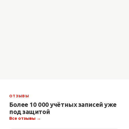
ОТЗЫВЫ
Более 10 000 учётных записей уже
под защитой
Все отзывы →