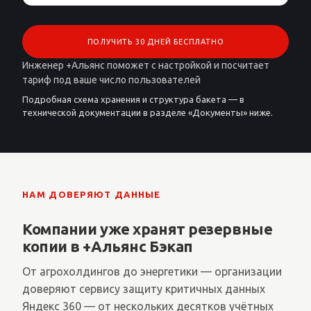
ПОЛУЧИТЬ 30 ДНЕЙ БЕСПЛАТНО
Инженер +Альянс поможет с настройкой и посчитает
тариф под ваше число пользователей
Подробная схема хранения и структура бакета — в
технической документации в разделе «Документы» ниже.
НАМ ДОВЕРЯЮТ ДАННЫЕ
Компании уже хранят резервные
копии в +Альянс Бэкап
От агрохолдингов до энергетики — организации
доверяют сервису защиту критичных данных
Яндекс 360 — от нескольких десятков учётных