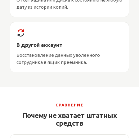
дату из истории копий.
В другой аккаунт
Восстановление данных уволенного
сотрудника в ящик преемника.
СРАВНЕНИЕ
Почему не хватает штатных
средств