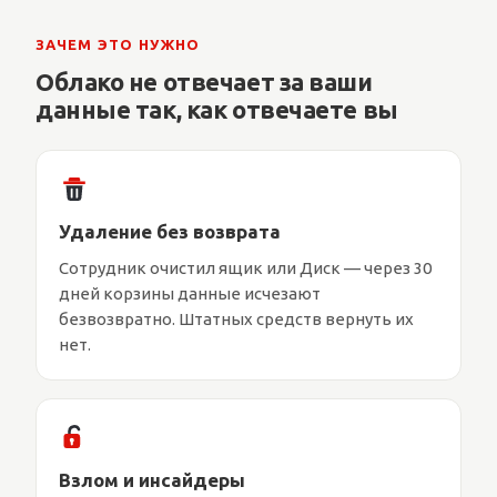
ЗАЧЕМ ЭТО НУЖНО
Облако не отвечает за ваши
данные так, как отвечаете вы
Удаление без возврата
Сотрудник очистил ящик или Диск — через 30
дней корзины данные исчезают
безвозвратно. Штатных средств вернуть их
нет.
Взлом и инсайдеры