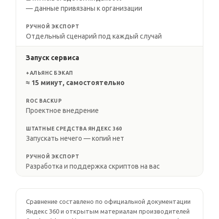
— данные привязаны к организации
РУЧНОЙ ЭКСПОРТ
Отдельный сценарий под каждый случай
Запуск сервиса
+АЛЬЯНС БЭКАП
≈ 15 минут, самостоятельно
ROC BACKUP
Проектное внедрение
ШТАТНЫЕ СРЕДСТВА ЯНДЕКС 360
Запускать нечего — копий нет
РУЧНОЙ ЭКСПОРТ
Разработка и поддержка скриптов на вас
Сравнение составлено по официальной документации
Яндекс 360 и открытым материалам производителей