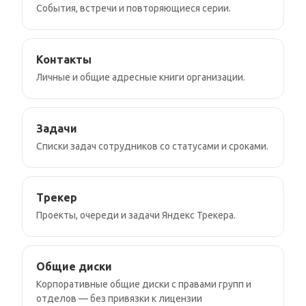
События, встречи и повторяющиеся серии.
Контакты
Личные и общие адресные книги организации.
Задачи
Списки задач сотрудников со статусами и сроками.
Трекер
Проекты, очереди и задачи Яндекс Трекера.
Общие диски
Корпоративные общие диски с правами групп и
отделов — без привязки к лицензии