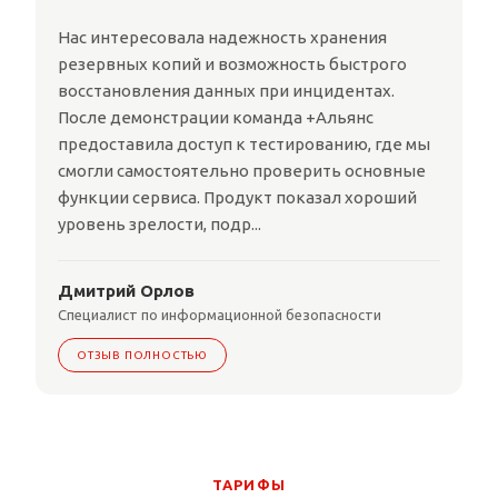
Нас интересовала надежность хранения
резервных копий и возможность быстрого
восстановления данных при инцидентах.
После демонстрации команда +Альянс
предоставила доступ к тестированию, где мы
смогли самостоятельно проверить основные
функции сервиса. Продукт показал хороший
уровень зрелости, подр...
Дмитрий Орлов
Специалист по информационной безопасности
ОТЗЫВ ПОЛНОСТЬЮ
ТАРИФЫ