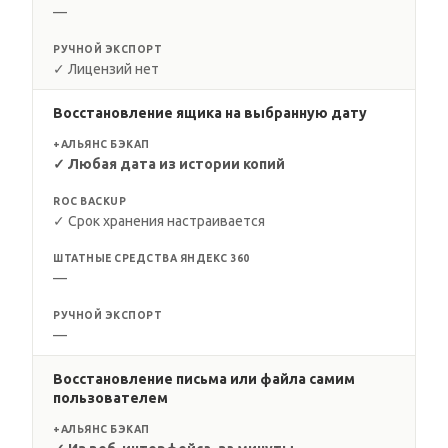
—
РУЧНОЙ ЭКСПОРТ
✓ Лицензий нет
Восстановление ящика на выбранную дату
+АЛЬЯНС БЭКАП
✓ Любая дата из истории копий
ROC BACKUP
✓ Срок хранения настраивается
ШТАТНЫЕ СРЕДСТВА ЯНДЕКС 360
—
РУЧНОЙ ЭКСПОРТ
—
Восстановление письма или файла самим
пользователем
+АЛЬЯНС БЭКАП