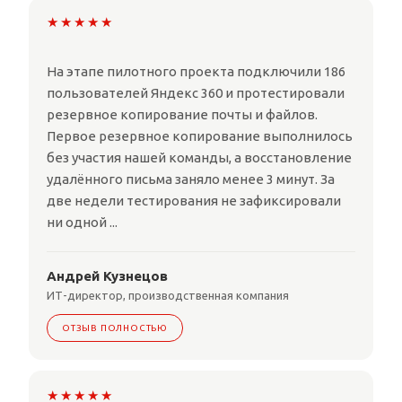
★★★★★
На этапе пилотного проекта подключили 186
пользователей Яндекс 360 и протестировали
резервное копирование почты и файлов.
Первое резервное копирование выполнилось
без участия нашей команды, а восстановление
удалённого письма заняло менее 3 минут. За
две недели тестирования не зафиксировали
ни одной ...
Андрей Кузнецов
ИТ-директор, производственная компания
ОТЗЫВ ПОЛНОСТЬЮ
★★★★★