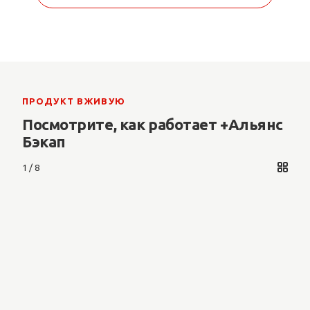
ПРОДУКТ ВЖИВУЮ
Посмотрите, как работает +Альянс
Бэкап
1 / 8