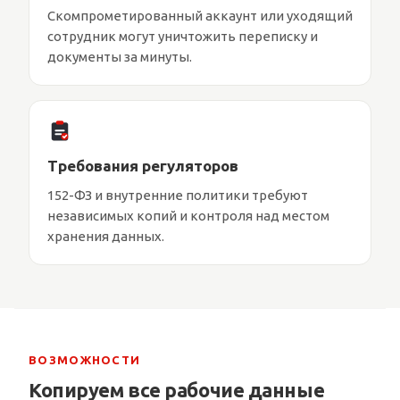
Скомпрометированный аккаунт или уходящий
сотрудник могут уничтожить переписку и
документы за минуты.
Требования регуляторов
152-ФЗ и внутренние политики требуют
независимых копий и контроля над местом
хранения данных.
ВОЗМОЖНОСТИ
Копируем все рабочие данные