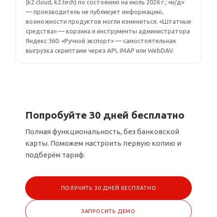
(k2.cloud, k2.tech) по состоянию на июль 2026 г.; «н/д»
— производитель не публикует информацию,
возможности продуктов могли измениться. «Штатные
средства» — корзина и инструменты администратора
Яндекс 360. «Ручной экспорт» — самостоятельная
выгрузка скриптами через API, IMAP или WebDAV.
Попробуйте 30 дней бесплатно
Полная функциональность, без банковской
карты. Поможем настроить первую копию и
подберём тариф.
ПОЛУЧИТЬ 30 ДНЕЙ БЕСПЛАТНО
ЗАПРОСИТЬ ДЕМО