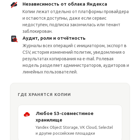
Независимость от облака Яндекса
Копии лежат отдельно от платформы провайдера
и остаются доступны, даже если сервис
недоступен, подписка закончилась или тенант
заблокирован.
Аудит, роли и отчётность
Журналы всех операций с инициатором, экспорт в
CSV, история изменений политик, уведомления о
результатах копирования на e-mail. Ролевая
модель разделяет администраторов, аудиторов и
линейных пользователей.
ГДЕ ХРАНЯТСЯ КОПИИ
Любое S3-совместимое
хранилище
Yandex Object Storage, VK Cloud, Selectel
и другие российские площадки