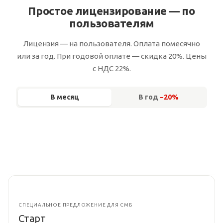
Простое лицензирование — по
пользователям
Лицензия — на пользователя. Оплата помесячно
или за год. При годовой оплате — скидка 20%. Цены
с НДС 22%.
В месяц
В год
−20%
СПЕЦИАЛЬНОЕ ПРЕДЛОЖЕНИЕ ДЛЯ СМБ
Старт