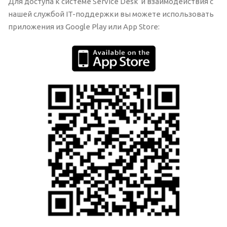
Для доступа к системе Service Desk и взаимодействия с
нашей службой IT-поддержки вы можете использовать
приложения из Google Play или App Store: