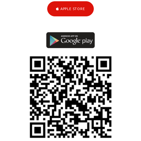
APPLE STORE