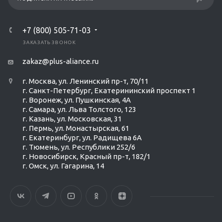
+7 (800) 505-71-03
ЗАКАЗАТЬ ЗВОНОК
zakaz@plus-aliance.ru
г. Москва, ул. Ленинский пр-т, 70/11
г. Санкт-Петербург, Екатерининский проспект 1
г. Воронеж, ул. Пушкинская, 4А
г. Самара, ул. Льва Толстого, 123
г. Казань, ул. Московская, 31
г. Пермь, ул. Монастырская, 61
г. Екатеринбург, ул. Радищева 6А
г. Тюмень, ул. Республики 252/6
г. Новосибирск, Красный пр-т, 182/1
г. Омск, ул. ​Гагарина, 14