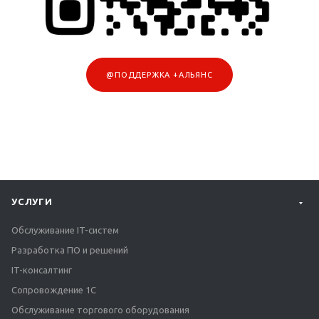
@ПОДДЕРЖКА +АЛЬЯНС
УСЛУГИ
Обслуживание IT-систем
Разработка ПО и решений
IT-консалтинг
Сопровождение 1С
Обслуживание торгового оборудования