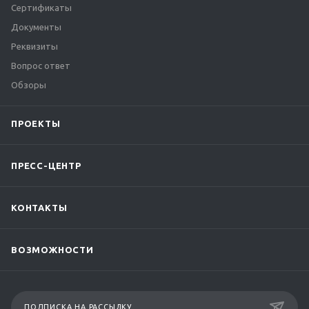
Сертификаты
Документы
Реквизиты
Вопрос ответ
Обзоры
ПРОЕКТЫ
ПРЕСС-ЦЕНТР
КОНТАКТЫ
ВОЗМОЖНОСТИ
ПОДПИСКА НА РАССЫЛКУ