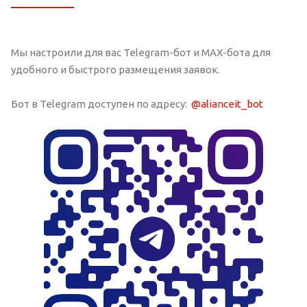
Мы настроили для вас Telegram-бот и MAX-бота для
удобного и быстрого размещения заявок.
Бот в Telegram доступен по адресу:
@alianceit_bot