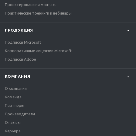
Проектирование и монтаж
Практические тренинги и вебинары
ПРОДУКЦИЯ
Подписки Microsoft
Корпоративные лицензии Microsoft
Подписки Adobe
КОМПАНИЯ
О компании
Команда
Партнеры
Производители
Отзывы
Карьера