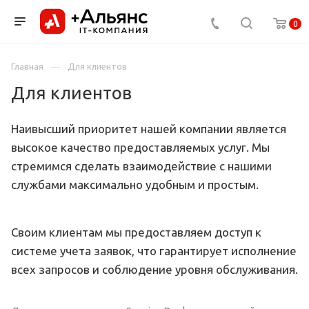
0
Главная
Для клиентов
Для клиентов
Наивысший приоритет нашей компании является
высокое качество предоставляемых услуг. Мы
стремимся сделать взаимодействие с нашими
службами максимально удобным и простым.
Своим клиентам мы предоставляем доступ к
системе учета заявок, что гарантирует исполнение
всех запросов и соблюдение уровня обслуживания.