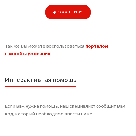
GOOGLE PLAY
Так же Вы можете воспользоваться
порталом
самообслуживания
.
Интерактивная помощь
Если Вам нужна помощь, наш специалист сообщит Вам
код, который необходимо ввести ниже.