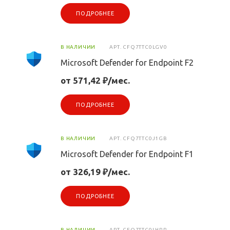
ПОДРОБНЕЕ
В НАЛИЧИИ
АРТ.
CFQ7TTC0LGV0
Microsoft Defender for Endpoint F2
от 571,42 ₽/мес.
ПОДРОБНЕЕ
В НАЛИЧИИ
АРТ.
CFQ7TTC0J1GB
Microsoft Defender for Endpoint F1
от 326,19 ₽/мес.
ПОДРОБНЕЕ
В НАЛИЧИИ
АРТ.
CFQ7TTC0LHRR