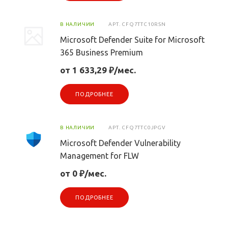
В НАЛИЧИИ
АРТ.
CFQ7TTC10RSN
Microsoft Defender Suite for Microsoft
365 Business Premium
от 1 633,29 ₽/мес.
ПОДРОБНЕЕ
В НАЛИЧИИ
АРТ.
CFQ7TTC0JPGV
Microsoft Defender Vulnerability
Management for FLW
от 0 ₽/мес.
ПОДРОБНЕЕ