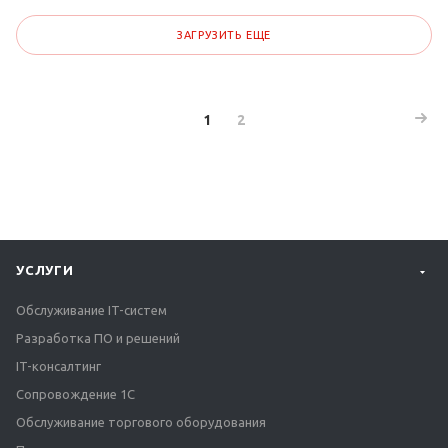
ЗАГРУЗИТЬ ЕЩЕ
1
2
УСЛУГИ
Обслуживание IT-систем
Разработка ПО и решений
IT-консалтинг
Сопровождение 1С
Обслуживание торгового оборудования