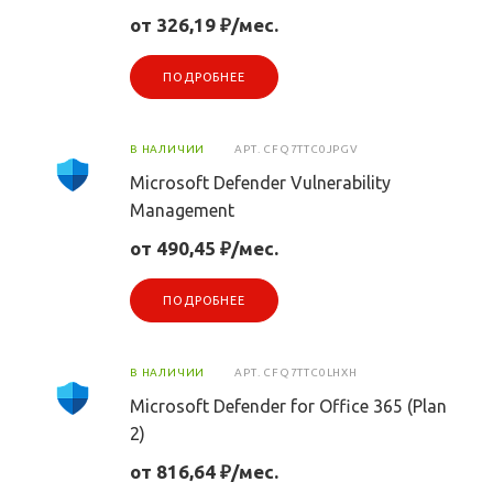
от 326,19 ₽/мес.
ПОДРОБНЕЕ
В НАЛИЧИИ
АРТ.
CFQ7TTC0JPGV
Microsoft Defender Vulnerability
Management
от 490,45 ₽/мес.
ПОДРОБНЕЕ
В НАЛИЧИИ
АРТ.
CFQ7TTC0LHXH
Microsoft Defender for Office 365 (Plan
2)
от 816,64 ₽/мес.