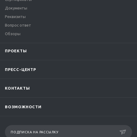
Документы
Реквизиты
Вопрос ответ
Обзоры
ПРОЕКТЫ
ПРЕСС-ЦЕНТР
КОНТАКТЫ
ВОЗМОЖНОСТИ
ПОДПИСКА НА РАССЫЛКУ