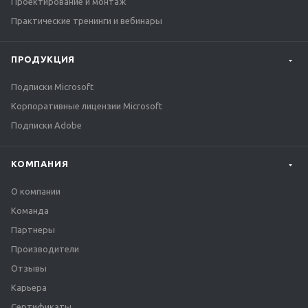
Проектирование и монтаж
Практические тренинги и вебинары
ПРОДУКЦИЯ
Подписки Microsoft
Корпоративные лицензии Microsoft
Подписки Adobe
КОМПАНИЯ
О компании
Команда
Партнеры
Производители
Отзывы
Карьера
Сертификаты