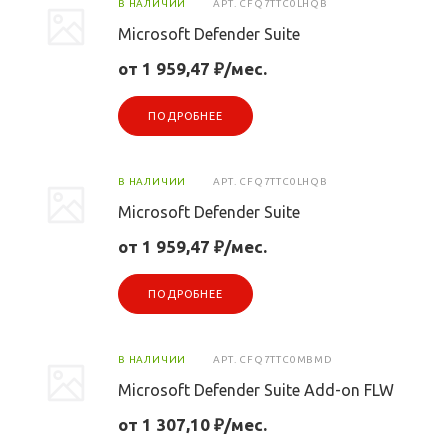
В НАЛИЧИИ
АРТ.
CFQ7TTC0LHQB
Microsoft Defender Suite
от 1 959,47 ₽/мес.
ПОДРОБНЕЕ
В НАЛИЧИИ
АРТ.
CFQ7TTC0LHQB
Microsoft Defender Suite
от 1 959,47 ₽/мес.
ПОДРОБНЕЕ
В НАЛИЧИИ
АРТ.
CFQ7TTC0MBMD
Microsoft Defender Suite Add-on FLW
от 1 307,10 ₽/мес.