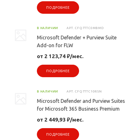
ПОДРОБНЕЕ
В НАЛИЧИИ
АРТ.
CFQ7TTC0MBMD
Microsoft Defender + Purview Suite
Add-on for FLW
от 2 123,74 ₽/мес.
ПОДРОБНЕЕ
В НАЛИЧИИ
АРТ.
CFQ7TTC10RSN
Microsoft Defender and Purview Suites
for Microsoft 365 Business Premium
от 2 449,93 ₽/мес.
ПОДРОБНЕЕ