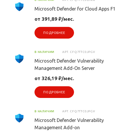
Microsoft Defender for Cloud Apps F1
от 391,89 ₽/мес.
ПОДРОБНЕЕ
В НАЛИЧИИ
АРТ.
CFQ7TTC0JPGV
Microsoft Defender Vulnerability
Management Add-On Server
от 326,19 ₽/мес.
ПОДРОБНЕЕ
В НАЛИЧИИ
АРТ.
CFQ7TTC0JPGV
Microsoft Defender Vulnerability
Management Add-on