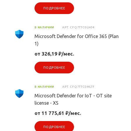
ПОДРОБНЕЕ
В НАЛИЧИИ
АРТ.
CFQ7TTC0LH04
Microsoft Defender for Office 365 (Plan
1)
от 326,19 ₽/мес.
ПОДРОБНЕЕ
В НАЛИЧИИ
АРТ.
CFQ7TTC0MLTF
Microsoft Defender for IoT - OT site
license - XS
от 11 775,61 ₽/мес.
ПОДРОБНЕЕ