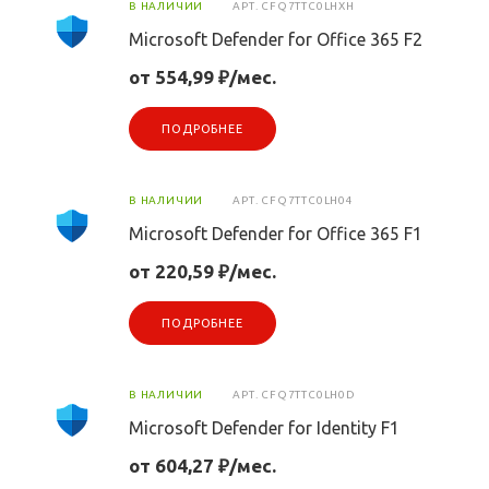
В НАЛИЧИИ
АРТ.
CFQ7TTC0LHXH
Microsoft Defender for Office 365 F2
от 554,99 ₽/мес.
ПОДРОБНЕЕ
В НАЛИЧИИ
АРТ.
CFQ7TTC0LH04
Microsoft Defender for Office 365 F1
от 220,59 ₽/мес.
ПОДРОБНЕЕ
В НАЛИЧИИ
АРТ.
CFQ7TTC0LH0D
Microsoft Defender for Identity F1
от 604,27 ₽/мес.