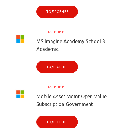
ПОДРОБНЕЕ
НЕТ В НАЛИЧИИ
MS Imagine Academy School 3
Academic
ПОДРОБНЕЕ
НЕТ В НАЛИЧИИ
Mobile Asset Mgmt Open Value
Subscription Government
ПОДРОБНЕЕ