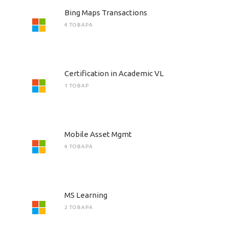
Bing Maps Transactions
4 ТОВАРА
Certification in Academic VL
1 ТОВАР
Mobile Asset Mgmt
4 ТОВАРА
MS Learning
2 ТОВАРА