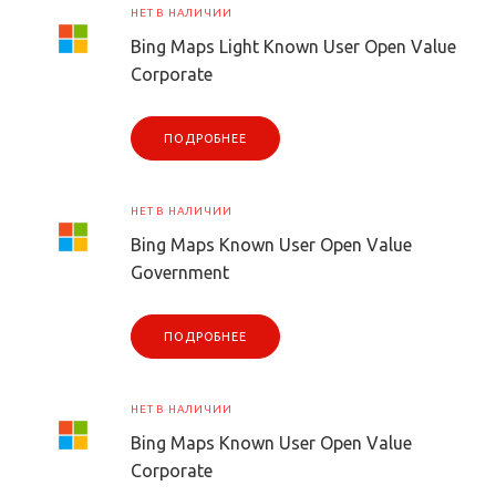
НЕТ В НАЛИЧИИ
Bing Maps Light Known User Open Value
Corporate
ПОДРОБНЕЕ
НЕТ В НАЛИЧИИ
Bing Maps Known User Open Value
Government
ПОДРОБНЕЕ
НЕТ В НАЛИЧИИ
Bing Maps Known User Open Value
Corporate