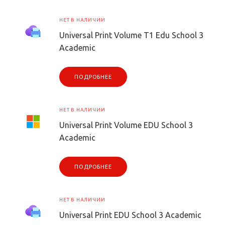
НЕТ В НАЛИЧИИ
Universal Print Volume T1 Edu School 3
Academic
ПОДРОБНЕЕ
НЕТ В НАЛИЧИИ
Universal Print Volume EDU School 3
Academic
ПОДРОБНЕЕ
НЕТ В НАЛИЧИИ
Universal Print EDU School 3 Academic