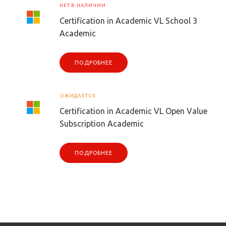
НЕТ В НАЛИЧИИ
Certification in Academic VL School 3
Academic
ПОДРОБНЕЕ
ОЖИДАЕТСЯ
Certification in Academic VL Open Value
Subscription Academic
ПОДРОБНЕЕ