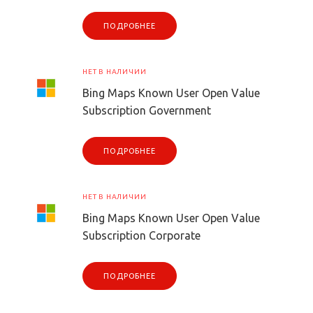
ПОДРОБНЕЕ
НЕТ В НАЛИЧИИ
Bing Maps Known User Open Value
Subscription Government
ПОДРОБНЕЕ
НЕТ В НАЛИЧИИ
Bing Maps Known User Open Value
Subscription Corporate
ПОДРОБНЕЕ