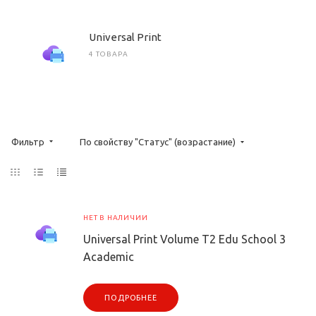
Universal Print
4 ТОВАРА
Фильтр
По свойству "Статус" (возрастание)
НЕТ В НАЛИЧИИ
Universal Print Volume T2 Edu School 3
Academic
ПОДРОБНЕЕ