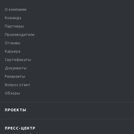
О компании
Команда
Партнеры
Производители
Отзывы
Карьера
Сертификаты
Документы
Реквизиты
Вопрос ответ
Обзоры
ПРОЕКТЫ
ПРЕСС-ЦЕНТР