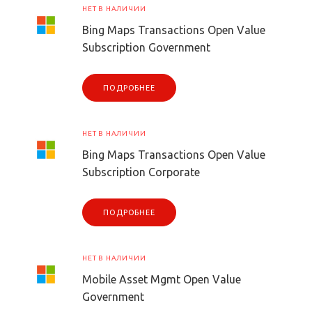
НЕТ В НАЛИЧИИ
Bing Maps Transactions Open Value
Subscription Government
ПОДРОБНЕЕ
НЕТ В НАЛИЧИИ
Bing Maps Transactions Open Value
Subscription Corporate
ПОДРОБНЕЕ
НЕТ В НАЛИЧИИ
Mobile Asset Mgmt Open Value
Government