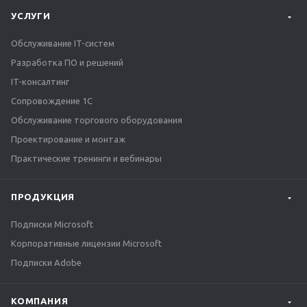
УСЛУГИ
Обслуживание IT-систем
Разработка ПО и решений
IT-консалтинг
Сопровождение 1С
Обслуживание торгового оборудования
Проектирование и монтаж
Практические тренинги и вебинары
ПРОДУКЦИЯ
Подписки Microsoft
Корпоративные лицензии Microsoft
Подписки Adobe
КОМПАНИЯ