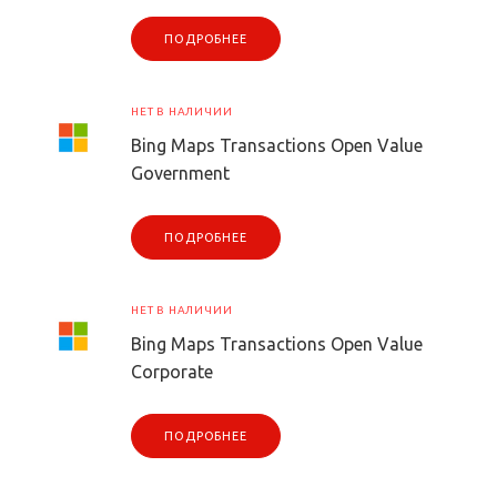
ПОДРОБНЕЕ
НЕТ В НАЛИЧИИ
Bing Maps Transactions Open Value
Government
ПОДРОБНЕЕ
НЕТ В НАЛИЧИИ
Bing Maps Transactions Open Value
Corporate
ПОДРОБНЕЕ