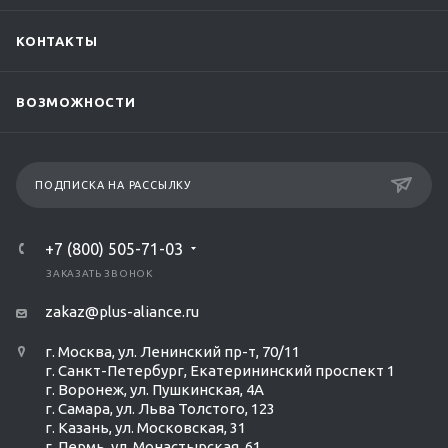
КОНТАКТЫ
ВОЗМОЖНОСТИ
ПОДПИСКА НА РАССЫЛКУ
+7 (800) 505-71-03
ЗАКАЗАТЬ ЗВОНОК
zakaz@plus-aliance.ru
г. Москва, ул. Ленинский пр-т, 70/11
г. Санкт-Петербург, Екатерининский проспект 1
г. Воронеж, ул. Пушкинская, 4А
г. Самара, ул. Льва Толстого, 123
г. Казань, ул. Московская, 31
г. Пермь, ул. Монастырская, 61