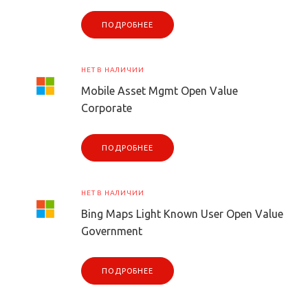
ПОДРОБНЕЕ
НЕТ В НАЛИЧИИ
Mobile Asset Mgmt Open Value
Corporate
ПОДРОБНЕЕ
НЕТ В НАЛИЧИИ
Bing Maps Light Known User Open Value
Government
ПОДРОБНЕЕ