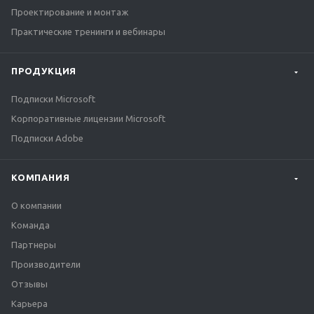
Проектирование и монтаж
Практические тренинги и вебинары
ПРОДУКЦИЯ
Подписки Microsoft
Корпоративные лицензии Microsoft
Подписки Adobe
КОМПАНИЯ
О компании
Команда
Партнеры
Производители
Отзывы
Карьера