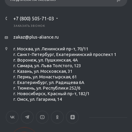
+7 (800) 505-71-03
ЗАКАЗАТЬ ЗВОНОК
zakaz@plus-aliance.ru
г. Москва, ул. Ленинский пр-т, 70/11
г. Санкт-Петербург, Екатерининский проспект 1
г. Воронеж, ул. Пушкинская, 4А
г. Самара, ул. Льва Толстого, 123
г. Казань, ул. Московская, 31
г. Пермь, ул. Монастырская, 61
г. Екатеринбург, ул. Радищева 6А
г. Тюмень, ул. Республики 252/6
г. Новосибирск, Красный пр-т, 182/1
г. Омск, ул. ​Гагарина, 14