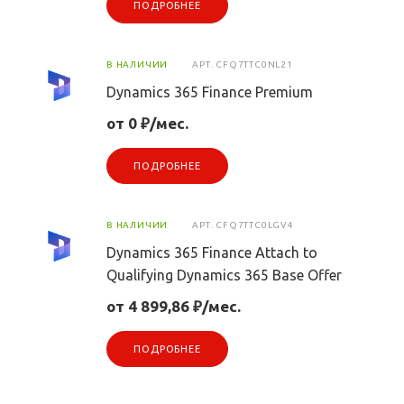
ПОДРОБНЕЕ
В НАЛИЧИИ
АРТ.
CFQ7TTC0NL21
Dynamics 365 Finance Premium
от 0 ₽/мес.
ПОДРОБНЕЕ
В НАЛИЧИИ
АРТ.
CFQ7TTC0LGV4
Dynamics 365 Finance Attach to
Qualifying Dynamics 365 Base Offer
от 4 899,86 ₽/мес.
ПОДРОБНЕЕ