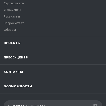
Сертификаты
Документы
Реквизиты
Вопрос ответ
Обзоры
ПРОЕКТЫ
ПРЕСС-ЦЕНТР
КОНТАКТЫ
ВОЗМОЖНОСТИ
ПОДПИСКА НА РАССЫЛКУ