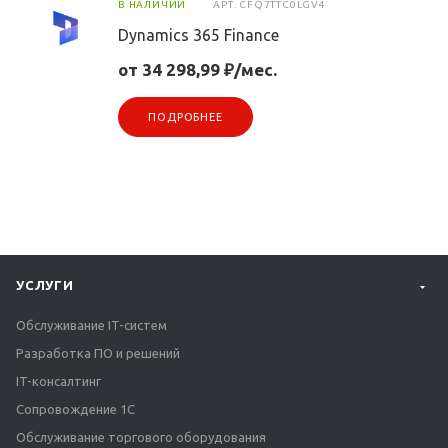
В НАЛИЧИИ
АРТ.
CFQ7TTC0LGV4
Dynamics 365 Finance
от 34 298,99 ₽/мес.
ПОДРОБНЕЕ
УСЛУГИ
Обслуживание IT-систем
Разработка ПО и решений
IT-консалтинг
Сопровождение 1С
Обслуживание торгового оборудования