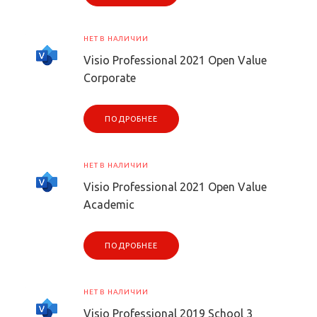
НЕТ В НАЛИЧИИ
Visio Professional 2021 Open Value
Corporate
ПОДРОБНЕЕ
НЕТ В НАЛИЧИИ
Visio Professional 2021 Open Value
Academic
ПОДРОБНЕЕ
НЕТ В НАЛИЧИИ
Visio Professional 2019 School 3