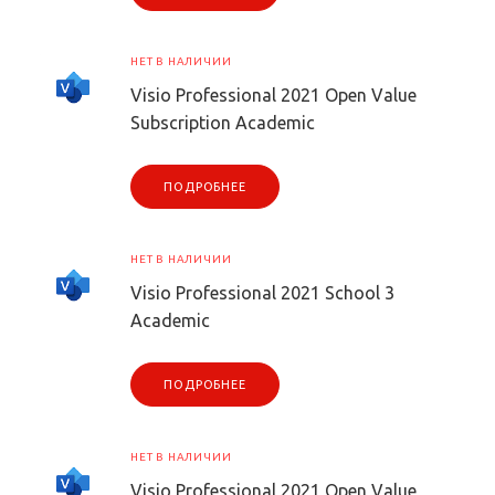
НЕТ В НАЛИЧИИ
Visio Professional 2021 Open Value
Subscription Academic
ПОДРОБНЕЕ
НЕТ В НАЛИЧИИ
Visio Professional 2021 School 3
Academic
ПОДРОБНЕЕ
НЕТ В НАЛИЧИИ
Visio Professional 2021 Open Value