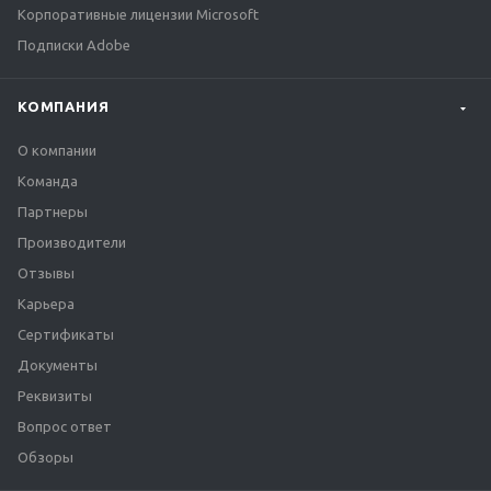
Корпоративные лицензии Microsoft
Подписки Adobe
КОМПАНИЯ
О компании
Команда
Партнеры
Производители
Отзывы
Карьера
Сертификаты
Документы
Реквизиты
Вопрос ответ
Обзоры