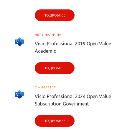
ПОДРОБНЕЕ
НЕТ В НАЛИЧИИ
Visio Professional 2019 Open Value
Academic
ПОДРОБНЕЕ
ОЖИДАЕТСЯ
Visio Professional 2024 Open Value
Subscription Government
ПОДРОБНЕЕ