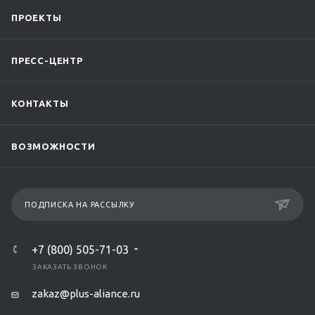
ПРОЕКТЫ
ПРЕСС-ЦЕНТР
КОНТАКТЫ
ВОЗМОЖНОСТИ
ПОДПИСКА НА РАССЫЛКУ
+7 (800) 505-71-03
ЗАКАЗАТЬ ЗВОНОК
zakaz@plus-aliance.ru