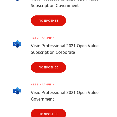
Subscription Government
ПОДРОБНЕЕ
НЕТ В НАЛИЧИИ
Visio Professional 2021 Open Value
Subscription Corporate
ПОДРОБНЕЕ
НЕТ В НАЛИЧИИ
Visio Professional 2021 Open Value
Government
ПОДРОБНЕЕ