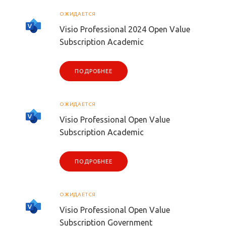
ОЖИДАЕТСЯ
Visio Professional 2024 Open Value
Subscription Academic
ПОДРОБНЕЕ
ОЖИДАЕТСЯ
Visio Professional Open Value
Subscription Academic
ПОДРОБНЕЕ
ОЖИДАЕТСЯ
Visio Professional Open Value
Subscription Government