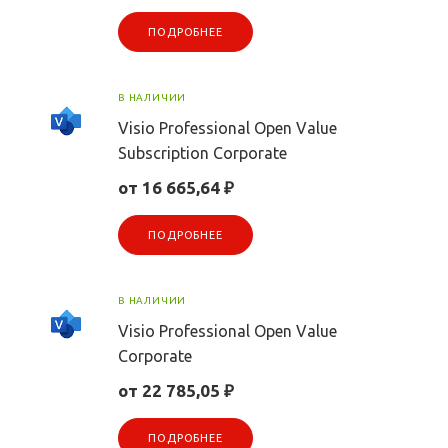
ПОДРОБНЕЕ
В НАЛИЧИИ
Visio Professional Open Value
Subscription Corporate
от 16 665,64 ₽
ПОДРОБНЕЕ
В НАЛИЧИИ
Visio Professional Open Value
Corporate
от 22 785,05 ₽
ПОДРОБНЕЕ