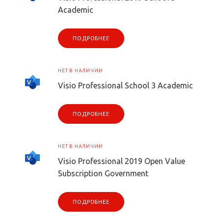
Academic
ПОДРОБНЕЕ
НЕТ В НАЛИЧИИ
Visio Professional School 3 Academic
ПОДРОБНЕЕ
НЕТ В НАЛИЧИИ
Visio Professional 2019 Open Value
Subscription Government
ПОДРОБНЕЕ