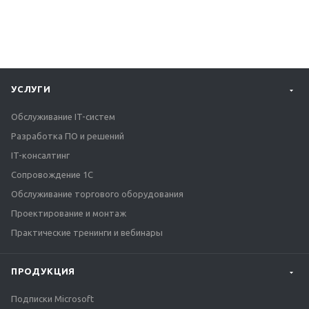
УСЛУГИ
Обслуживание IT-систем
Разработка ПО и решений
IT-консалтинг
Сопровождение 1С
Обслуживание торгового оборудования
Проектирование и монтаж
Практические тренинги и вебинары
ПРОДУКЦИЯ
Подписки Microsoft