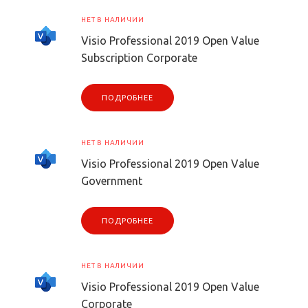
НЕТ В НАЛИЧИИ
Visio Professional 2019 Open Value
Subscription Corporate
ПОДРОБНЕЕ
НЕТ В НАЛИЧИИ
Visio Professional 2019 Open Value
Government
ПОДРОБНЕЕ
НЕТ В НАЛИЧИИ
Visio Professional 2019 Open Value
Corporate