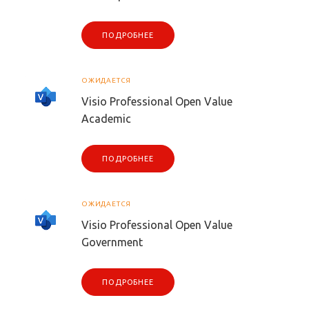
ПОДРОБНЕЕ
ОЖИДАЕТСЯ
Visio Professional Open Value
Academic
ПОДРОБНЕЕ
ОЖИДАЕТСЯ
Visio Professional Open Value
Government
ПОДРОБНЕЕ