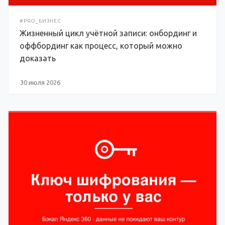
#PRO_БИЗНЕС
Жизненный цикл учётной записи: онбординг и
оффбординг как процесс, который можно
доказать
30 июля 2026