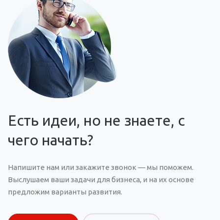
Есть идеи, но не знаете, с
чего начать?
Напишите нам или закажите звонок — мы поможем.
Выслушаем ваши задачи для бизнеса, и на их основе
предложим варианты развития.