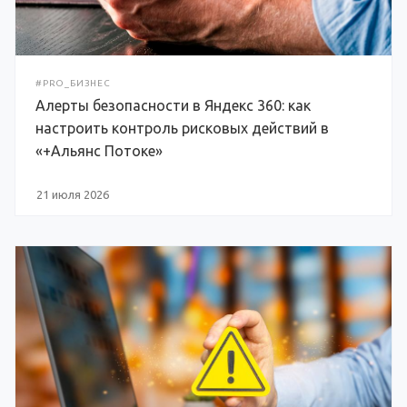
#PRO_БИЗНЕС
Алерты безопасности в Яндекс 360: как
настроить контроль рисковых действий в
«+Альянс Потоке»
21 июля 2026