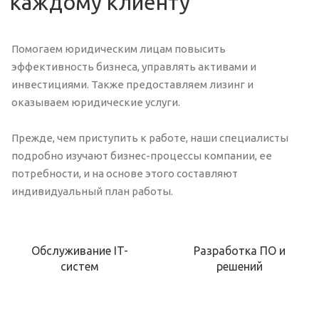
каждому клиенту
Помогаем юридическим лицам повысить
эффективность бизнеса, управлять активами и
инвестициями. Также предоставляем лизинг и
оказываем юридические услуги.
Прежде, чем приступить к работе, наши специалисты
подробно изучают бизнес-процессы компании, ее
потребности, и на основе этого составляют
индивидуальный план работы.
Обслуживание IT-
Разработка ПО и
систем
решений