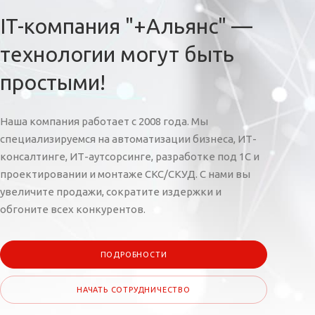
IT-компания "+Альянс" —
технологии могут быть
простыми!
Наша компания работает с 2008 года. Мы
специализируемся на автоматизации бизнеса, ИТ-
консалтинге, ИТ-аутсорсинге, разработке под 1С и
проектировании и монтаже СКС/СКУД. С нами вы
увеличите продажи, сократите издержки и
обгоните всех конкурентов.
ПОДРОБНОСТИ
НАЧАТЬ СОТРУДНИЧЕСТВО