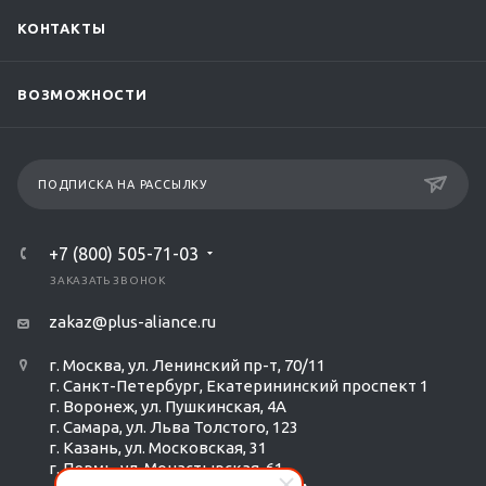
КОНТАКТЫ
ВОЗМОЖНОСТИ
ПОДПИСКА НА РАССЫЛКУ
+7 (800) 505-71-03
ЗАКАЗАТЬ ЗВОНОК
zakaz@plus-aliance.ru
г. Москва, ул. Ленинский пр-т, 70/11
г. Санкт-Петербург, Екатерининский проспект 1
г. Воронеж, ул. Пушкинская, 4А
г. Самара, ул. Льва Толстого, 123
г. Казань, ул. Московская, 31
г. Пермь, ул. Монастырская, 61