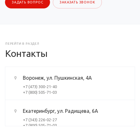
ЗАДАТЬ ВОПРОС
ЗАКАЗАТЬ ЗВОНОК
ПЕРЕЙТИ В РАЗДЕЛ
Контакты
Воронеж, ул. Пушкинская, 4А
+7 (473) 300-21-40
+7 (800) 505-71-03
Екатеринбург, ул. Радищева, 6А
+7 (343) 226-02-27
+7 (800) 505-71-03