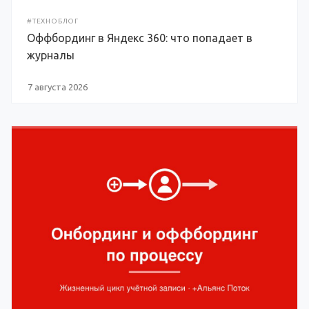
#ТЕХНОБЛОГ
Оффбординг в Яндекс 360: что попадает в
журналы
7 августа 2026