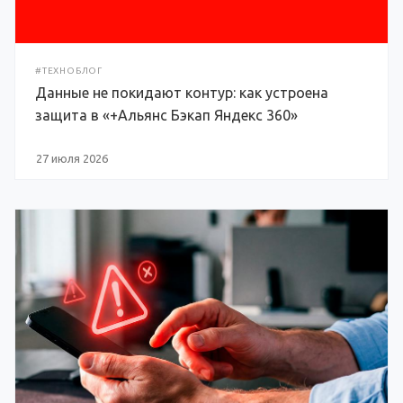
#ТЕХНОБЛОГ
Данные не покидают контур: как устроена
защита в «+Альянс Бэкап Яндекс 360»
27 июля 2026