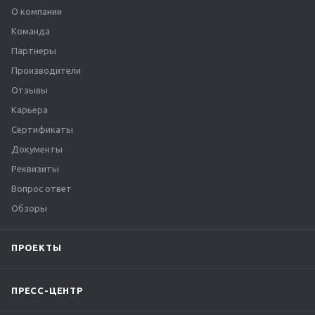
О компании
Команда
Партнеры
Производители
Отзывы
Карьера
Сертификаты
Документы
Реквизиты
Вопрос ответ
Обзоры
ПРОЕКТЫ
ПРЕСС-ЦЕНТР