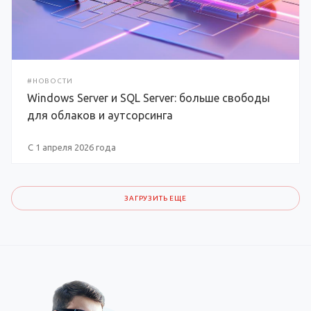
#НОВОСТИ
Windows Server и SQL Server: больше свободы
для облаков и аутсорсинга
С 1 апреля 2026 года
ЗАГРУЗИТЬ ЕЩЕ