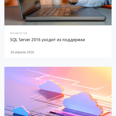
#НОВОСТИ
SQL Server 2016 уходит из поддержки
30 апреля 2026