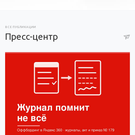
ВСЕ ПУБЛИКАЦИИ
Пресс-центр