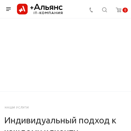
0
НАШИ УСЛУГИ
Индивидуальный подход к