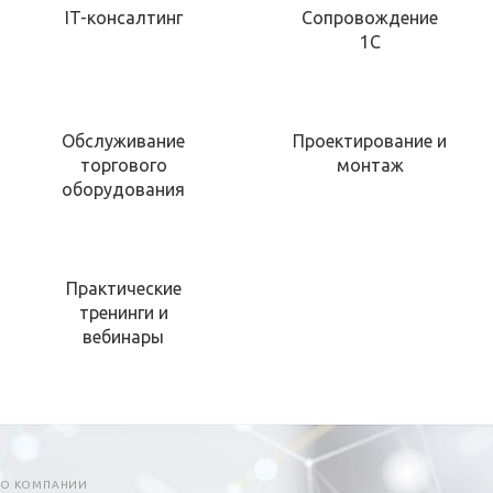
IT-консалтинг
Сопровождение
1С
Обслуживание
Проектирование и
торгового
монтаж
оборудования
Практические
тренинги и
вебинары
О КОМПАНИИ