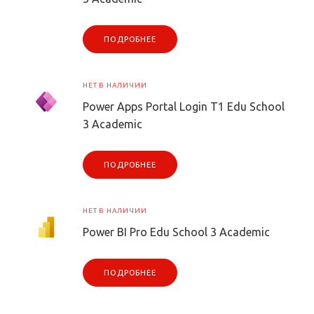
ПОДРОБНЕЕ
НЕТ В НАЛИЧИИ
Power Apps Portal Login T1 Edu School
3 Academic
ПОДРОБНЕЕ
НЕТ В НАЛИЧИИ
Power BI Pro Edu School 3 Academic
ПОДРОБНЕЕ