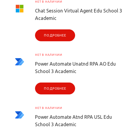
НЕТ В НАЛИЧИИ
Chat Session Virtual Agent Edu School 3
Academic
ПОДРОБНЕЕ
НЕТ В НАЛИЧИИ
Power Automate Unatnd RPA AO Edu
School 3 Academic
ПОДРОБНЕЕ
НЕТ В НАЛИЧИИ
Power Automate Atnd RPA USL Edu
School 3 Academic