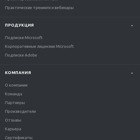
Практические тренинги и вебинары
ПРОДУКЦИЯ
Подписки Microsoft
Корпоративные лицензии Microsoft
Подписки Adobe
КОМПАНИЯ
О компании
Команда
Партнеры
Производители
Отзывы
Карьера
Сертификаты