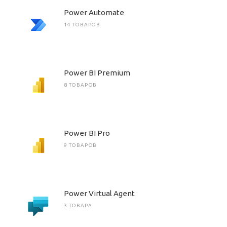
Power Automate
14 ТОВАРОВ
Power BI Premium
8 ТОВАРОВ
Power BI Pro
9 ТОВАРОВ
Power Virtual Agent
3 ТОВАРА