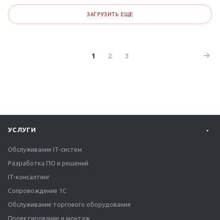
ЗАГРУЗИТЬ ЕЩЕ
1
2
3
УСЛУГИ
Обслуживание IT-систем
Разработка ПО и решений
IT-консалтинг
Сопровождение 1С
Обслуживание торгового оборудования
Проектирование и монтаж