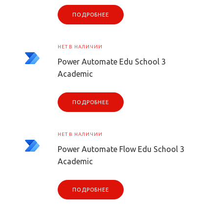
ПОДРОБНЕЕ
НЕТ В НАЛИЧИИ
Power Automate Edu School 3
Academic
ПОДРОБНЕЕ
НЕТ В НАЛИЧИИ
Power Automate Flow Edu School 3
Academic
ПОДРОБНЕЕ