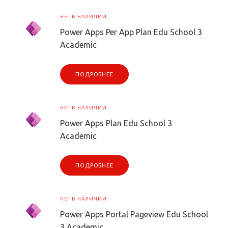
НЕТ В НАЛИЧИИ
Power Apps Per App Plan Edu School 3
Academic
ПОДРОБНЕЕ
НЕТ В НАЛИЧИИ
Power Apps Plan Edu School 3
Academic
ПОДРОБНЕЕ
НЕТ В НАЛИЧИИ
Power Apps Portal Pageview Edu School
3 Academic