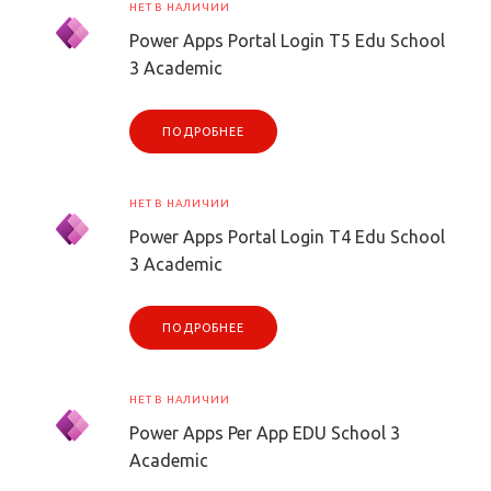
НЕТ В НАЛИЧИИ
Power Apps Portal Login T5 Edu School
3 Academic
ПОДРОБНЕЕ
НЕТ В НАЛИЧИИ
Power Apps Portal Login T4 Edu School
3 Academic
ПОДРОБНЕЕ
НЕТ В НАЛИЧИИ
Power Apps Per App EDU School 3
Academic