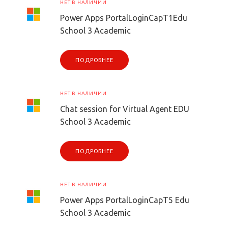
НЕТ В НАЛИЧИИ
Power Apps PortalLoginCapT1Edu
School 3 Academic
ПОДРОБНЕЕ
НЕТ В НАЛИЧИИ
Chat session for Virtual Agent EDU
School 3 Academic
ПОДРОБНЕЕ
НЕТ В НАЛИЧИИ
Power Apps PortalLoginCapT5 Edu
School 3 Academic