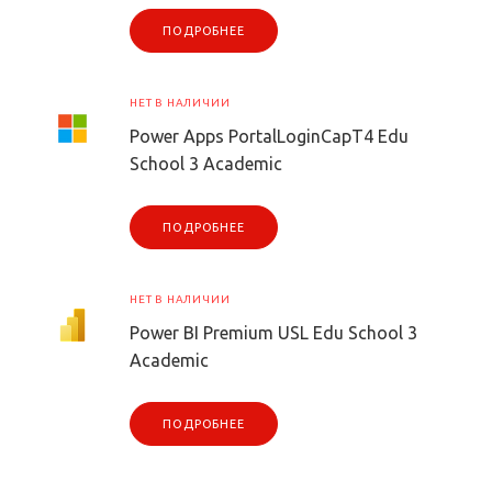
ПОДРОБНЕЕ
НЕТ В НАЛИЧИИ
Power Apps PortalLoginCapT4 Edu
School 3 Academic
ПОДРОБНЕЕ
НЕТ В НАЛИЧИИ
Power BI Premium USL Edu School 3
Academic
ПОДРОБНЕЕ