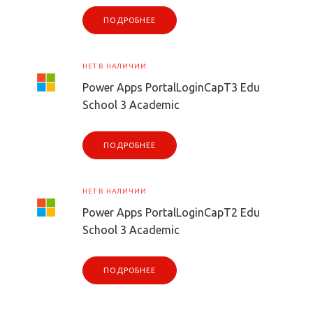
ПОДРОБНЕЕ
НЕТ В НАЛИЧИИ
Power Apps PortalLoginCapT3 Edu
School 3 Academic
ПОДРОБНЕЕ
НЕТ В НАЛИЧИИ
Power Apps PortalLoginCapT2 Edu
School 3 Academic
ПОДРОБНЕЕ