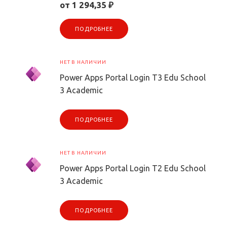
от 1 294,35 ₽
ПОДРОБНЕЕ
НЕТ В НАЛИЧИИ
Power Apps Portal Login T3 Edu School
3 Academic
ПОДРОБНЕЕ
НЕТ В НАЛИЧИИ
Power Apps Portal Login T2 Edu School
3 Academic
ПОДРОБНЕЕ