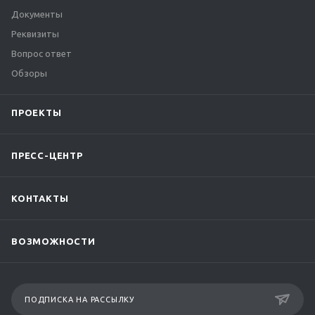
Документы
Реквизиты
Вопрос ответ
Обзоры
ПРОЕКТЫ
ПРЕСС-ЦЕНТР
КОНТАКТЫ
ВОЗМОЖНОСТИ
ПОДПИСКА НА РАССЫЛКУ