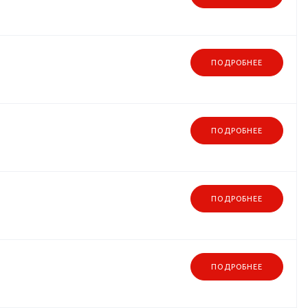
ПОДРОБНЕЕ
ПОДРОБНЕЕ
ПОДРОБНЕЕ
ПОДРОБНЕЕ