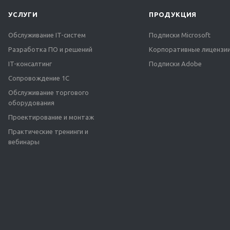
УСЛУГИ
ПРОДУКЦИЯ
Обслуживание IT-систем
Подписки Microsoft
Разработка ПО и решений
Корпоративные лицензии
IT-консалтинг
Подписки Adobe
Сопровождение 1С
Обслуживание торгового
оборудования
Проектирование и монтаж
Практические тренинги и
вебинары