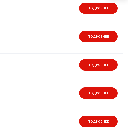
ПОДРОБНЕЕ
ПОДРОБНЕЕ
ПОДРОБНЕЕ
ПОДРОБНЕЕ
ПОДРОБНЕЕ