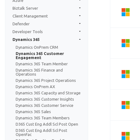
Azure
Biztalk Server
Client Management
Defender
Developer Tools
Dynamics 365
Dynamics OnPrem CRM
Dynamics 365 Customer
Engagement
Dynamics 365 Team Member
Dynamics 365 Finance and
Operations
Dynamics 365 Project Operations
Dynamics OnPrem AX
Dynamics 365 Capacity and Storage
Dynamics 365 Customer Insights
Dynamics 365 Customer Service
Dynamics 365 Sales
Dynamics 365 Team Members
D365 Cust Eng Addl Scl Post Open
D365 Cust Eng Addl Scl Post
OpenFac