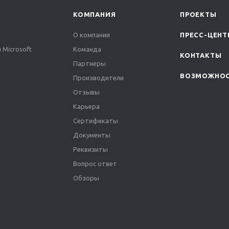
КОМПАНИЯ
ПРОЕКТЫ
О компании
ПРЕСС-ЦЕНТ
 Microsoft
Команда
КОНТАКТЫ
Партнеры
ВОЗМОЖНО
Производители
Отзывы
Карьера
Сертификаты
Документы
Реквизиты
Вопрос ответ
Обзоры