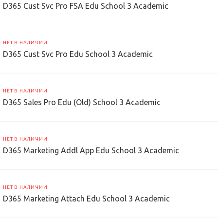
D365 Cust Svc Pro FSA Edu School 3 Academic
НЕТ В НАЛИЧИИ
D365 Cust Svc Pro Edu School 3 Academic
НЕТ В НАЛИЧИИ
D365 Sales Pro Edu (Old) School 3 Academic
НЕТ В НАЛИЧИИ
D365 Marketing Addl App Edu School 3 Academic
НЕТ В НАЛИЧИИ
D365 Marketing Attach Edu School 3 Academic