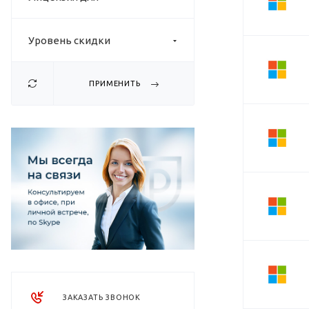
Уровень скидки
ПРИМЕНИТЬ
ЗАКАЗАТЬ ЗВОНОК