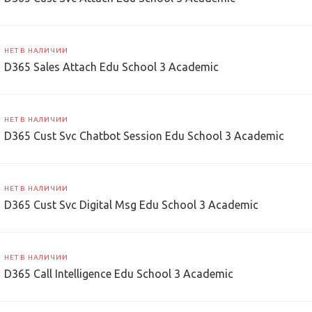
НЕТ В НАЛИЧИИ
D365 Sales Attach Edu School 3 Academic
НЕТ В НАЛИЧИИ
D365 Cust Svc Chatbot Session Edu School 3 Academic
НЕТ В НАЛИЧИИ
D365 Cust Svc Digital Msg Edu School 3 Academic
НЕТ В НАЛИЧИИ
D365 Call Intelligence Edu School 3 Academic