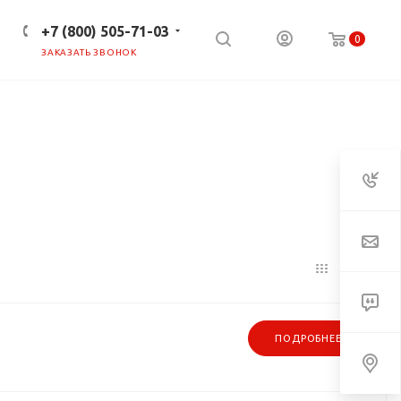
+7 (800) 505-71-03
0
ЗАКАЗАТЬ ЗВОНОК
ПРЕСС-ЦЕНТР
КЛИЕНТАМ
ПОДРОБНЕЕ