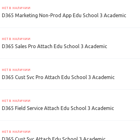
НЕТ В НАЛИЧИИ
D365 Marketing Non-Prod App Edu School 3 Academic
НЕТ В НАЛИЧИИ
D365 Sales Pro Attach Edu School 3 Academic
НЕТ В НАЛИЧИИ
D365 Cust Svc Pro Attach Edu School 3 Academic
НЕТ В НАЛИЧИИ
D365 Field Service Attach Edu School 3 Academic
НЕТ В НАЛИЧИИ
D365 Cust Svc Attach Edu School 3 Academic