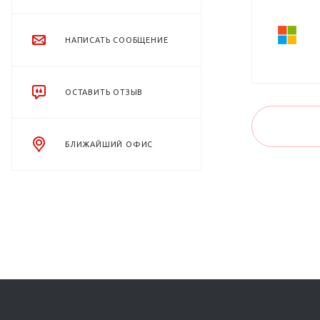
НАПИСАТЬ СООБЩЕНИЕ
ОСТАВИТЬ ОТЗЫВ
БЛИЖАЙШИЙ ОФИС