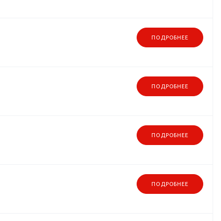
ПОДРОБНЕЕ
ПОДРОБНЕЕ
ПОДРОБНЕЕ
ПОДРОБНЕЕ