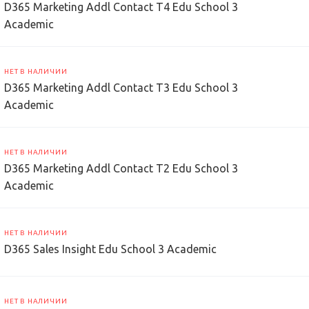
D365 Marketing Addl Contact T4 Edu School 3
Academic
НЕТ В НАЛИЧИИ
D365 Marketing Addl Contact T3 Edu School 3
Academic
НЕТ В НАЛИЧИИ
D365 Marketing Addl Contact T2 Edu School 3
Academic
НЕТ В НАЛИЧИИ
D365 Sales Insight Edu School 3 Academic
НЕТ В НАЛИЧИИ