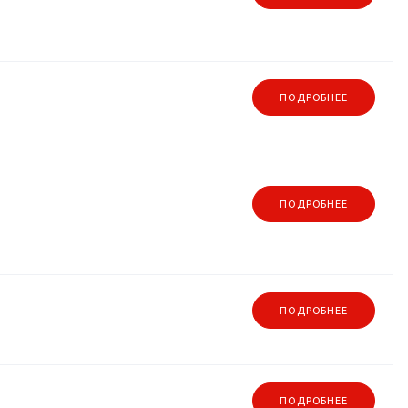
ПОДРОБНЕЕ
ПОДРОБНЕЕ
ПОДРОБНЕЕ
ПОДРОБНЕЕ