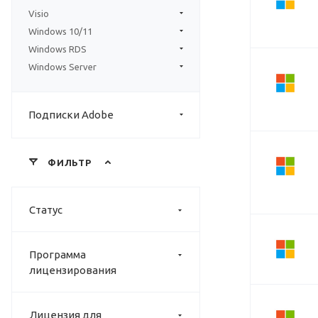
Visio
Windows 10/11
Windows RDS
Windows Server
Подписки Adobe
ФИЛЬТР
Статус
Программа
лицензирования
Лицензия для