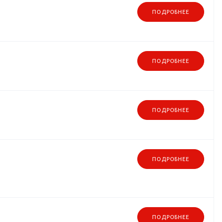
ПОДРОБНЕЕ
ПОДРОБНЕЕ
ПОДРОБНЕЕ
ПОДРОБНЕЕ
ПОДРОБНЕЕ