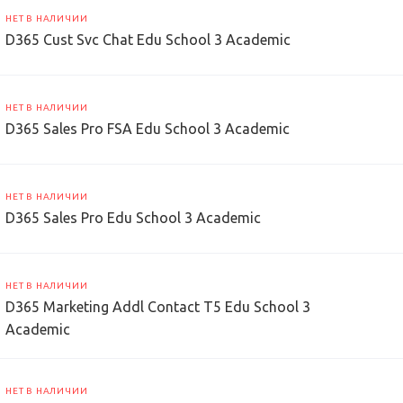
НЕТ В НАЛИЧИИ
D365 Cust Svc Chat Edu School 3 Academic
НЕТ В НАЛИЧИИ
D365 Sales Pro FSA Edu School 3 Academic
НЕТ В НАЛИЧИИ
D365 Sales Pro Edu School 3 Academic
НЕТ В НАЛИЧИИ
D365 Marketing Addl Contact T5 Edu School 3
Academic
НЕТ В НАЛИЧИИ