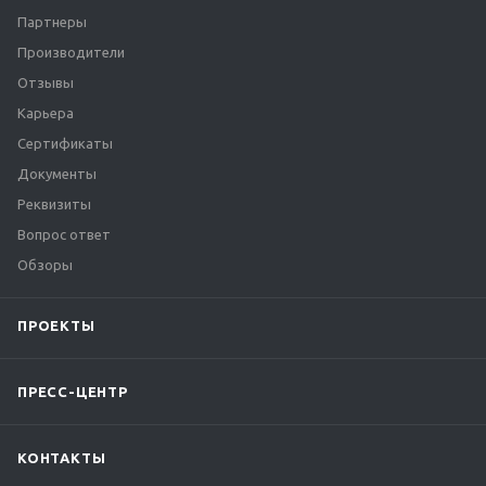
Партнеры
Производители
Отзывы
Карьера
Сертификаты
Документы
Реквизиты
Вопрос ответ
Обзоры
ПРОЕКТЫ
ПРЕСС-ЦЕНТР
КОНТАКТЫ