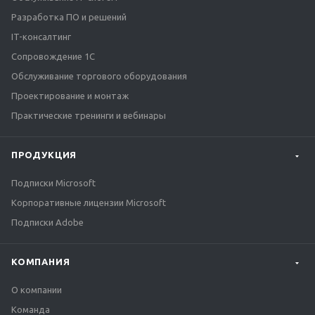
Разработка ПО и решений
IT-консалтинг
Сопровождение 1С
Обслуживание торгового оборудования
Проектирование и монтаж
Практические тренинги и вебинары
ПРОДУКЦИЯ
Подписки Microsoft
Корпоративные лицензии Microsoft
Подписки Adobe
КОМПАНИЯ
О компании
Команда