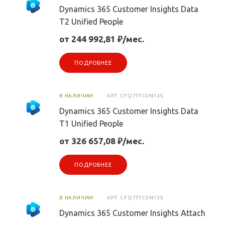
Dynamics 365 Customer Insights Data
T2 Unified People
от 244 992,81 ₽/мес.
ПОДРОБНЕЕ
В НАЛИЧИИ
АРТ.
CFQ7TTC0N13S
Dynamics 365 Customer Insights Data
T1 Unified People
от 326 657,08 ₽/мес.
ПОДРОБНЕЕ
В НАЛИЧИИ
АРТ.
CFQ7TTC0N13S
Dynamics 365 Customer Insights Attach