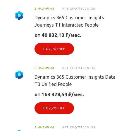
В НАЛИЧИИ
АРТ.
CFQ7TTC0N13S
Dynamics 365 Customer Insights
Journeys T1 Interacted People
от 40 832,13 ₽/мес.
ПОДРОБНЕЕ
В НАЛИЧИИ
АРТ.
CFQ7TTC0N13S
Dynamics 365 Customer Insights Data
T3 Unified People
от 163 328,54 ₽/мес.
ПОДРОБНЕЕ
В НАЛИЧИИ
АРТ.
CFQ7TTC0N13S