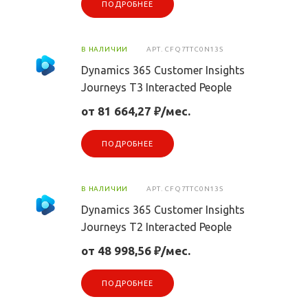
ПОДРОБНЕЕ
В НАЛИЧИИ
АРТ.
CFQ7TTC0N13S
Dynamics 365 Customer Insights
Journeys T3 Interacted People
от 81 664,27 ₽/мес.
ПОДРОБНЕЕ
В НАЛИЧИИ
АРТ.
CFQ7TTC0N13S
Dynamics 365 Customer Insights
Journeys T2 Interacted People
от 48 998,56 ₽/мес.
ПОДРОБНЕЕ