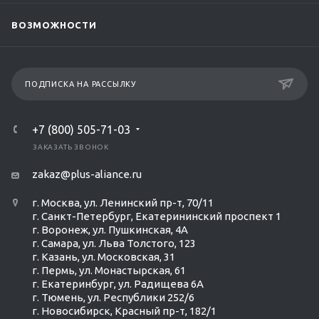
ВОЗМОЖНОСТИ
ПОДПИСКА НА РАССЫЛКУ
+7 (800) 505-71-03
ЗАКАЗАТЬ ЗВОНОК
zakaz@plus-aliance.ru
г. Москва, ул. Ленинский пр-т, 70/11
г. Санкт-Петербург, Екатерининский проспект 1
г. Воронеж, ул. Пушкинская, 4А
г. Самара, ул. Льва Толстого, 123
г. Казань, ул. Московская, 31
г. Пермь, ул. Монастырская, 61
г. Екатеринбург, ул. Радищева 6А
г. Тюмень, ул. Республики 252/6
г. Новосибирск, Красный пр-т, 182/1