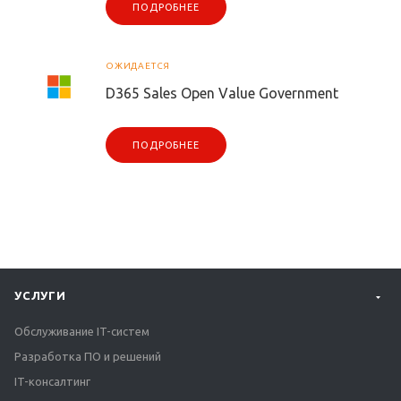
ПОДРОБНЕЕ
ОЖИДАЕТСЯ
D365 Sales Open Value Government
ПОДРОБНЕЕ
УСЛУГИ
Обслуживание IT-систем
Разработка ПО и решений
IT-консалтинг