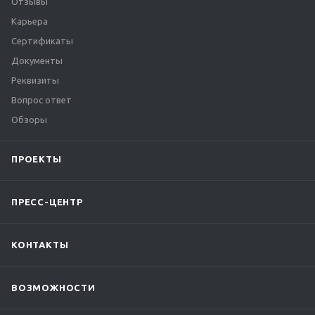
Отзывы
Карьера
Сертификаты
Документы
Реквизиты
Вопрос ответ
Обзоры
ПРОЕКТЫ
ПРЕСС-ЦЕНТР
КОНТАКТЫ
ВОЗМОЖНОСТИ