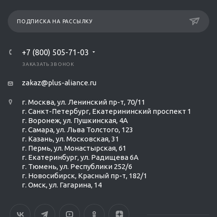
ПОДПИСКА НА РАССЫЛКУ
+7 (800) 505-71-03
ЗАКАЗАТЬ ЗВОНОК
zakaz@plus-aliance.ru
г. Москва, ул. Ленинский пр-т, 70/11
г. Санкт-Петербург, Екатерининский проспект 1
г. Воронеж, ул. Пушкинская, 4А
г. Самара, ул. Льва Толстого, 123
г. Казань, ул. Московская, 31
г. Пермь, ул. Монастырская, 61
г. Екатеринбург, ул. Радищева 6А
г. Тюмень, ул. Республики 252/6
г. Новосибирск, Красный пр-т, 182/1
г. Омск, ул. ​Гагарина, 14