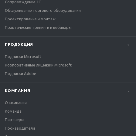
Сопровождение 1С
Обслуживание торгового оборудования
Проектирование и монтаж
Практические тренинги и вебинары
ПРОДУКЦИЯ
Подписки Microsoft
Корпоративные лицензии Microsoft
Подписки Adobe
КОМПАНИЯ
О компании
Команда
Партнеры
Производители