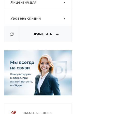
Лицензия для
Уровень скидки
ПРИМЕНИТЬ
ЗАКАЗАТЬ ЗВОНОК