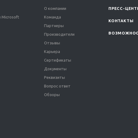
О компании
ПРЕСС-ЦЕНТ
 Microsoft
Команда
КОНТАКТЫ
Партнеры
ВОЗМОЖНО
Производители
Отзывы
Карьера
Сертификаты
Документы
Реквизиты
Вопрос ответ
Обзоры