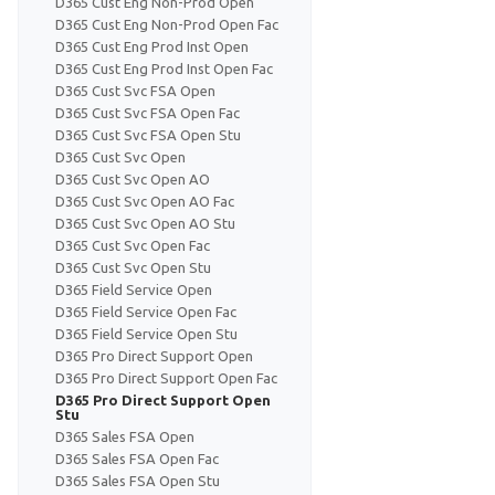
D365 Cust Eng Non-Prod Open
D365 Cust Eng Non-Prod Open Fac
D365 Cust Eng Prod Inst Open
D365 Cust Eng Prod Inst Open Fac
D365 Cust Svc FSA Open
D365 Cust Svc FSA Open Fac
D365 Cust Svc FSA Open Stu
D365 Cust Svc Open
D365 Cust Svc Open AO
D365 Cust Svc Open AO Fac
D365 Cust Svc Open AO Stu
D365 Cust Svc Open Fac
D365 Cust Svc Open Stu
D365 Field Service Open
D365 Field Service Open Fac
D365 Field Service Open Stu
D365 Pro Direct Support Open
D365 Pro Direct Support Open Fac
D365 Pro Direct Support Open
Stu
D365 Sales FSA Open
D365 Sales FSA Open Fac
D365 Sales FSA Open Stu