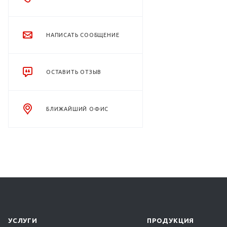
НАПИСАТЬ СООБЩЕНИЕ
ОСТАВИТЬ ОТЗЫВ
БЛИЖАЙШИЙ ОФИС
УСЛУГИ
ПРОДУКЦИЯ