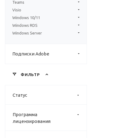
Teams
Visio
Windows 10/11
Windows RDS
Windows Server
Подписки Adobe
ФИЛЬТР
Статус
Программа
лицензирования