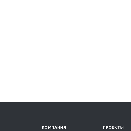
КОМПАНИЯ
ПРОЕКТЫ