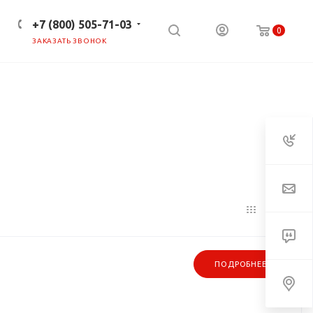
+7 (800) 505-71-03
0
ЗАКАЗАТЬ ЗВОНОК
ПРЕСС-ЦЕНТР
КЛИЕНТАМ
ПОДРОБНЕЕ