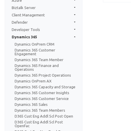
Azure
Biztalk Server
Client Management
Defender
Developer Tools
Dynamics 365
Dynamics OnPrem CRM
Dynamics 365 Customer
Engagement
Dynamics 365 Team Member
Dynamics 365 Finance and
Operations
Dynamics 365 Project Operations
Dynamics OnPrem AX
Dynamics 365 Capacity and Storage
Dynamics 365 Customer Insights
Dynamics 365 Customer Service
Dynamics 365 Sales
Dynamics 365 Team Members
D365 Cust Eng Addl Scl Post Open
D365 Cust Eng Addl Scl Post
OpenFac