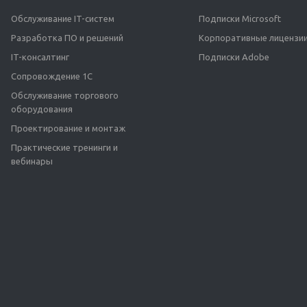
Обслуживание IT-систем
Подписки Microsoft
Разработка ПО и решений
Корпоративные лицензии
IT-консалтинг
Подписки Adobe
Сопровождение 1С
Обслуживание торгового
оборудования
Проектирование и монтаж
Практические тренинги и
вебинары