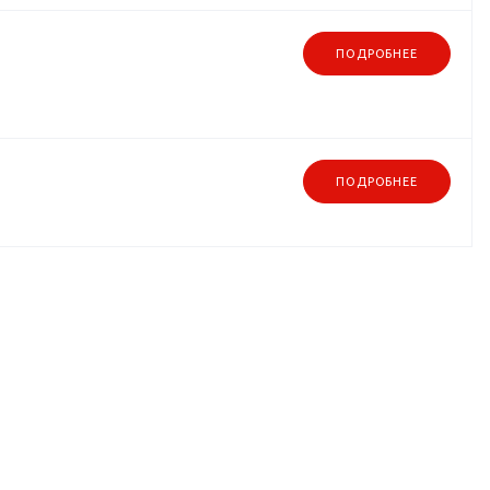
ПОДРОБНЕЕ
ПОДРОБНЕЕ