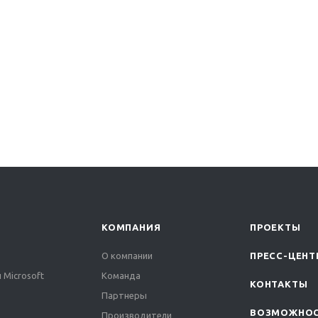
КОМПАНИЯ
ПРОЕКТЫ
О компании
ПРЕСС-ЦЕНТ
 Microsoft
Команда
КОНТАКТЫ
Партнеры
ВОЗМОЖНО
Производители