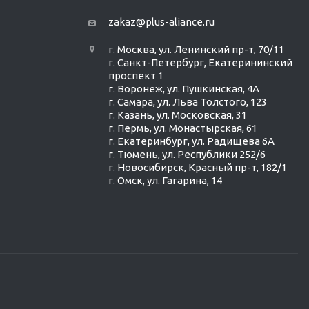
zakaz@plus-aliance.ru
г. Москва, ул. Ленинский пр-т, 70/11
г. Санкт-Петербург, Екатерининский
проспект 1
г. Воронеж, ул. Пушкинская, 4А
г. Самара, ул. Льва Толстого, 123
г. Казань, ул. Московская, 31
г. Пермь, ул. Монастырская, 61
г. Екатеринбург, ул. Радищева 6А
г. Тюмень, ул. Республики 252/6
г. Новосибирск, Красный пр-т, 182/1
г. Омск, ул. ​Гагарина, 14