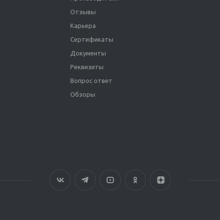
Отзывы
Карьера
Сертификаты
Документы
Реквизиты
Вопрос ответ
Обзоры