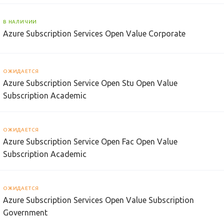
В НАЛИЧИИ
Azure Subscription Services Open Value Corporate
ОЖИДАЕТСЯ
Azure Subscription Service Open Stu Open Value
Subscription Academic
ОЖИДАЕТСЯ
Azure Subscription Service Open Fac Open Value
Subscription Academic
ОЖИДАЕТСЯ
Azure Subscription Services Open Value Subscription
Government