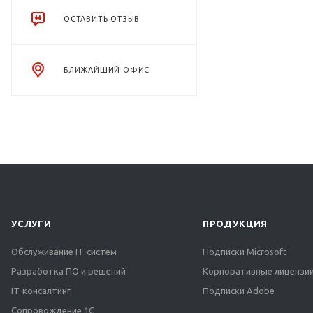
ОСТАВИТЬ ОТЗЫВ
БЛИЖАЙШИЙ ОФИС
УСЛУГИ
ПРОДУКЦИЯ
Обслуживание IT-систем
Подписки Microsoft
Разработка ПО и решений
Корпоративные лицензии
IT-консалтинг
Подписки Adobe
Сопровождение 1С