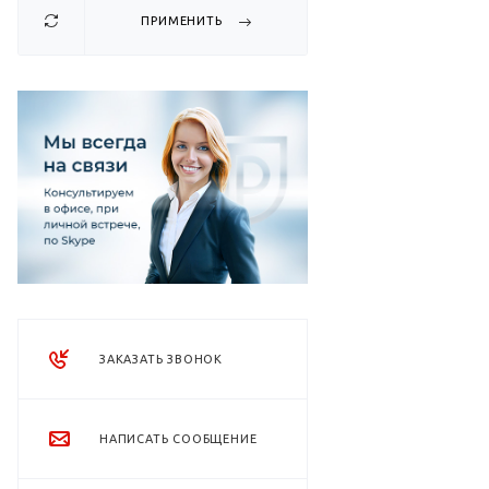
ПРИМЕНИТЬ
ЗАКАЗАТЬ ЗВОНОК
НАПИСАТЬ СООБЩЕНИЕ