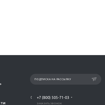
ПОДПИСКА НА РАССЫЛКУ
Р
+7 (800) 505-71-03
СТИ
ЗАКАЗАТЬ ЗВОНОК