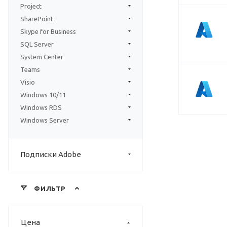
Project
SharePoint
Skype for Business
SQL Server
System Center
Teams
Visio
Windows 10/11
Windows RDS
Windows Server
Подписки Adobe
ФИЛЬТР
Цена