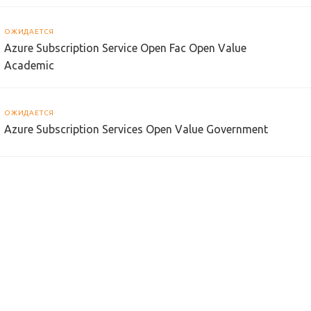
ОЖИДАЕТСЯ
Azure Subscription Service Open Fac Open Value
Academic
ОЖИДАЕТСЯ
Azure Subscription Services Open Value Government