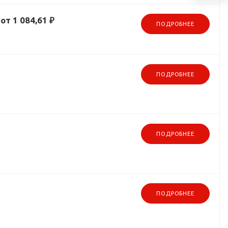
от 1 084,61 ₽
ПОДРОБНЕЕ
ПОДРОБНЕЕ
ПОДРОБНЕЕ
ПОДРОБНЕЕ