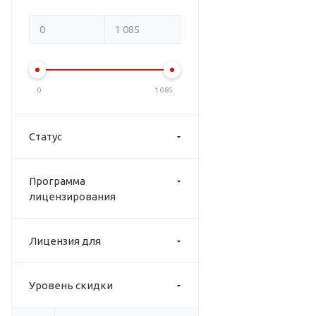
0
1 085
Статус
Программа
лицензирования
Лицензия для
Уровень скидки