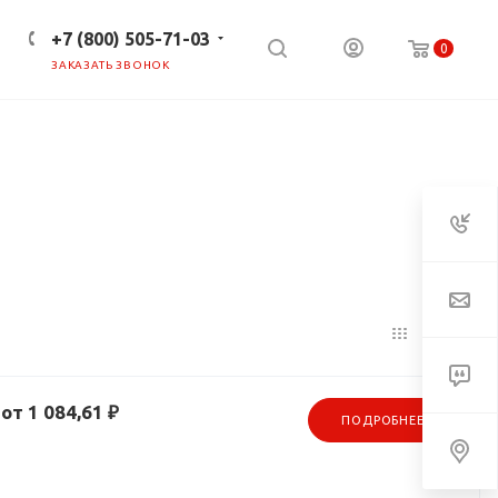
+7 (800) 505-71-03
0
ЗАКАЗАТЬ ЗВОНОК
ПРЕСС-ЦЕНТР
КЛИЕНТАМ
от 1 084,61 ₽
ПОДРОБНЕЕ