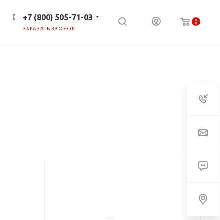
+7 (800) 505-71-03
0
ЗАКАЗАТЬ ЗВОНОК
ПРЕСС-ЦЕНТР
КЛИЕНТАМ