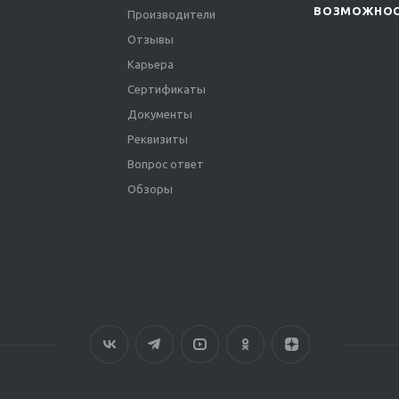
ВОЗМОЖНО
Производители
Отзывы
Карьера
Сертификаты
Документы
Реквизиты
Вопрос ответ
Обзоры