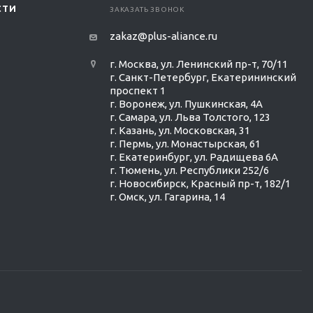
СТИ
ЗАКАЗАТЬ ЗВОНОК
zakaz@plus-aliance.ru
г. Москва, ул. Ленинский пр-т, 70/11
г. Санкт-Петербург, Екатерининский
проспект 1
г. Воронеж, ул. Пушкинская, 4А
г. Самара, ул. Льва Толстого, 123
г. Казань, ул. Московская, 31
г. Пермь, ул. Монастырская, 61
г. Екатеринбург, ул. Радищева 6А
г. Тюмень, ул. Республики 252/6
г. Новосибирск, Красный пр-т, 182/1
г. Омск, ул. ​Гагарина, 14