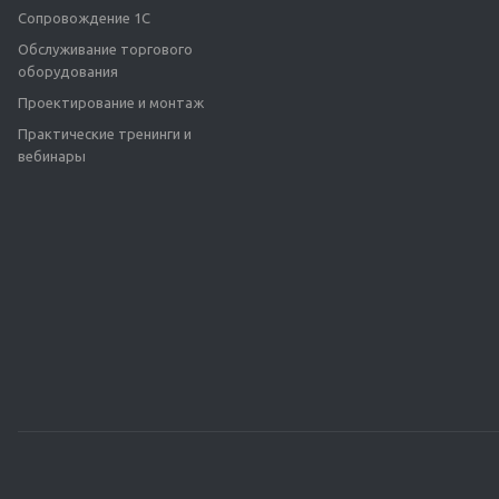
Сопровождение 1С
Обслуживание торгового
оборудования
Проектирование и монтаж
Практические тренинги и
вебинары