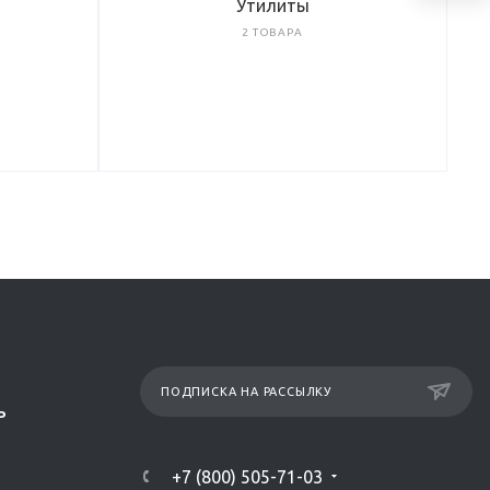
Утилиты
2 ТОВАРА
ПОДПИСКА НА РАССЫЛКУ
Р
+7 (800) 505-71-03