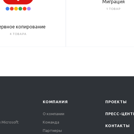
Миграция
1 ТОВАР
ервное копирование
4 ТОВАРА
КОМПАНИЯ
ПРОЕКТЫ
О компании
ПРЕСС-ЦЕНТ
 Microsoft
Команда
КОНТАКТЫ
Партнеры