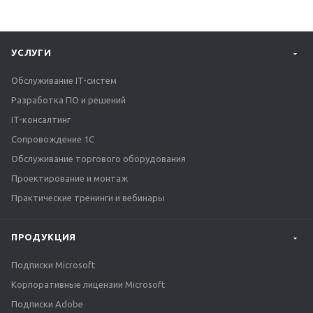
УСЛУГИ
Обслуживание IT-систем
Разработка ПО и решений
IT-консалтинг
Сопровождение 1С
Обслуживание торгового оборудования
Проектирование и монтаж
Практические тренинги и вебинары
ПРОДУКЦИЯ
Подписки Microsoft
Корпоративные лицензии Microsoft
Подписки Adobe