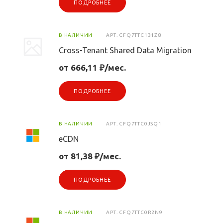
ПОДРОБНЕЕ
В НАЛИЧИИ
АРТ.
CFQ7TTC131Z8
Cross-Tenant Shared Data Migration
от 666,11 ₽/мес.
ПОДРОБНЕЕ
В НАЛИЧИИ
АРТ.
CFQ7TTC0JSQ1
eCDN
от 81,38 ₽/мес.
ПОДРОБНЕЕ
В НАЛИЧИИ
АРТ.
CFQ7TTC0R2N9