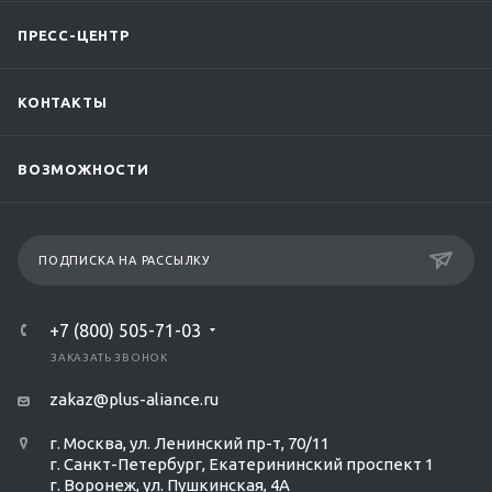
ПРЕСС-ЦЕНТР
КОНТАКТЫ
ВОЗМОЖНОСТИ
ПОДПИСКА НА РАССЫЛКУ
+7 (800) 505-71-03
ЗАКАЗАТЬ ЗВОНОК
zakaz@plus-aliance.ru
г. Москва, ул. Ленинский пр-т, 70/11
г. Санкт-Петербург, Екатерининский проспект 1
г. Воронеж, ул. Пушкинская, 4А