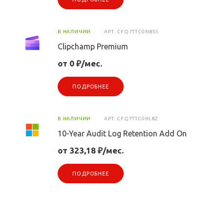
В НАЛИЧИИ
АРТ.
CFQ7TTC0N8SS
Clipchamp Premium
от 0 ₽/мес.
ПОДРОБНЕЕ
В НАЛИЧИИ
АРТ.
CFQ7TTC0HL8Z
10-Year Audit Log Retention Add On
от 323,18 ₽/мес.
ПОДРОБНЕЕ