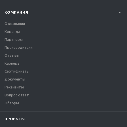
КОМПАНИЯ
О компании
Команда
Партнеры
Производители
Отзывы
Карьера
Сертификаты
Документы
Реквизиты
Вопрос ответ
Обзоры
ПРОЕКТЫ